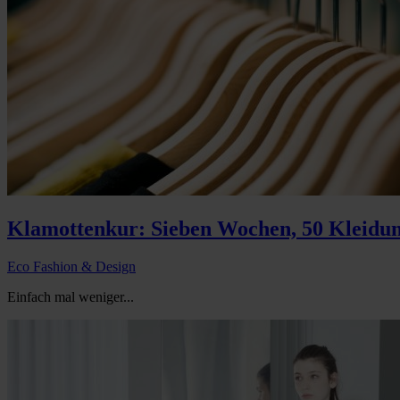
Klamottenkur: Sieben Wochen, 50 Kleidun
Eco Fashion & Design
Einfach mal weniger...