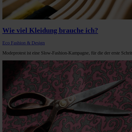
Wie viel Kleidung brauche ich?
Eco Fashion & Design
Modeprotest ist eine Slow-Fashion-Kampagne, für die der erste Schr