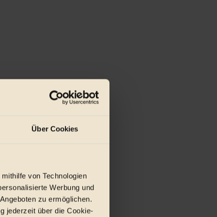
Über Cookies
 mithilfe von Technologien
personalisierte Werbung und
 Angeboten zu ermöglichen.
g jederzeit über die Cookie-