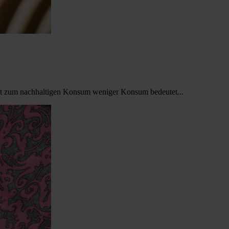
itt zum nachhaltigen Konsum weniger Konsum bedeutet...