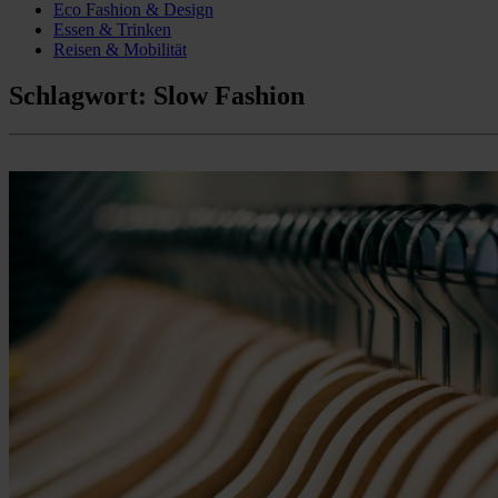
Eco Fashion & Design
Essen & Trinken
Reisen & Mobilität
Schlagwort:
Slow Fashion