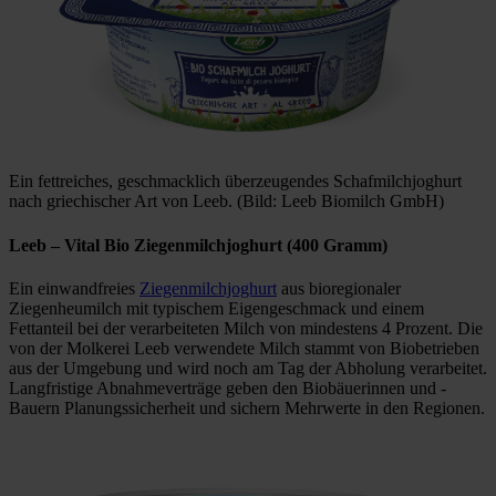
Ein fettreiches, geschmacklich überzeugendes Schafmilchjoghurt
nach griechischer Art von Leeb. (Bild: Leeb Biomilch GmbH)
Leeb
– Vital Bio Ziegenmilchjoghurt (400 Gramm)
Ein einwandfreies
Ziegenmilchjoghurt
aus bioregionaler
Ziegenheumilch mit typischem Eigengeschmack und einem
Fettanteil bei der verarbeiteten Milch von mindestens 4 Prozent. Die
von der Molkerei Leeb verwendete Milch stammt von Biobetrieben
aus der Umgebung und wird noch am Tag der Abholung verarbeitet.
Langfristige Abnahmeverträge geben den Biobäuerinnen und -
Bauern Planungssicherheit und sichern Mehrwerte in den Regionen.