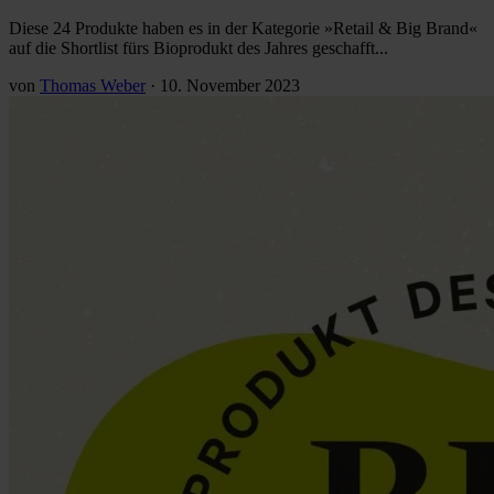
Diese 24 Produkte haben es in der Kategorie »Retail & Big Brand«
auf die Shortlist fürs Bioprodukt des Jahres geschafft...
von
Thomas Weber
·
10. November 2023