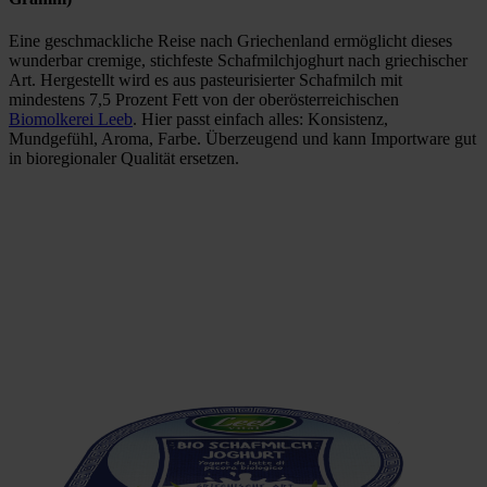
Eine geschmackliche Reise nach Griechenland ermöglicht dieses
wunderbar cremige, stichfeste Schafmilchjoghurt nach griechischer
Art. Hergestellt wird es aus pasteurisierter Schafmilch mit
mindestens 7,5 Prozent Fett von der oberösterreichischen
Biomolkerei Leeb
. Hier passt einfach alles: Konsistenz,
Mundgefühl, Aroma, Farbe. Überzeugend und kann Importware gut
in bioregionaler Qualität ersetzen.