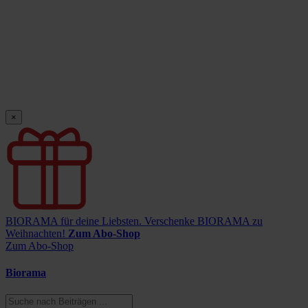
×
BIORAMA für deine Liebsten.
Verschenke BIORAMA zu
Weihnachten!
Zum Abo-Shop
Zum Abo-Shop
Biorama