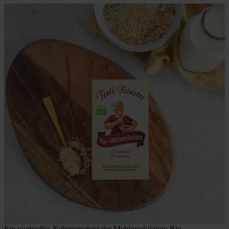
Ein wertvolles Nebenprodukt der Mehlproduktion: Bio-