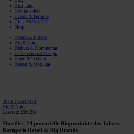
Blog
Ausgaben
Gewinnspiele
Events & Termine
Über BIORAMA
Shop
Beauty & Fitness
Bio & Natur
Diskurs & Kommentar
Eco Fashion & Design
Essen & Trinken
Reisen & Mobilität
Share
Tweet
Mail
Bio & Natur
Lesezeit: 15m 39s
Shortlist: 24 potenzielle Bioprodukte des Jahres –
Kategorie Retail & Big Brands