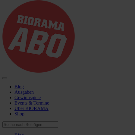
Blog
Ausgaben
Gewinnspiele
Events & Termine
Über BIORAMA
Shop