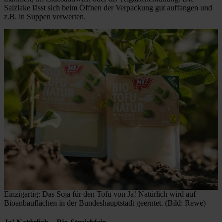
Salzlake lässt sich beim Öffnen der Verpackung gut auffangen und
z.B. in Suppen verwerten.
Einzigartig: Das Soja für den Tofu von Ja! Natürlich wird auf
Bioanbauflächen in der Bundeshauptstadt geerntet. (Bild: Rewe)