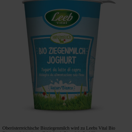
Oberösterreichische Bioziegenmilch wird zu Leebs Vital Bio