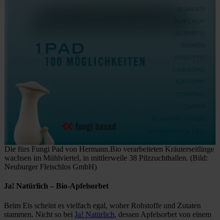
Die fürs Fungi Pad von Hermann.Bio verarbeiteten Kräuterseitlinge
wachsen im Mühlviertel, in mittlerweile 38 Pilzzuchthallen. (Bild:
Neuburger Fleischlos GmbH)
Ja! Natürlich
– Bio-Apfelsorbet
Beim Eis scheint es vielfach egal, woher Rohstoffe und Zutaten
stammen. Nicht so bei
Ja! Natürlich
, dessen Apfelsorbet von einem