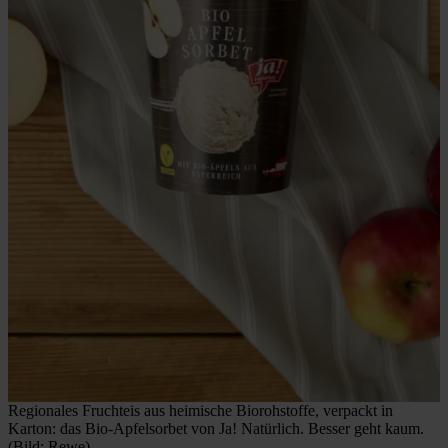
Regionales Fruchteis aus heimische Biorohstoffe, verpackt in
Karton: das Bio-Apfelsorbet von Ja! Natürlich. Besser geht kaum.
(Bild: Rewe)