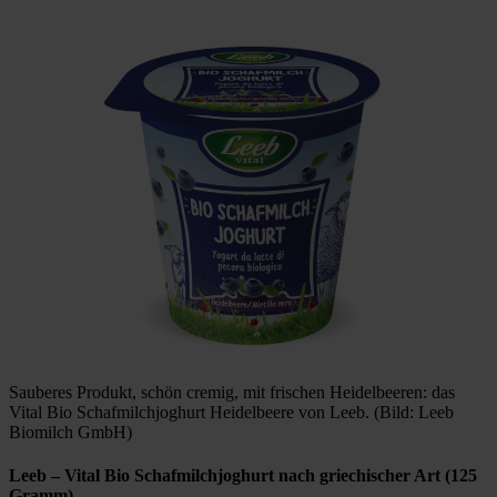
Sauberes Produkt, schön cremig, mit frischen Heidelbeeren: das
Vital Bio Schafmilchjoghurt Heidelbeere von Leeb. (Bild: Leeb
Biomilch GmbH)
Leeb
– Vital Bio Schafmilchjoghurt nach griechischer Art (125
Gramm)