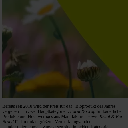
Bereits seit 2018 wird der Preis für das »Bioprodukt des Jahres«
vergeben – in zwei Hauptkategorien:
Farm & Craft
für bäuerliche
Produkte und Hochwertiges aus Manufakturen sowie
Retail & Big
Brand
für Produkte größerer Vermarktungs- oder
Handelsunternehmen. Zugelassen sind in beiden Kategorien