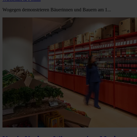
Wogegen demonstrieren Bäuerinnen und Bauern am 1...