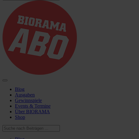
Blog
Ausgaben
Gewinnspiele
Events & Termine
Über BIORAMA
Shop