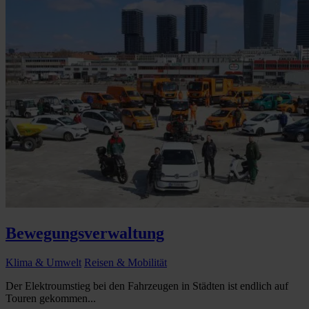
Bewegungsverwaltung
Klima & Umwelt
Reisen & Mobilität
Der Elektroumstieg bei den Fahrzeugen in Städten ist endlich auf
Touren gekommen...