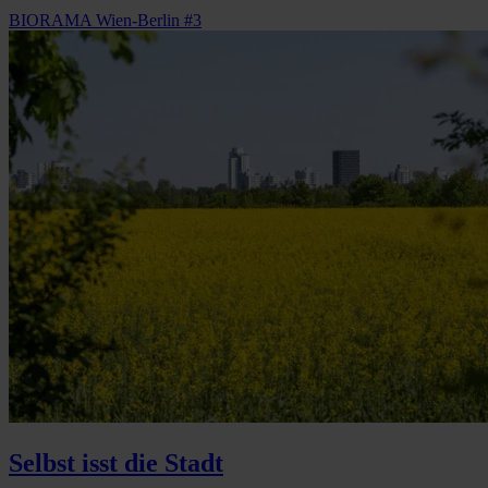
BIORAMA Wien-Berlin #3
Selbst isst die Stadt