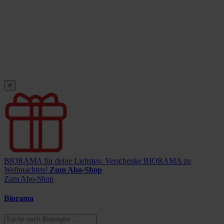
×
BIORAMA für deine Liebsten.
Verschenke BIORAMA zu
Weihnachten!
Zum Abo-Shop
Zum Abo-Shop
Biorama