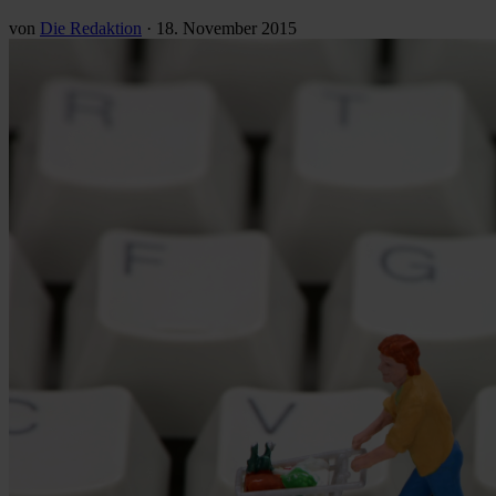
von
Die Redaktion
·
18. November 2015