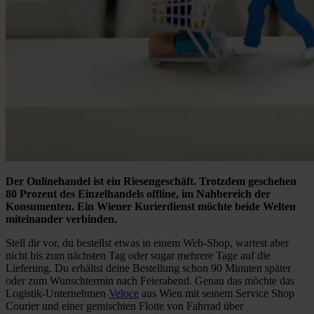
Der Onlinehandel ist ein Riesengeschäft. Trotzdem geschehen
80 Prozent des Einzelhandels offline, im Nahbereich der
Konsumenten. Ein Wiener Kurierdienst möchte beide Welten
miteinander verbinden.
Stell dir vor, du bestellst etwas in einem Web-Shop, wartest aber
nicht bis zum nächsten Tag oder sogar mehrere Tage auf die
Lieferung. Du erhältst deine Bestellung schon 90 Minuten später
oder zum Wunschtermin nach Feierabend. Genau das möchte das
Logistik-Unternehmen
Veloce
aus Wien mit seinem Service Shop
Courier und einer gemischten Flotte von Fahrrad über