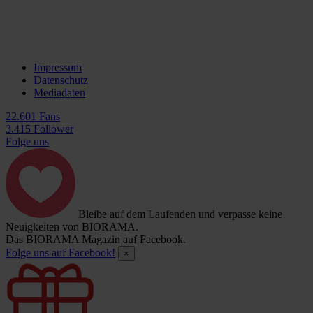
Impressum
Datenschutz
Mediadaten
22.601 Fans
3.415 Follower
Folge uns
Bleibe auf dem Laufenden und verpasse keine
Neuigkeiten von BIORAMA.
Das BIORAMA Magazin auf Facebook.
Folge uns auf Facebook!
×