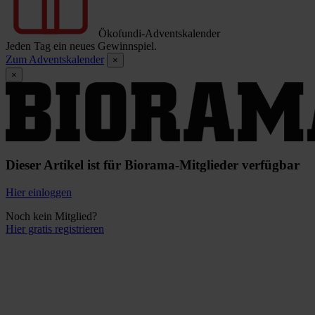
Ökofundi-Adventskalender
Jeden Tag ein neues Gewinnspiel.
Zum Adventskalender
×
×
Dieser Artikel ist für Biorama-Mitglieder verfügbar
Hier einloggen
Noch kein Mitglied?
Hier gratis registrieren