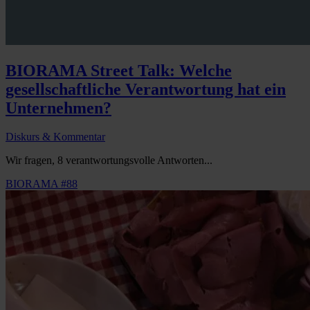
BIORAMA Street Talk: Welche
gesellschaftliche Verantwortung hat ein
Unternehmen?
Diskurs & Kommentar
Wir fragen, 8 verantwortungsvolle Antworten...
BIORAMA #88