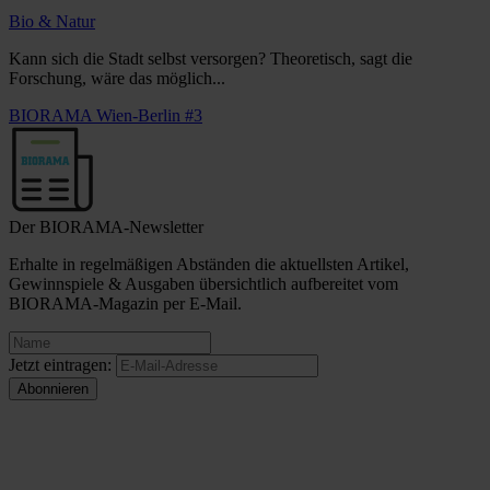
Bio & Natur
Kann sich die Stadt selbst versorgen? Theoretisch, sagt die
Forschung, wäre das möglich...
BIORAMA Wien-Berlin #3
Der BIORAMA-Newsletter
Erhalte in regelmäßigen Abständen die aktuellsten Artikel,
Gewinnspiele & Ausgaben übersichtlich aufbereitet vom
BIORAMA-Magazin per E-Mail.
Jetzt eintragen: