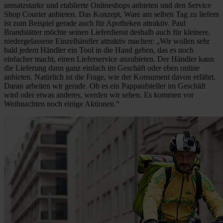
umsatzstarke und etablierte Onlineshops anbieten und den Service
Shop Courier anbieten. Das Konzept, Ware am selben Tag zu liefern
ist zum Beispiel gerade auch für Apotheken attraktiv. Paul
Brandstätter möchte seinen Lieferdienst deshalb auch für kleinere,
niedergelassene Einzelhändler attraktiv machen: „Wir wollen sehr
bald jedem Händler ein Tool in die Hand geben, das es noch
einfacher macht, einen Lieferservice anzubieten. Der Händler kann
die Lieferung dann ganz einfach im Geschäft oder eben online
anbieten. Natürlich ist die Frage, wie der Konsument davon erfährt.
Daran arbeiten wir gerade. Ob es ein Pappaufsteller im Geschäft
wird oder etwas anderes, werden wir sehen. Es kommen vor
Weihnachten noch einige Aktionen.“