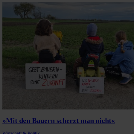
»Mit den Bauern scherzt man nicht«
Wirtschaft & Politik