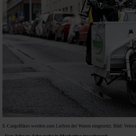
E-CargoBikes werden zum Liefern der Waren eingesetzt. Bild: Veloc