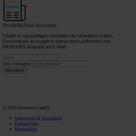
Der BIORAMA-Newsletter
Erhalte in regelmäßigen Abständen die aktuellsten Artikel,
Gewinnspiele & Ausgaben übersichtlich aufbereitet vom
BIORAMA-Magazin per E-Mail.
Jetzt eintragen:
© 2026 Biorama GmbH
Impressum & Disclaimer
Datenschutz
Mediadaten