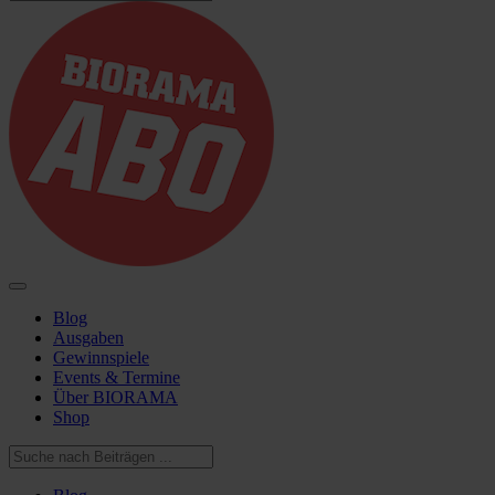
Blog
Ausgaben
Gewinnspiele
Events & Termine
Über BIORAMA
Shop