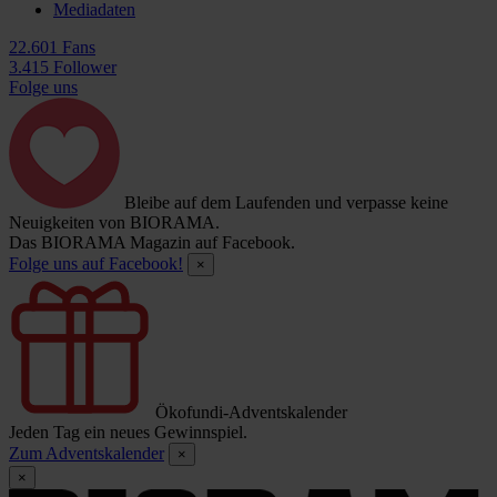
Mediadaten
22.601 Fans
3.415 Follower
Folge uns
Bleibe auf dem Laufenden und verpasse keine
Neuigkeiten von BIORAMA.
Das BIORAMA Magazin auf Facebook.
Folge uns auf Facebook!
×
Ökofundi-Adventskalender
Jeden Tag ein neues Gewinnspiel.
Zum Adventskalender
×
×