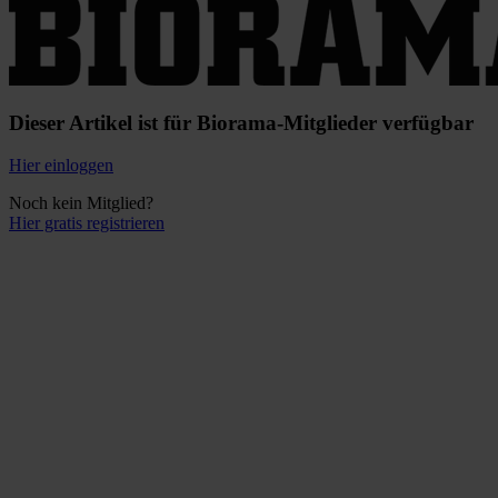
Dieser Artikel ist für Biorama-Mitglieder verfügbar
Hier einloggen
Noch kein Mitglied?
Hier gratis registrieren