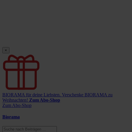
×
BIORAMA für deine Liebsten.
Verschenke BIORAMA zu
Weihnachten!
Zum Abo-Shop
Zum Abo-Shop
Biorama