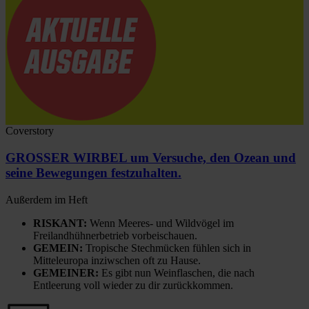
Coverstory
GROSSER WIRBEL um Versuche, den Ozean und
seine Bewegungen festzuhalten.
Außerdem im Heft
RISKANT:
Wenn Meeres- und Wildvögel im
Freilandhühnerbetrieb vorbeischauen.
GEMEIN:
Tropische Stechmücken fühlen sich in
Mitteleuropa inziwschen oft zu Hause.
GEMEINER:
Es gibt nun Weinflaschen, die nach
Entleerung voll wieder zu dir zurückkommen.