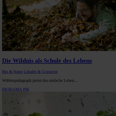
Die Wildnis als Schule des Lebens
Bio & Natur
Lokales & Grassroot
Wildnispädagogik preist das einfache Leben...
BIORAMA #96