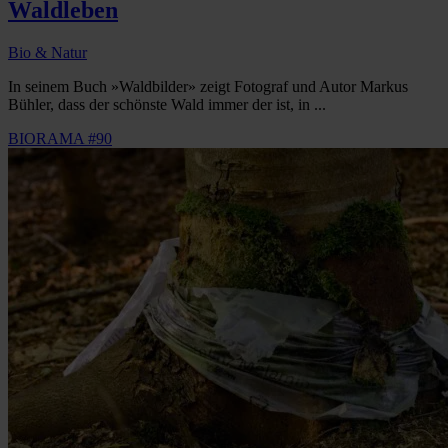
Waldleben
Bio & Natur
In seinem Buch »Waldbilder» zeigt Fotograf und Autor Markus
Bühler, dass der schönste Wald immer der ist, in ...
BIORAMA #90