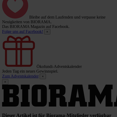
Bleibe auf dem Laufenden und verpasse keine
Neuigkeiten von BIORAMA.
Das BIORAMA Magazin auf Facebook.
Folge uns auf Facebook!
×
Ökofundi-Adventskalender
Jeden Tag ein neues Gewinnspiel.
Zum Adventskalender
×
×
Dieser Artikel ist für Biorama-Mitglieder verfügbar