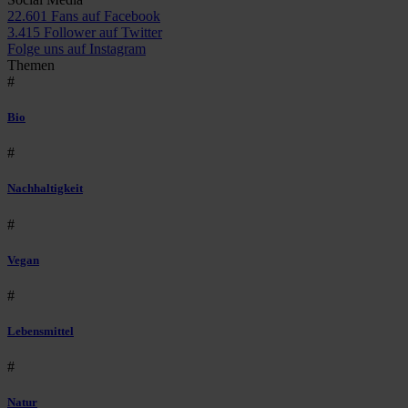
22.601 Fans auf Facebook
3.415 Follower auf Twitter
Folge uns auf Instagram
Themen
#
Bio
#
Nachhaltigkeit
#
Vegan
#
Lebensmittel
#
Natur