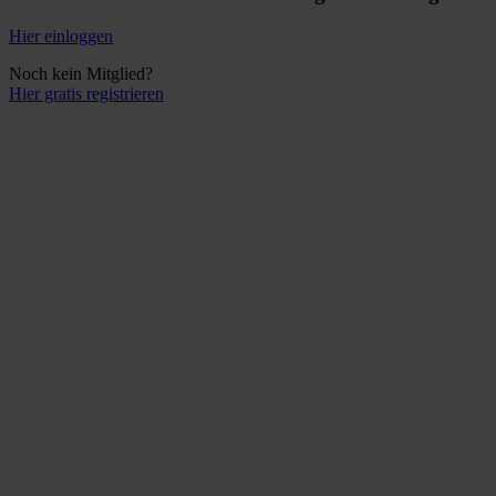
Hier einloggen
Noch kein Mitglied?
Hier gratis registrieren