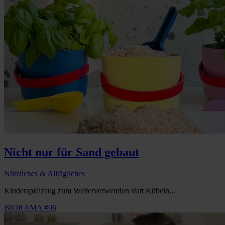
Nicht nur für Sand gebaut
Nützliches & Alltägliches
Kinderspielzeug zum Weiterverwenden statt Kübeln...
BIORAMA #96