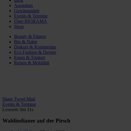
Blog
Ausgaben
Gewinnspiele
Events & Termine
Über BIORAMA
Shop
Beauty & Fitness
Bio & Natur
Diskurs & Kommentar
Eco Fashion & Design
Essen & Trinken
Reisen & Mobilität
Share
Tweet
Mail
Events & Termine
Lesezeit: 0m 31s
Waldindianer auf der Pirsch