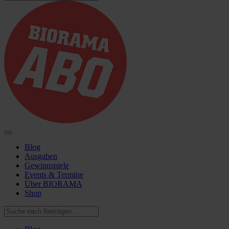
Blog
Ausgaben
Gewinnspiele
Events & Termine
Über BIORAMA
Shop