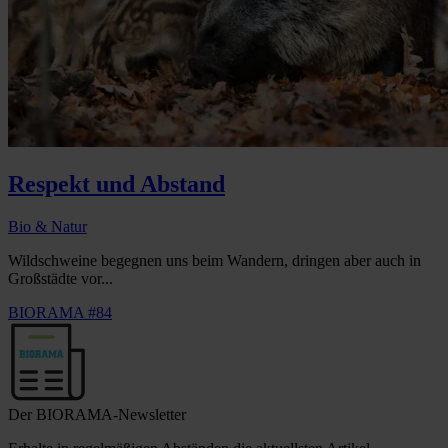
Respekt und Abstand
Bio & Natur
Wildschweine begegnen uns beim Wandern, dringen aber auch in
Großstädte vor...
BIORAMA #84
Der BIORAMA-Newsletter