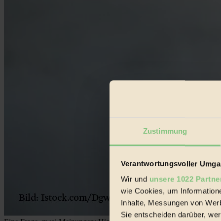
Zustimmung
Verantwortungsvoller Umgan
Wir und
unsere 1022 Partne
wie Cookies, um Information
Inhalte, Messungen von Werb
Sie entscheiden darüber, wer