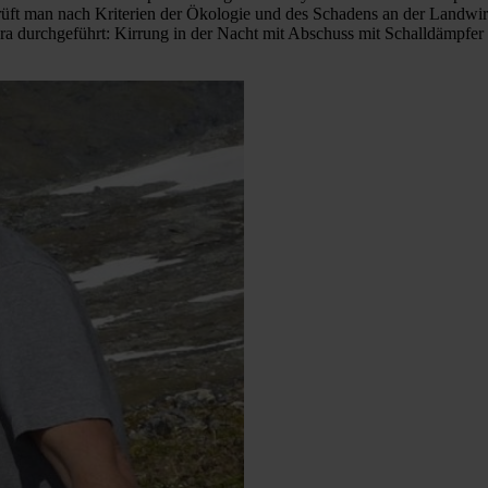
üft man nach Kriterien der Ökologie und des Schadens an der Landwirt
ara durchgeführt: Kirrung in der Nacht mit Abschuss mit Schalldämpfer 