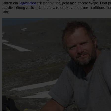
Jahren ein
Jagdverbot
erlassen wurde, geht man andere Wege. Dort pr
auf die Tötung zurück. Und die wird effektiv und ohne Traditions-Tr
Jahr.