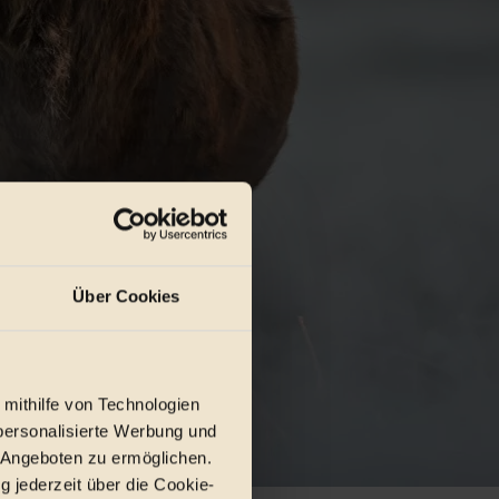
Über Cookies
 mithilfe von Technologien
personalisierte Werbung und
 Angeboten zu ermöglichen.
g jederzeit über die Cookie-