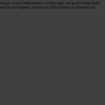
schaft, welche Maßnahmen zu treffen sind, und greift Ultima Ratio
und Nachtsichtgerät. Kosten: ein Häferl Kaffee pro BürgerIn pro