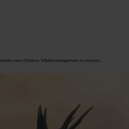
onelles und effektives Wildtiermanagement zu ersetzen...