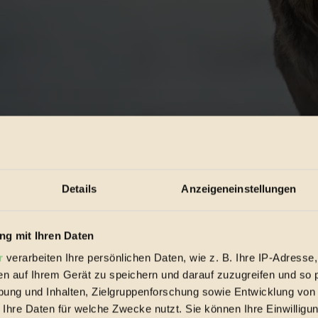
Details
Anzeigeneinstellungen
g mit Ihren Daten
r
verarbeiten Ihre persönlichen Daten, wie z. B. Ihre IP-Adresse,
en auf Ihrem Gerät zu speichern und darauf zuzugreifen und so 
ung und Inhalten, Zielgruppenforschung sowie Entwicklung von
 Ihre Daten für welche Zwecke nutzt. Sie können Ihre Einwilligun