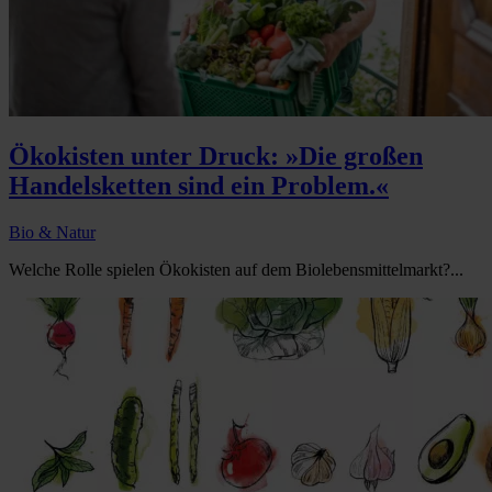
Ökokisten unter Druck: »Die großen
Handelsketten sind ein Problem.«
Bio & Natur
Welche Rolle spielen Ökokisten auf dem Biolebensmittelmarkt?...