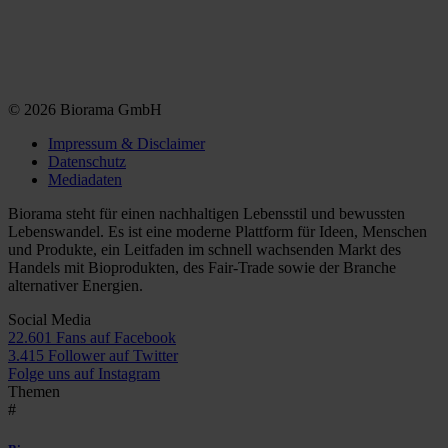
© 2026 Biorama GmbH
Impressum & Disclaimer
Datenschutz
Mediadaten
Biorama steht für einen nachhaltigen Lebensstil und bewussten
Lebenswandel. Es ist eine moderne Plattform für Ideen, Menschen
und Produkte, ein Leitfaden im schnell wachsenden Markt des
Handels mit Bioprodukten, des Fair-Trade sowie der Branche
alternativer Energien.
Social Media
22.601 Fans auf Facebook
3.415 Follower auf Twitter
Folge uns auf Instagram
Themen
#