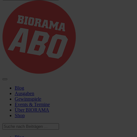
Blog
Ausgaben
Gewinnspiele
Events & Termine
Über BIORAMA
Shop