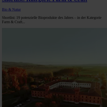
Bio & Natur
Shortlist: 19 potenzielle Bioprodukte des Jahres – in der Kategorie
Farm & Craft...