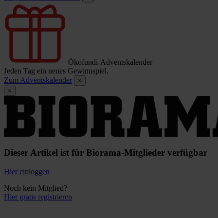
Ökofundi-Adventskalender
Jeden Tag ein neues Gewinnspiel.
Zum Adventskalender
×
×
Dieser Artikel ist für Biorama-Mitglieder verfügbar
Hier einloggen
Noch kein Mitglied?
Hier gratis registrieren