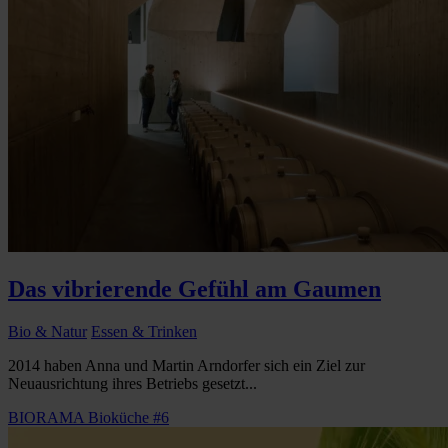
Das vibrierende Gefühl am Gaumen
Bio & Natur
Essen & Trinken
2014 haben Anna und Martin Arndorfer sich ein Ziel zur
Neuausrichtung ihres Betriebs gesetzt...
BIORAMA Bioküche #6