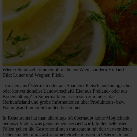
Wiener Schnitzel kommen oft nicht aus Wien, sondern Holland.
Bild: Lutter und Wegner, Flickr.
Tomaten aus Österreich oder aus Spanien? Fleisch aus biologischer
oder konventioneller Landwirtschaft? Eier aus Freiland- oder aus
Bodenhaltung? In Supermärkten lassen sich zumindest das
Herkunftsland und grobe Informationen über Produktions- bzw.
Haltungsart binnen Sekunden bestimmen.
In Restaurants hat man allerdings oft überhaupt keine Möglichkeit,
herauszufinden, was genau einem serviert wird. In den seltensten
Fällen gehen die GastronomInnen transparent mit den verwendeten
Lebensmitteln um. Gastronomiebetriebe müssen in Österreich und