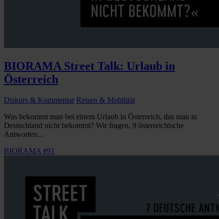
BIORAMA Street Talk: Urlaub in
Österreich
Diskurs & Kommentar
Reisen & Mobilität
Was bekommt man bei einem Urlaub in Österreich, das man in
Deutschland nicht bekommt? Wir fragen, 9 österreichische
Antworten...
BIORAMA #91