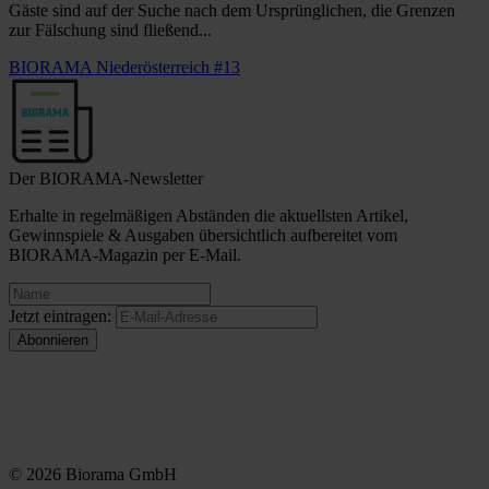
Gäste sind auf der Suche nach dem Ursprünglichen, die Grenzen
zur Fälschung sind fließend...
BIORAMA Niederösterreich #13
Der BIORAMA-Newsletter
Erhalte in regelmäßigen Abständen die aktuellsten Artikel,
Gewinnspiele & Ausgaben übersichtlich aufbereitet vom
BIORAMA-Magazin per E-Mail.
Jetzt eintragen:
© 2026 Biorama GmbH