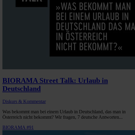
BIORAMA Street Talk: Urlaub in
Deutschland
Diskurs & Kommentar
Was bekommt man bei einem Urlaub in Deutschland, das man in
Österreich nicht bekommt? Wir fragen, 7 deutsche Antworten...
BIORAMA #91