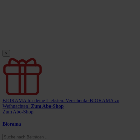
×
BIORAMA für deine Liebsten.
Verschenke BIORAMA zu
Weihnachten!
Zum Abo-Shop
Zum Abo-Shop
Biorama