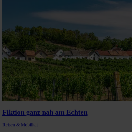
Fiktion ganz nah am Echten
Reisen & Mobilität