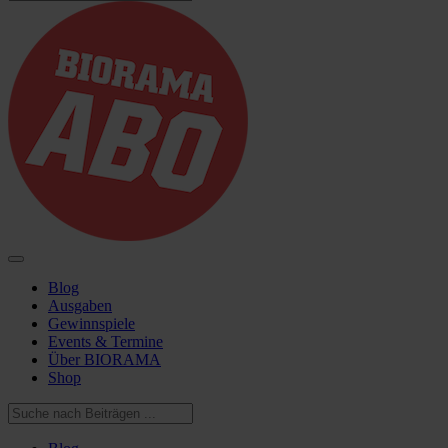
Blog
Ausgaben
Gewinnspiele
Events & Termine
Über BIORAMA
Shop