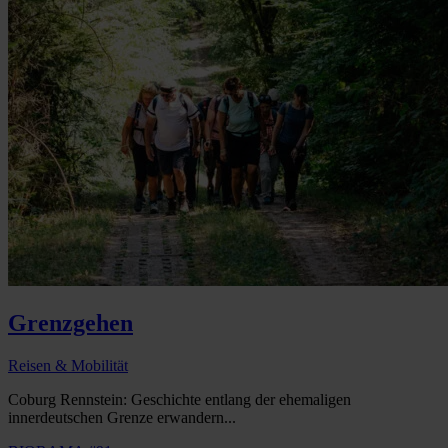
Grenzgehen
Reisen & Mobilität
Coburg Rennstein: Geschichte entlang der ehemaligen
innerdeutschen Grenze erwandern...