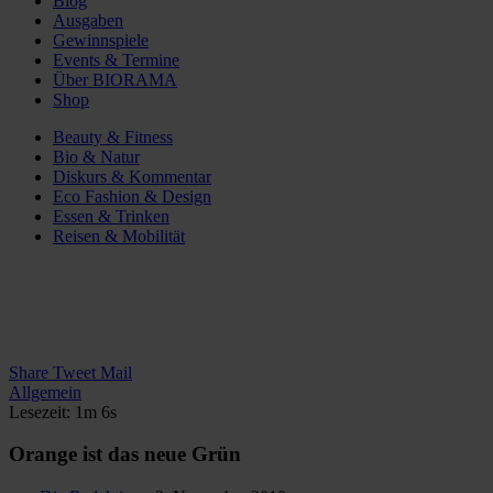
Blog
Ausgaben
Gewinnspiele
Events & Termine
Über BIORAMA
Shop
Beauty & Fitness
Bio & Natur
Diskurs & Kommentar
Eco Fashion & Design
Essen & Trinken
Reisen & Mobilität
Share
Tweet
Mail
Allgemein
Lesezeit: 1m 6s
Orange ist das neue Grün