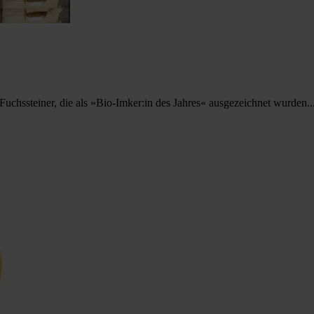
Fuchssteiner, die als »Bio-Imker:in des Jahres« ausgezeichnet wurden..