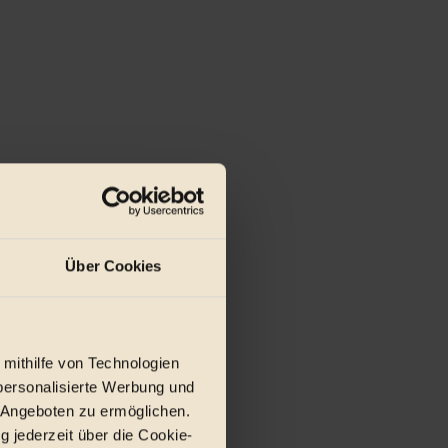
Über Cookies
 mithilfe von Technologien
personalisierte Werbung und
 Angeboten zu ermöglichen.
g jederzeit über die Cookie-