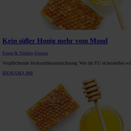
Kein süßer Honig mehr vom Mond
Essen & Trinken
Europa
Verpflichtende Herkunftskennzeichnung: Wie die EU sicherstellen will
BIORAMA #88