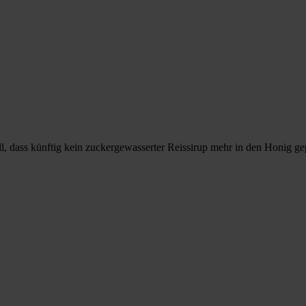
, dass künftig kein zuckergewasserter Reissirup mehr in den Honig gep