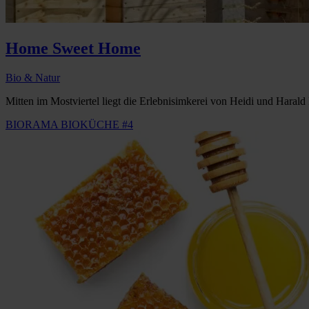
Home Sweet Home
Bio & Natur
Mitten im Mostviertel liegt die Erlebnisimkerei von Heidi und Harald 
BIORAMA BIOKÜCHE #4