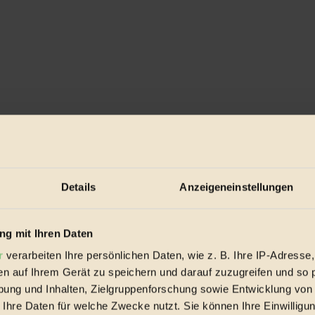
Details
Anzeigeneinstellungen
g mit Ihren Daten
r
verarbeiten Ihre persönlichen Daten, wie z. B. Ihre IP-Adresse,
en auf Ihrem Gerät zu speichern und darauf zuzugreifen und so 
ung und Inhalten, Zielgruppenforschung sowie Entwicklung von
 Ihre Daten für welche Zwecke nutzt. Sie können Ihre Einwilligun