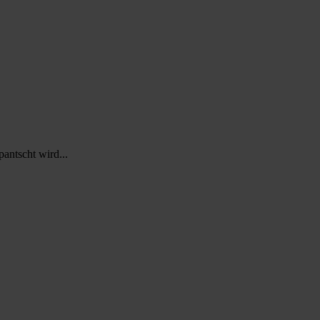
antscht wird...