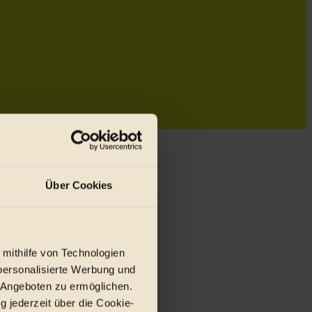
Über Cookies
 mithilfe von Technologien
personalisierte Werbung und
 Angeboten zu ermöglichen.
g jederzeit über die Cookie-