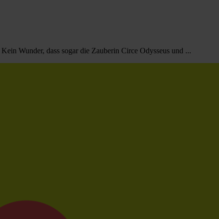
ein Wunder, dass sogar die Zauberin Circe Odysseus und ...