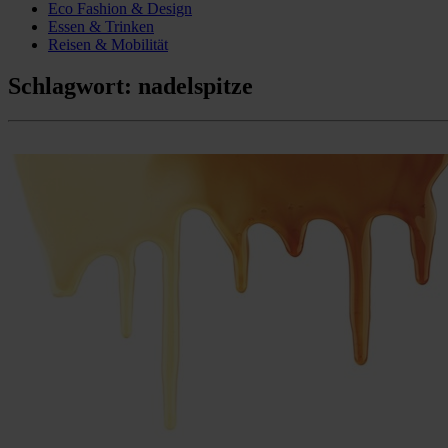
Eco Fashion & Design
Essen & Trinken
Reisen & Mobilität
Schlagwort:
nadelspitze