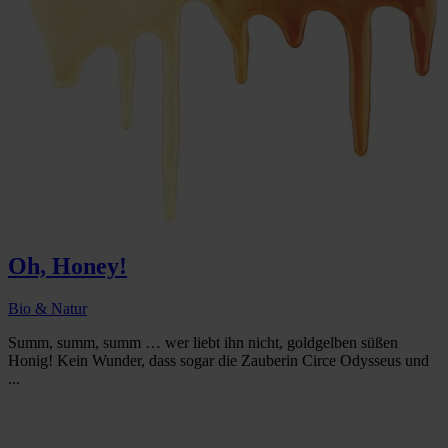
Oh, Honey!
Bio & Natur
Summ, summ, summ … wer liebt ihn nicht, goldgelben süßen
Honig! Kein Wunder, dass sogar die Zauberin Circe Odysseus und
...