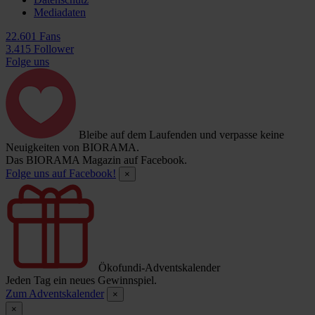
Mediadaten
22.601 Fans
3.415 Follower
Folge uns
Bleibe auf dem Laufenden und verpasse keine
Neuigkeiten von BIORAMA.
Das BIORAMA Magazin auf Facebook.
Folge uns auf Facebook!
×
Ökofundi-Adventskalender
Jeden Tag ein neues Gewinnspiel.
Zum Adventskalender
×
×