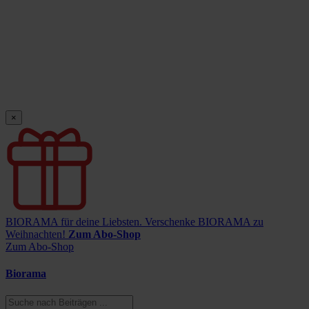
×
BIORAMA für deine Liebsten.
Verschenke BIORAMA zu
Weihnachten!
Zum Abo-Shop
Zum Abo-Shop
Biorama