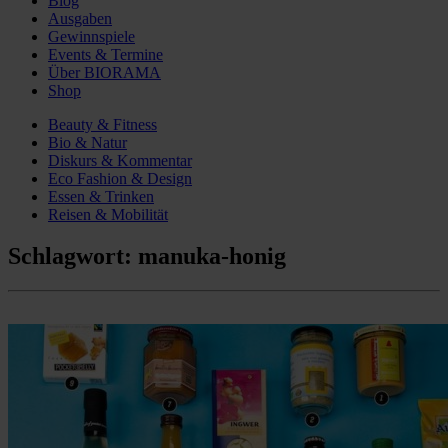
Blog
Ausgaben
Gewinnspiele
Events & Termine
Über BIORAMA
Shop
Beauty & Fitness
Bio & Natur
Diskurs & Kommentar
Eco Fashion & Design
Essen & Trinken
Reisen & Mobilität
Schlagwort:
manuka-honig