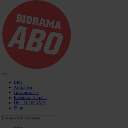
Blog
Ausgaben
Gewinnspiele
Events & Termine
Über BIORAMA
Shop