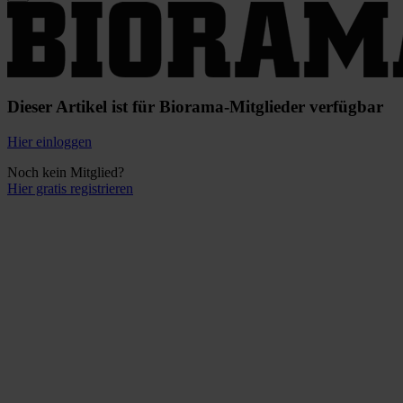
Dieser Artikel ist für Biorama-Mitglieder verfügbar
Hier einloggen
Noch kein Mitglied?
Hier gratis registrieren