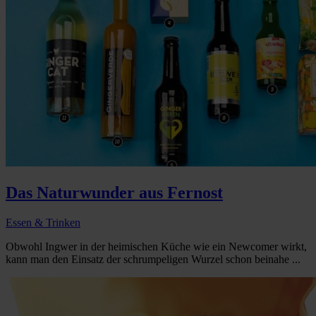
Das Naturwunder aus Fernost
Essen & Trinken
Obwohl Ingwer in der heimischen Küche wie ein Newcomer wirkt,
kann man den Einsatz der schrumpeligen Wurzel schon beinahe ...