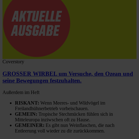
Coverstory
GROSSER WIRBEL um Versuche, den Ozean und
seine Bewegungen festzuhalten.
Außerdem im Heft
RISKANT:
Wenn Meeres- und Wildvögel im
Freilandhühnerbetrieb vorbeischauen.
GEMEIN:
Tropische Stechmücken fühlen sich in
Mitteleuropa inziwschen oft zu Hause.
GEMEINER:
Es gibt nun Weinflaschen, die nach
Entleerung voll wieder zu dir zurückkommen.