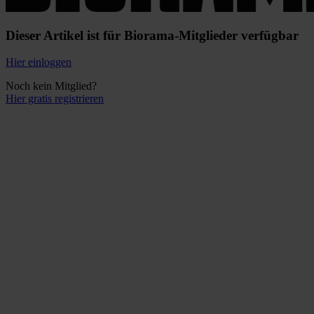
Dieser Artikel ist für Biorama-Mitglieder verfügbar
Hier einloggen
Noch kein Mitglied?
Hier gratis registrieren