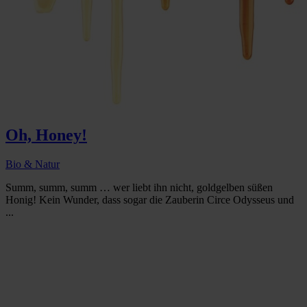
Oh, Honey!
Bio & Natur
Summ, summ, summ … wer liebt ihn nicht, goldgelben süßen
Honig! Kein Wunder, dass sogar die Zauberin Circe Odysseus und
...