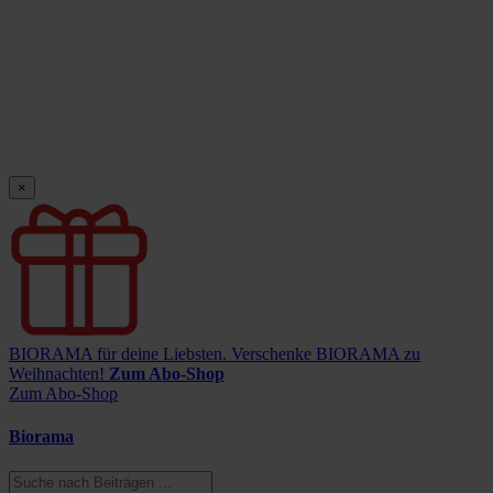
×
BIORAMA für deine Liebsten.
Verschenke BIORAMA zu
Weihnachten!
Zum Abo-Shop
Zum Abo-Shop
Biorama