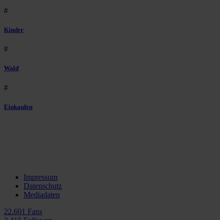
#
Kinder
#
Wald
#
Einkaufen
Impressum
Datenschutz
Mediadaten
22.601 Fans