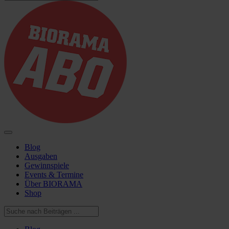
Blog
Ausgaben
Gewinnspiele
Events & Termine
Über BIORAMA
Shop