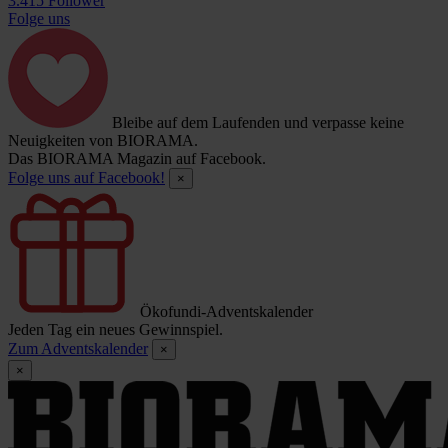
3.415 Follower
Folge uns
Bleibe auf dem Laufenden und verpasse keine
Neuigkeiten von BIORAMA.
Das BIORAMA Magazin auf Facebook.
Folge uns auf Facebook!
×
Ökofundi-Adventskalender
Jeden Tag ein neues Gewinnspiel.
Zum Adventskalender
×
×