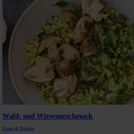
Wald- und Wiesengeschmack
Essen & Trinken