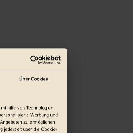
Über Cookies
 mithilfe von Technologien
personalisierte Werbung und
 Angeboten zu ermöglichen.
g jederzeit über die Cookie-