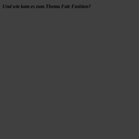
Und wie kam es zum Thema Fair Fashion?