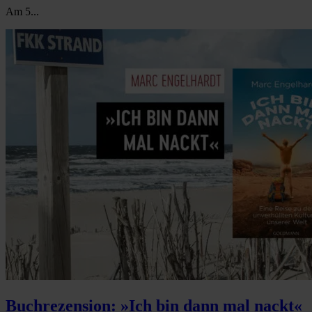
Am 5...
Buchrezension: »Ich bin dann mal nackt«