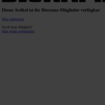
Dieser Artikel ist für Biorama-Mitglieder verfügbar
Hier einloggen
Noch kein Mitglied?
Hier gratis registrieren