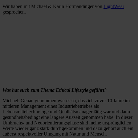
Wir haben mit Michael & Karin Hörmandinger von
LightWear
gesprochen.
Was hat euch zum Thema Ethical Lifestyle geführt?
Michael: Genau genommen war es so, dass ich zuvor 10 Jahre im
mittleren Management eines Industriebetriebes als
Lebensmitteltechnologe und Qualitätsmanager tätig war und dann
gesundheitsbedingt eine längere Auszeit genommen habe. In dieser
Umbruchs- und Neuorientierungsphase sind meine ursprünglichen
Werte wieder ganz stark durchgekommen und dazu gehört auch ein
äußerst respektvoller Umgang mit Natur und Mensch.