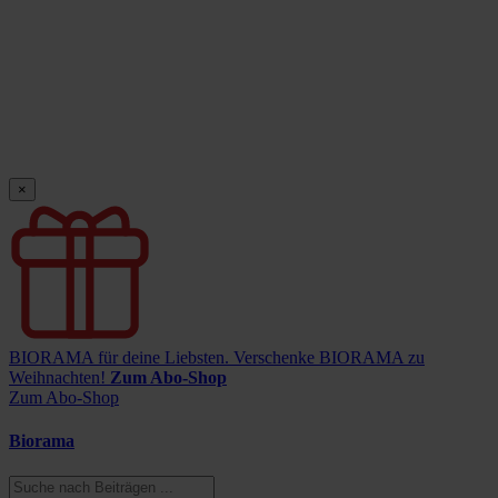
×
BIORAMA für deine Liebsten.
Verschenke BIORAMA zu
Weihnachten!
Zum Abo-Shop
Zum Abo-Shop
Biorama