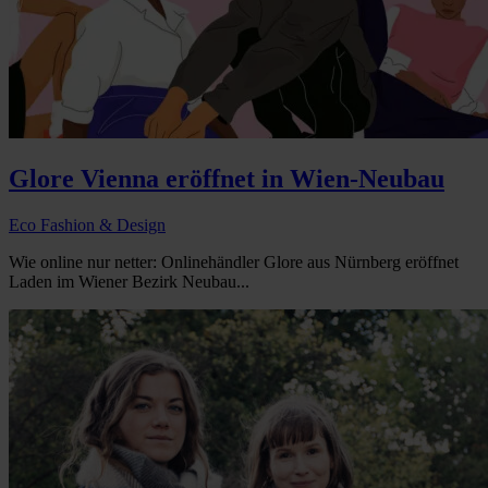
Glore Vienna eröffnet in Wien-Neubau
Eco Fashion & Design
Wie online nur netter: Onlinehändler Glore aus Nürnberg eröffnet
Laden im Wiener Bezirk Neubau...