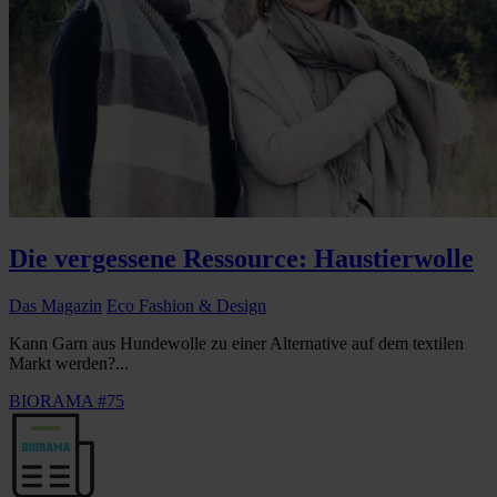
Die vergessene Ressource: Haustierwolle
Das Magazin
Eco Fashion & Design
Kann Garn aus Hundewolle zu einer Alternative auf dem textilen
Markt werden?...
BIORAMA #75