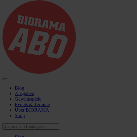
Blog
Ausgaben
Gewinnspiele
Events & Termine
Über BIORAMA
Shop