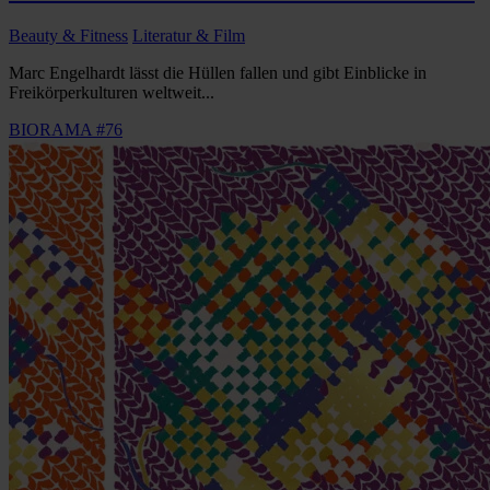
Beauty & Fitness
Literatur & Film
Marc Engelhardt lässt die Hüllen fallen und gibt Einblicke in
Freikörperkulturen weltweit...
BIORAMA #76