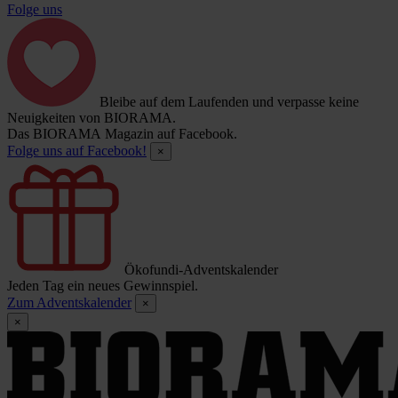
Folge uns
Bleibe auf dem Laufenden und verpasse keine
Neuigkeiten von BIORAMA.
Das BIORAMA Magazin auf Facebook.
Folge uns auf Facebook!
×
Ökofundi-Adventskalender
Jeden Tag ein neues Gewinnspiel.
Zum Adventskalender
×
×