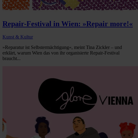
Repair-Festival in Wien: »Repair more!«
Kunst & Kultur
»Reparatur ist Selbstermächtigung«, meint Tina Zickler – und
erklärt, warum Wien das von ihr organisierte Repair-Festival
braucht...