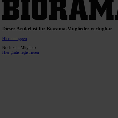
Dieser Artikel ist für Biorama-Mitglieder verfügbar
Hier einloggen
Noch kein Mitglied?
Hier gratis registrieren