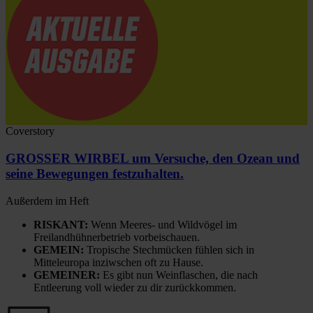
Coverstory
GROSSER WIRBEL um Versuche, den Ozean und
seine Bewegungen festzuhalten.
Außerdem im Heft
RISKANT:
Wenn Meeres- und Wildvögel im
Freilandhühnerbetrieb vorbeischauen.
GEMEIN:
Tropische Stechmücken fühlen sich in
Mitteleuropa inziwschen oft zu Hause.
GEMEINER:
Es gibt nun Weinflaschen, die nach
Entleerung voll wieder zu dir zurückkommen.