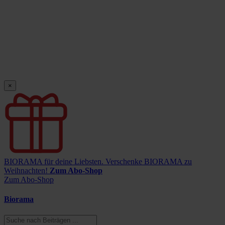
×
BIORAMA für deine Liebsten.
Verschenke BIORAMA zu
Weihnachten!
Zum Abo-Shop
Zum Abo-Shop
Biorama