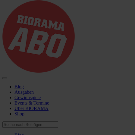
Blog
Ausgaben
Gewinnspiele
Events & Termine
Über BIORAMA
Shop