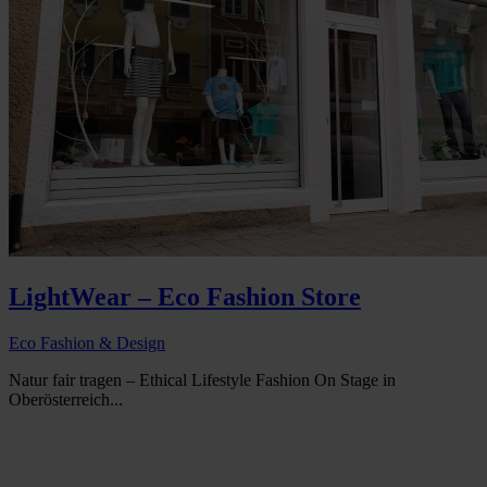
LightWear – Eco Fashion Store
Eco Fashion & Design
Natur fair tragen – Ethical Lifestyle Fashion On Stage in
Oberösterreich...