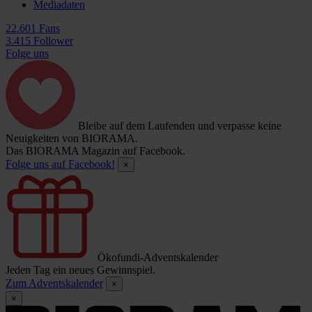
Mediadaten
22.601 Fans
3.415 Follower
Folge uns
Bleibe auf dem Laufenden und verpasse keine
Neuigkeiten von BIORAMA.
Das BIORAMA Magazin auf Facebook.
Folge uns auf Facebook!
×
Ökofundi-Adventskalender
Jeden Tag ein neues Gewinnspiel.
Zum Adventskalender
×
×