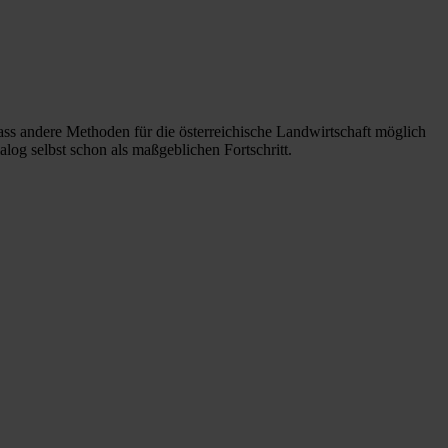
ass andere Methoden für die österreichische Landwirtschaft möglich
alog selbst schon als maßgeblichen Fortschritt.