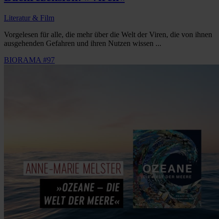
Literatur & Film
Vorgelesen für alle, die mehr über die Welt der Viren, die von ihnen
ausgehenden Gefahren und ihren Nutzen wissen ...
BIORAMA #97