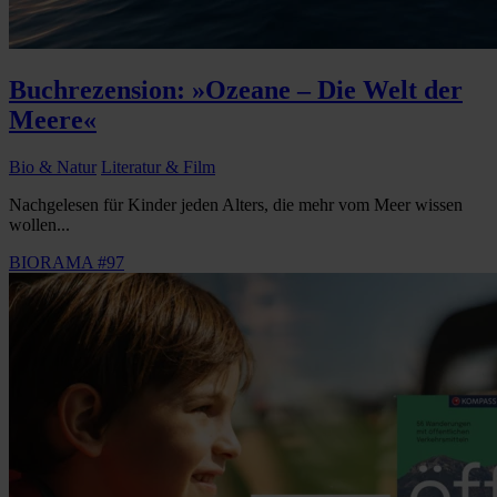
Buchrezension: »Ozeane – Die Welt der
Meere«
Bio & Natur
Literatur & Film
Nachgelesen für Kinder jeden Alters, die mehr vom Meer wissen
wollen...
BIORAMA #97