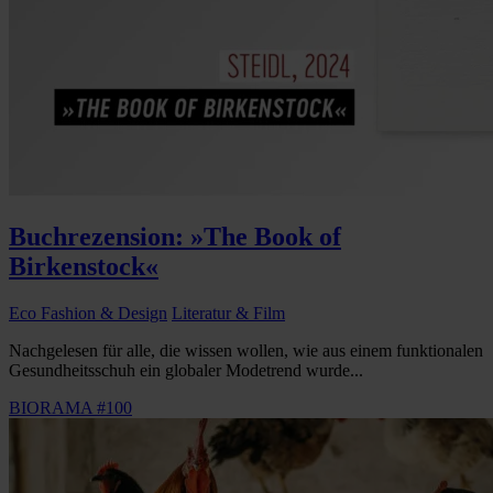
Buchrezension: »The Book of
Birkenstock«
Eco Fashion & Design
Literatur & Film
Nachgelesen für alle, die wissen wollen, wie aus einem funktionalen
Gesundheitsschuh ein globaler Modetrend wurde...
BIORAMA #100