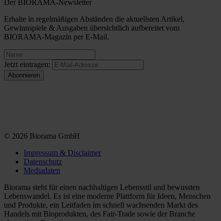
Der BIORAMA-Newsletter
Erhalte in regelmäßigen Abständen die aktuellsten Artikel,
Gewinnspiele & Ausgaben übersichtlich aufbereitet vom
BIORAMA-Magazin per E-Mail.
Jetzt eintragen:
© 2026 Biorama GmbH
Impressum & Disclaimer
Datenschutz
Mediadaten
Biorama steht für einen nachhaltigen Lebensstil und bewussten
Lebenswandel. Es ist eine moderne Plattform für Ideen, Menschen
und Produkte, ein Leitfaden im schnell wachsenden Markt des
Handels mit Bioprodukten, des Fair-Trade sowie der Branche