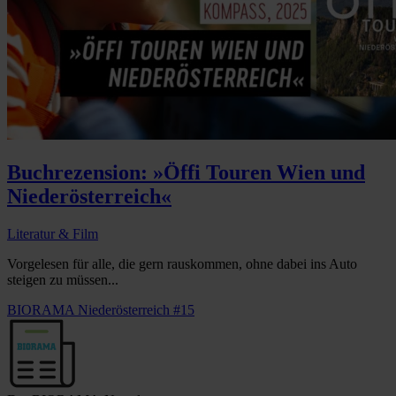
Buchrezension: »Öffi Touren Wien und
Niederösterreich«
Literatur & Film
Vorgelesen für alle, die gern rauskommen, ohne dabei ins Auto
steigen zu müssen...
BIORAMA Niederösterreich #15