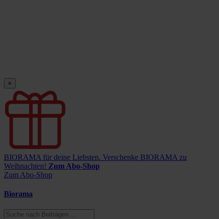
×
BIORAMA für deine Liebsten.
Verschenke BIORAMA zu
Weihnachten!
Zum Abo-Shop
Zum Abo-Shop
Biorama