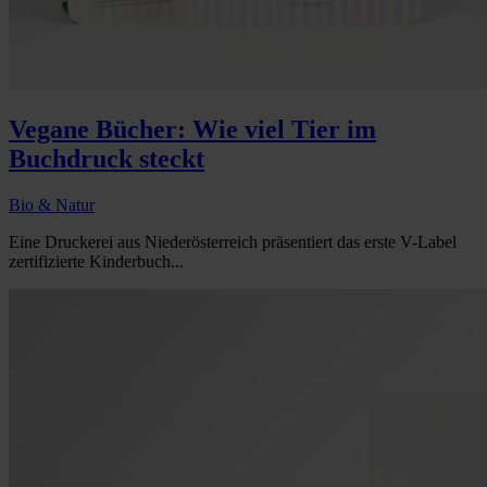
Vegane Bücher: Wie viel Tier im
Buchdruck steckt
Bio & Natur
Eine Druckerei aus Niederösterreich präsentiert das erste V-Label
zertifizierte Kinderbuch...