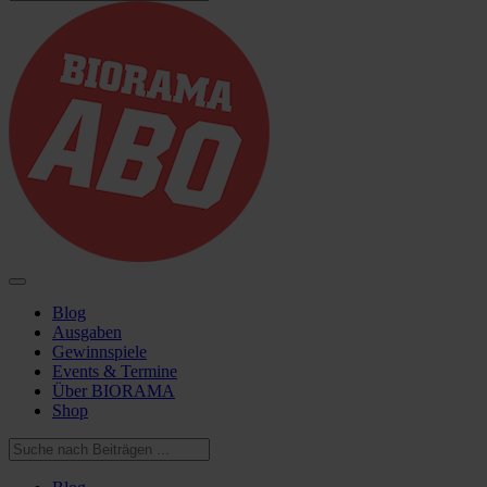
Blog
Ausgaben
Gewinnspiele
Events & Termine
Über BIORAMA
Shop