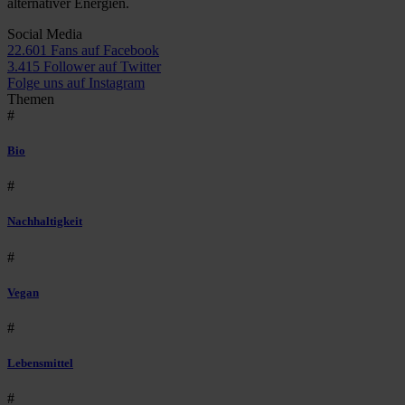
alternativer Energien.
Social Media
22.601 Fans auf Facebook
3.415 Follower auf Twitter
Folge uns auf Instagram
Themen
#
Bio
#
Nachhaltigkeit
#
Vegan
#
Lebensmittel
#