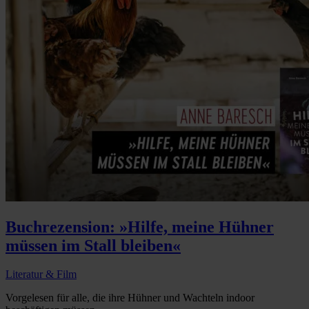
Buchrezension: »Hilfe, meine Hühner
müssen im Stall bleiben«
Literatur & Film
Vorgelesen für alle, die ihre Hühner und Wachteln indoor