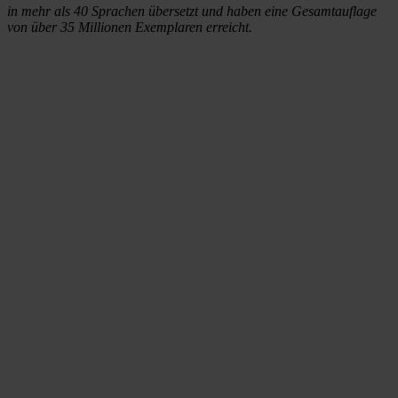
in mehr als 40 Sprachen übersetzt und haben eine Gesamtauflage
von über 35 Millionen Exemplaren erreicht.