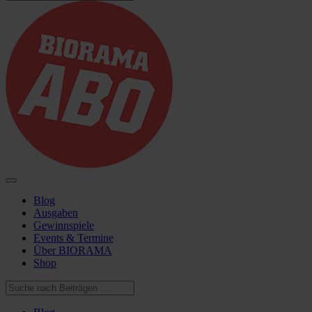
Blog
Ausgaben
Gewinnspiele
Events & Termine
Über BIORAMA
Shop