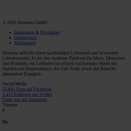
© 2026 Biorama GmbH
Impressum & Disclaimer
Datenschutz
Mediadaten
Biorama steht für einen nachhaltigen Lebensstil und bewussten
Lebenswandel. Es ist eine moderne Plattform für Ideen, Menschen
und Produkte, ein Leitfaden im schnell wachsenden Markt des
Handels mit Bioprodukten, des Fair-Trade sowie der Branche
alternativer Energien.
Social Media
22.601 Fans auf Facebook
3.415 Follower auf Twitter
Folge uns auf Instagram
Themen
#
Bio