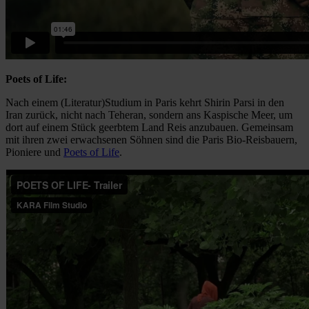
Poets of Life:
Nach einem (Literatur)Studium in Paris kehrt Shirin Parsi in den
Iran zurück, nicht nach Teheran, sondern ans Kaspische Meer, um
dort auf einem Stück geerbtem Land Reis anzubauen. Gemeinsam
mit ihren zwei erwachsenen Söhnen sind die Paris Bio-Reisbauern,
Pioniere und
Poets of Life
.