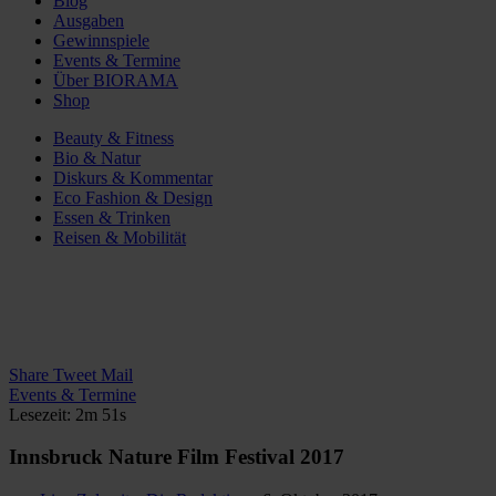
Blog
Ausgaben
Gewinnspiele
Events & Termine
Über BIORAMA
Shop
Beauty & Fitness
Bio & Natur
Diskurs & Kommentar
Eco Fashion & Design
Essen & Trinken
Reisen & Mobilität
Share
Tweet
Mail
Events & Termine
Lesezeit: 2m 51s
Innsbruck Nature Film Festival 2017