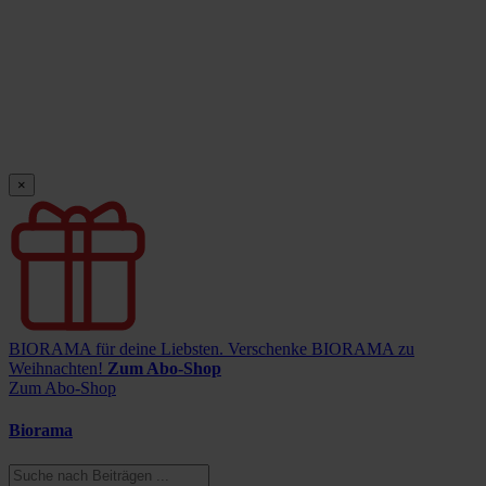
×
BIORAMA für deine Liebsten.
Verschenke BIORAMA zu
Weihnachten!
Zum Abo-Shop
Zum Abo-Shop
Biorama