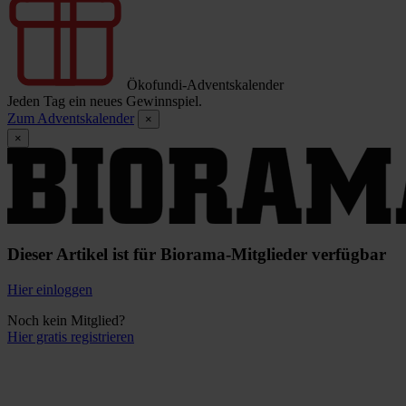
Ökofundi-Adventskalender
Jeden Tag ein neues Gewinnspiel.
Zum Adventskalender
×
×
Dieser Artikel ist für Biorama-Mitglieder verfügbar
Hier einloggen
Noch kein Mitglied?
Hier gratis registrieren