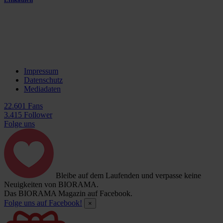
Impressum
Datenschutz
Mediadaten
22.601 Fans
3.415 Follower
Folge uns
Bleibe auf dem Laufenden und verpasse keine
Neuigkeiten von BIORAMA.
Das BIORAMA Magazin auf Facebook.
Folge uns auf Facebook!
×