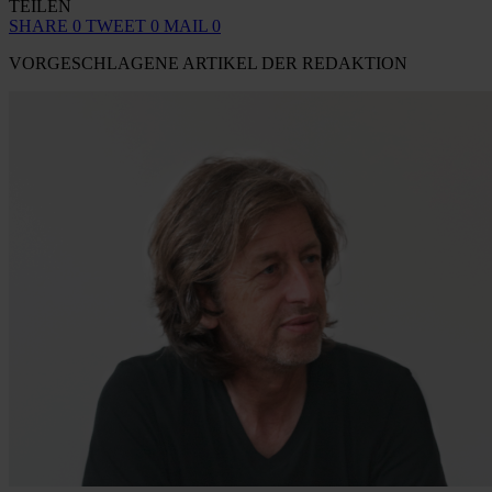
TEILEN
SHARE
0
TWEET
0
MAIL
0
VORGESCHLAGENE ARTIKEL DER REDAKTION