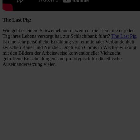
The Last Pig:
Wie geht es einem Schweinebauern, wenn er die Tiere, die er jeden
Tag ihres Lebens versorgt hat, zur Schlachtbank führt?
The Last Pig
ist eine sehr persönliche Erzählung von emotionaler Verbundenheit
zwischen Bauer und Nutztier. Doch Bob Comis in Wechselwirkung
mit den Bildern der Arbeitsweise konventioneller Viehzucht
getroffene Entscheidungen sind prototypisch für die ethische
Auseinandersetzung vieler.