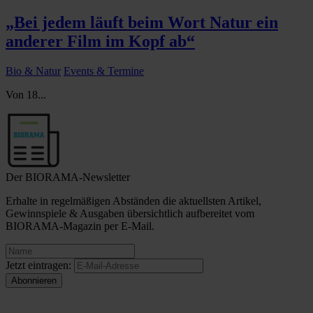
„Bei jedem läuft beim Wort Natur ein
anderer Film im Kopf ab“
Bio & Natur
Events & Termine
Von 18...
Der BIORAMA-Newsletter
Erhalte in regelmäßigen Abständen die aktuellsten Artikel,
Gewinnspiele & Ausgaben übersichtlich aufbereitet vom
BIORAMA-Magazin per E-Mail.
Jetzt eintragen: