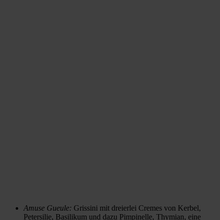
Amuse Gueule:
Grissini mit dreierlei Cremes von Kerbel,
Petersilie, Basilikum und dazu Pimpinelle, Thymian, eine