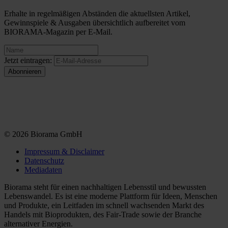
Erhalte in regelmäßigen Abständen die aktuellsten Artikel,
Gewinnspiele & Ausgaben übersichtlich aufbereitet vom
BIORAMA-Magazin per E-Mail.
Jetzt eintragen:
© 2026 Biorama GmbH
Impressum & Disclaimer
Datenschutz
Mediadaten
Biorama steht für einen nachhaltigen Lebensstil und bewussten
Lebenswandel. Es ist eine moderne Plattform für Ideen, Menschen
und Produkte, ein Leitfaden im schnell wachsenden Markt des
Handels mit Bioprodukten, des Fair-Trade sowie der Branche
alternativer Energien.