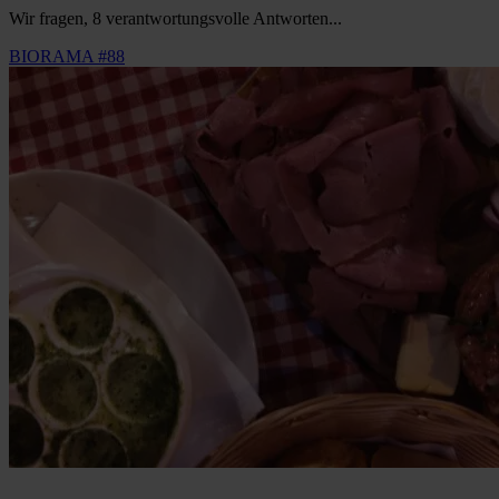
Wir fragen, 8 verantwortungsvolle Antworten...
BIORAMA #88