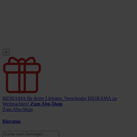
×
BIORAMA für deine Liebsten.
Verschenke BIORAMA zu
Weihnachten!
Zum Abo-Shop
Zum Abo-Shop
Biorama