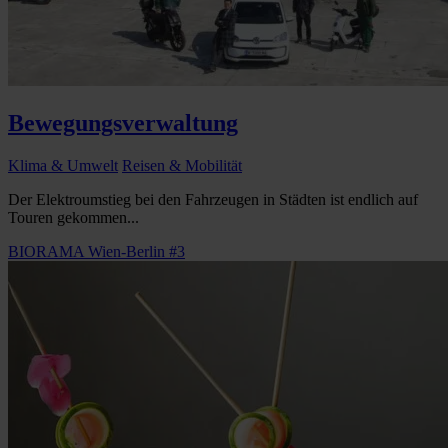
Bewegungsverwaltung
Klima & Umwelt
Reisen & Mobilität
Der Elektroumstieg bei den Fahrzeugen in Städten ist endlich auf
Touren gekommen...
BIORAMA Wien-Berlin #3