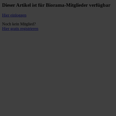
Dieser Artikel ist für Biorama-Mitglieder verfügbar
Hier einloggen
Noch kein Mitglied?
Hier gratis registrieren