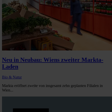
Neu in Neubau: Wiens zweiter Markta-
Laden
Bio & Natur
Markta eröffnet zweite von insgesamt zehn geplanten Filialen in
Wien...