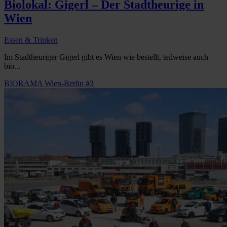
Biolokal: Gigerl – Der Stadtheurige in
Wien
Essen & Trinken
Im Stadtheuriger Gigerl gibt es Wien wie bestellt, teilweise auch
bio...
BIORAMA Wien-Berlin #3