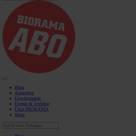
Blog
Ausgaben
Gewinnspiele
Events & Termine
Über BIORAMA
Shop