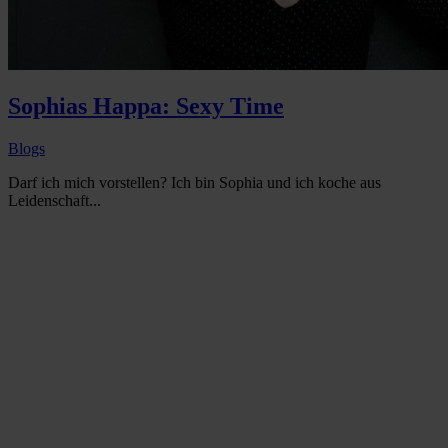
Sophias Happa: Sexy Time
Blogs
Darf ich mich vorstellen? Ich bin Sophia und ich koche aus
Leidenschaft...