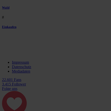
Wald
#
Einkaufen
Impressum
Datenschutz
Mediadaten
22.601 Fans
3.415 Follower
Folge uns