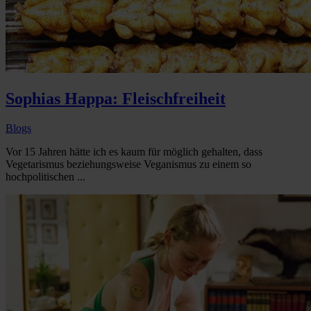
Sophias Happa: Fleischfreiheit
Blogs
Vor 15 Jahren hätte ich es kaum für möglich gehalten, dass
Vegetarismus beziehungsweise Veganismus zu einem so
hochpolitischen ...