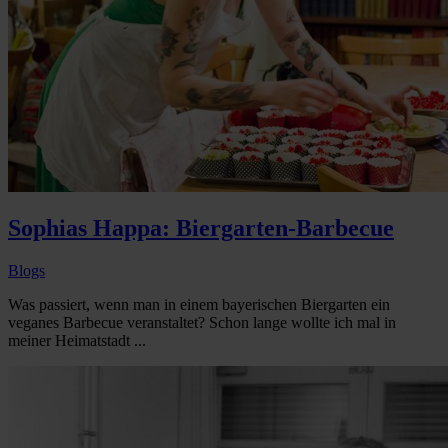
Sophias Happa: Biergarten-Barbecue
Blogs
Was passiert, wenn man in einem bayerischen Biergarten ein
veganes Barbecue veranstaltet? Schon lange wollte ich mal in
meiner Heimatstadt ...