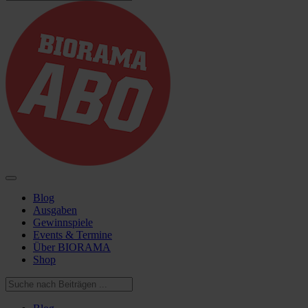
Blog
Ausgaben
Gewinnspiele
Events & Termine
Über BIORAMA
Shop