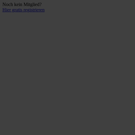
Noch kein Mitglied?
Hier gratis registrieren