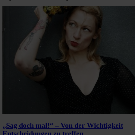
„Sag doch mal!“ – Von der Wichtigkeit
Entscheidungen zu treffen