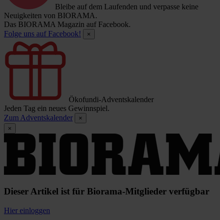
Bleibe auf dem Laufenden und verpasse keine
Neuigkeiten von BIORAMA.
Das BIORAMA Magazin auf Facebook.
Folge uns auf Facebook!
×
Ökofundi-Adventskalender
Jeden Tag ein neues Gewinnspiel.
Zum Adventskalender
×
×
Dieser Artikel ist für Biorama-Mitglieder verfügbar
Hier einloggen