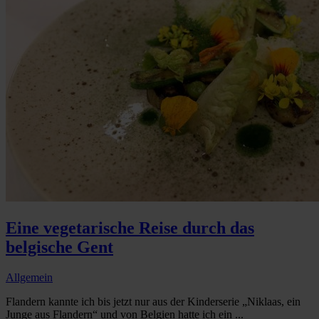
Eine vegetarische Reise durch das
belgische Gent
Allgemein
Flandern kannte ich bis jetzt nur aus der Kinderserie „Niklaas, ein
Junge aus Flandern“ und von Belgien hatte ich ein ...