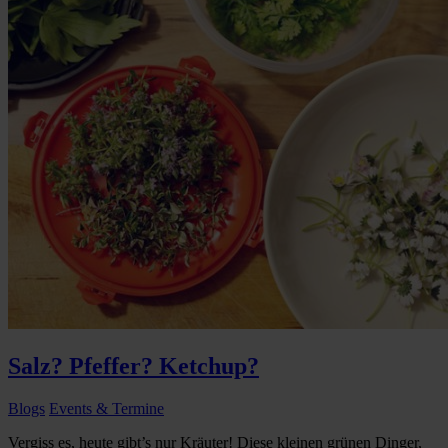
Salz? Pfeffer? Ketchup?
Blogs
Events & Termine
Vergiss es, heute gibt’s nur Kräuter! Diese kleinen grünen Dinger,