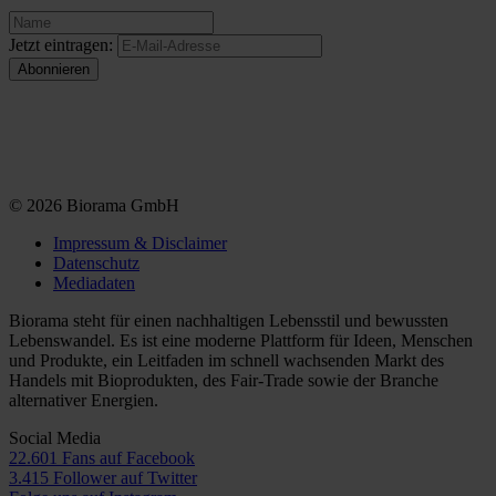
Jetzt eintragen:
© 2026 Biorama GmbH
Impressum & Disclaimer
Datenschutz
Mediadaten
Biorama steht für einen nachhaltigen Lebensstil und bewussten
Lebenswandel. Es ist eine moderne Plattform für Ideen, Menschen
und Produkte, ein Leitfaden im schnell wachsenden Markt des
Handels mit Bioprodukten, des Fair-Trade sowie der Branche
alternativer Energien.
Social Media
22.601 Fans auf Facebook
3.415 Follower auf Twitter