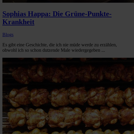
Sophias Happa: Die Grüne-Punkte-
Krankheit
Blogs
Es gibt eine Geschichte, die ich nie müde werde zu erzählen,
obwohl ich so schon dutzende Male wiedergegeben ...