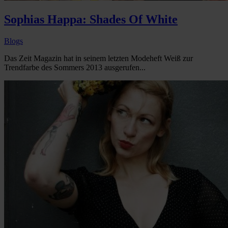
Sophias Happa: Shades Of White
Blogs
Das Zeit Magazin hat in seinem letzten Modeheft Weiß zur
Trendfarbe des Sommers 2013 ausgerufen...