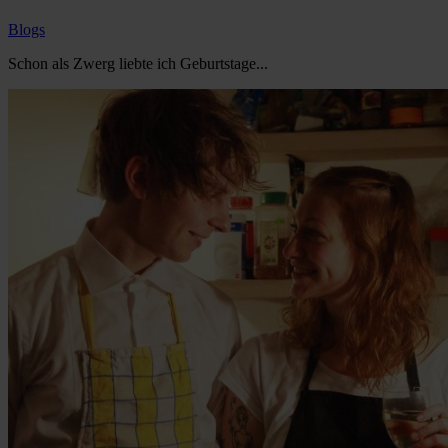
Blogs
Schon als Zwerg liebte ich Geburtstage...