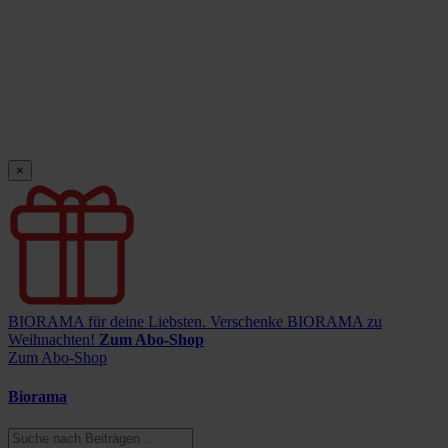
×
BIORAMA für deine Liebsten.
Verschenke BIORAMA zu
Weihnachten!
Zum Abo-Shop
Zum Abo-Shop
Biorama