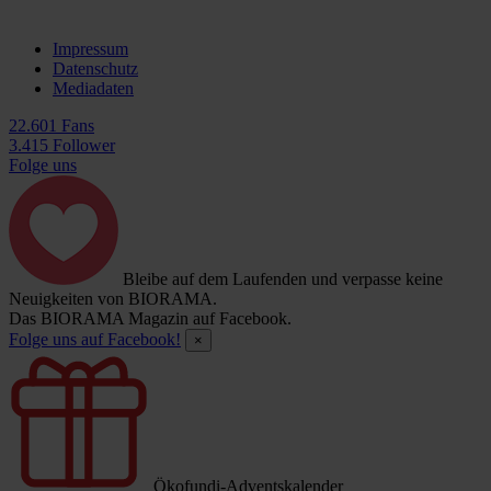
Impressum
Datenschutz
Mediadaten
22.601 Fans
3.415 Follower
Folge uns
Bleibe auf dem Laufenden und verpasse keine
Neuigkeiten von BIORAMA.
Das BIORAMA Magazin auf Facebook.
Folge uns auf Facebook!
×
Ökofundi-Adventskalender