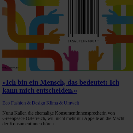
»Ich bin ein Mensch, das bedeutet: Ich
kann mich entscheiden.«
Eco Fashion & Design
Klima & Umwelt
Nunu Kaller, die ehemalige KonsumentInnensprecherin von
Greenpeace Österreich, will nicht mehr nur Appelle an die Macht
der KonsumentInnen hören...