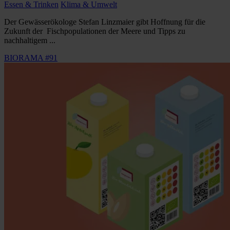
Essen & Trinken
Klima & Umwelt
Der Gewässerökologe Stefan Linzmaier gibt Hoffnung für die
Zukunft der Fischpopulationen der Meere und Tipps zu
nachhaltigem ...
BIORAMA #91