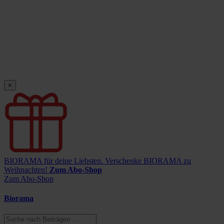
×
BIORAMA für deine Liebsten.
Verschenke BIORAMA zu
Weihnachten!
Zum Abo-Shop
Zum Abo-Shop
Biorama