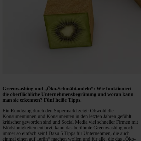
Greenwashing und „Öko-Schmähtandeln“: Wie funktioniert
die oberflächliche Unternehmensbegrünung und woran kann
man sie erkennen? Fünf heiße Tipps.
Ein Rundgang durch den Supermarkt zeigt: Obwohl die
Konsumentinnen und Konsumenten in den letzten Jahren gefühlt
kritischer geworden sind und Social Media viel schneller Firmen mit
Blödsinnigkeiten entlarvt, kann das berühmte Greenwashing noch
immer so einfach sein! Dazu 5 Tipps für Unternehmen, die auch
einmal einen auf „grün“ machen wollen und für alle, die das „Öko-