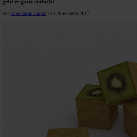
geht es ganz einfach!
von
Annemarie Harant
·
13. November 2017