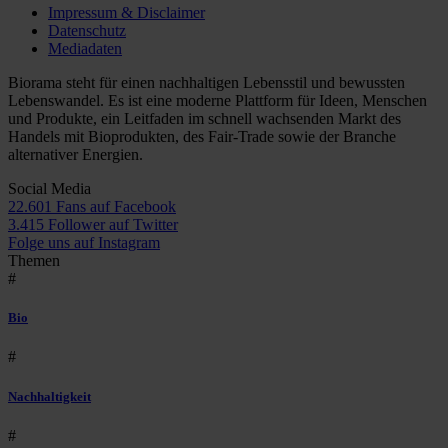
Impressum & Disclaimer
Datenschutz
Mediadaten
Biorama steht für einen nachhaltigen Lebensstil und bewussten
Lebenswandel. Es ist eine moderne Plattform für Ideen, Menschen
und Produkte, ein Leitfaden im schnell wachsenden Markt des
Handels mit Bioprodukten, des Fair-Trade sowie der Branche
alternativer Energien.
Social Media
22.601 Fans auf Facebook
3.415 Follower auf Twitter
Folge uns auf Instagram
Themen
#
Bio
#
Nachhaltigkeit
#