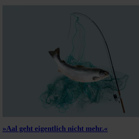
»Aal geht eigentlich nicht mehr.«