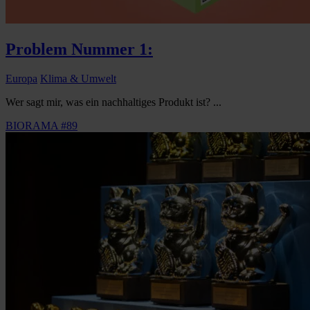
Problem Nummer 1:
Europa
Klima & Umwelt
Wer sagt mir, was ein nachhaltiges Produkt ist? ...
BIORAMA #89