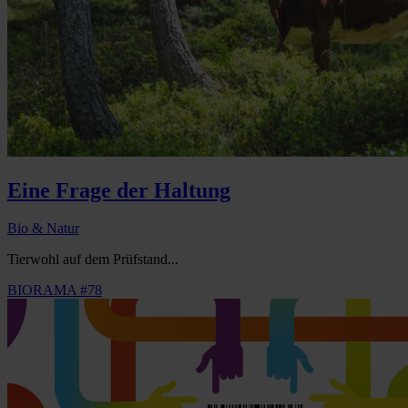
Eine Frage der Haltung
Bio & Natur
Tierwohl auf dem Prüfstand...
BIORAMA #78