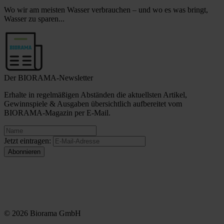
Wo wir am meisten Wasser verbrauchen – und wo es was bringt,
Wasser zu sparen...
Der BIORAMA-Newsletter
Erhalte in regelmäßigen Abständen die aktuellsten Artikel,
Gewinnspiele & Ausgaben übersichtlich aufbereitet vom
BIORAMA-Magazin per E-Mail.
Jetzt eintragen:
© 2026 Biorama GmbH