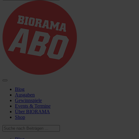
Blog
Ausgaben
Gewinnspiele
Events & Termine
Über BIORAMA
Shop