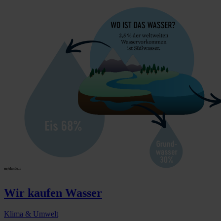
Wir kaufen Wasser
Klima & Umwelt