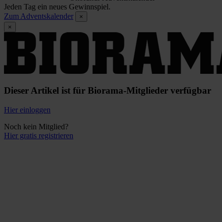
Jeden Tag ein neues Gewinnspiel.
Zum Adventskalender
×
×
Dieser Artikel ist für Biorama-Mitglieder verfügbar
Hier einloggen
Noch kein Mitglied?
Hier gratis registrieren