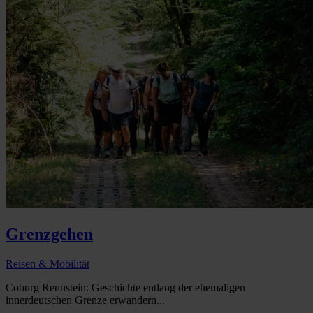
Grenzgehen
Reisen & Mobilität
Coburg Rennstein: Geschichte entlang der ehemaligen
innerdeutschen Grenze erwandern...