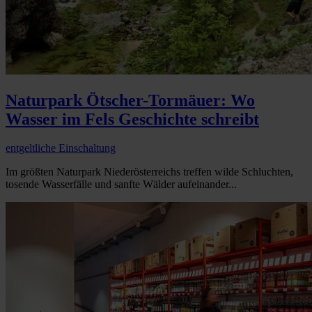
Naturpark Ötscher-Tormäuer: Wo
Wasser im Fels Geschichte schreibt
entgeltliche Einschaltung
Im größten Naturpark Niederösterreichs treffen wilde Schluchten,
tosende Wasserfälle und sanfte Wälder aufeinander...