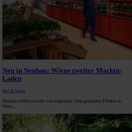
Neu in Neubau: Wiens zweiter Markta-
Laden
Bio & Natur
Markta eröffnet zweite von insgesamt zehn geplanten Filialen in
Wien...