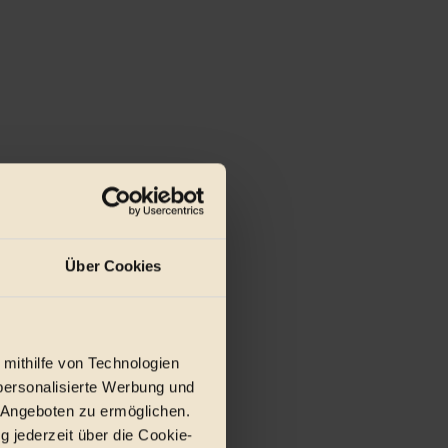
Über Cookies
 mithilfe von Technologien
personalisierte Werbung und
 Angeboten zu ermöglichen.
g jederzeit über die Cookie-