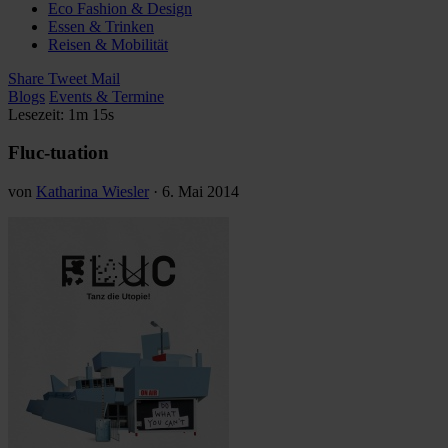
Eco Fashion & Design
Essen & Trinken
Reisen & Mobilität
Share
Tweet
Mail
Blogs
Events & Termine
Lesezeit: 1m 15s
Fluc-tuation
von
Katharina Wiesler
·
6. Mai 2014