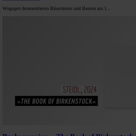
Wogegen demonstrieren Bäuerinnen und Bauern am 1...