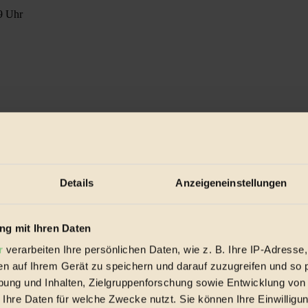
19 Uhr
Details
Anzeigeneinstellungen
g mit Ihren Daten
r
verarbeiten Ihre persönlichen Daten, wie z. B. Ihre IP-Adresse,
en auf Ihrem Gerät zu speichern und darauf zuzugreifen und so 
ung und Inhalten, Zielgruppenforschung sowie Entwicklung von
 Ihre Daten für welche Zwecke nutzt. Sie können Ihre Einwilligun