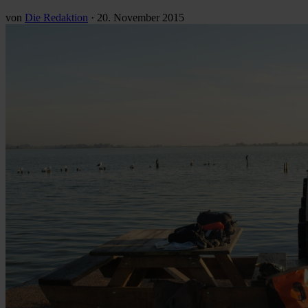
von
Die Redaktion
·
20. November 2015