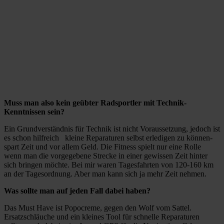
Muss man also kein geübter Radsportler mit Technik-
Kenntnissen sein?
Ein Grundverständnis für Technik ist nicht Voraussetzung, jedoch ist
es schon hilfreich kleine Reparaturen selbst erledigen zu können-
spart Zeit und vor allem Geld. Die Fitness spielt nur eine Rolle
wenn man die vorgegebene Strecke in einer gewissen Zeit hinter
sich bringen möchte. Bei mir waren Tagesfahrten von 120-160 km
an der Tagesordnung. Aber man kann sich ja mehr Zeit nehmen.
Was sollte man auf jeden Fall dabei haben?
Das Must Have ist Popocreme, gegen den Wolf vom Sattel.
Ersatzschläuche und ein kleines Tool für schnelle Reparaturen