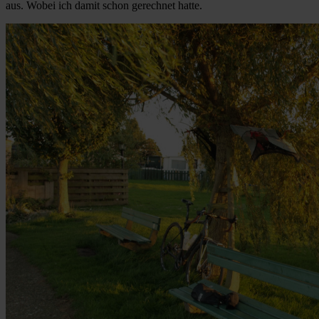
aus. Wobei ich damit schon gerechnet hatte.