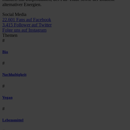
alternativer Energien.
Social Media
22.601 Fans auf Facebook
3.415 Follower auf Twitter
Folge uns auf Instagram
Themen
#
Bio
#
Nachhaltigkeit
#
Vegan
#
Lebensmittel