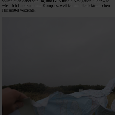
sollten auch dabei sein. Ja, und GPS für die Navigation. Oder – so
wie – ich Landkarte und Kompass, weil ich auf alle elektronischen
Hilfsmittel verzichte.