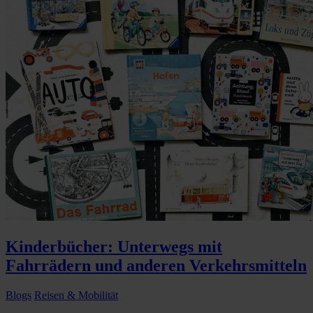
Kinderbücher: Unterwegs mit
Fahrrädern und anderen Verkehrsmitteln
Blogs
Reisen & Mobilität