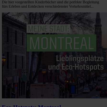
Die hier vorgestellten Kinderbücher sind die perfekte Begleitung
fürs Erleben und Entdecken verschiedenster Verkehrsmittel...