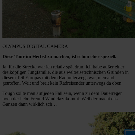
OLYMPUS DIGITAL CAMERA
Diese Tour im Herbst zu machen, ist schon eher speziell.
Ja, für die Strecke war ich relativ spät dran. Ich habe außer einer
dreiköpfigen Jungfamilie, die aus weltreisetechnischen Gründen in
diesem Teil Europas mit dem Rad unterwegs war, niemand
getroffen. Weit und breit kein Radreisender unterwegs da oben.
Tough sollte man auf jeden Fall sein, wenn zu dem Dauerregen
noch der liebe Freund Wind dazukommt. Weil der macht das
Ganzen dann wirklich sch…