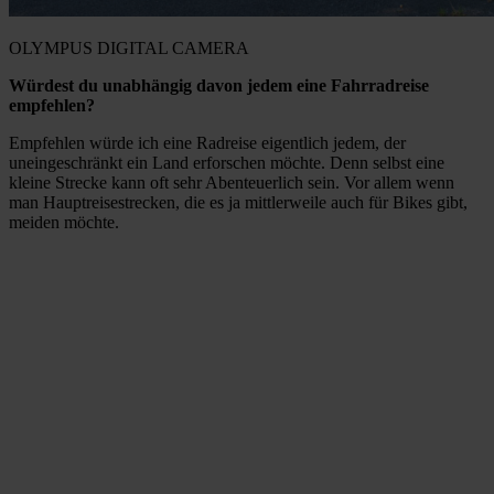
OLYMPUS DIGITAL CAMERA
Würdest du unabhängig davon jedem eine Fahrradreise
empfehlen?
Empfehlen würde ich eine Radreise eigentlich jedem, der
uneingeschränkt ein Land erforschen möchte. Denn selbst eine
kleine Strecke kann oft sehr Abenteuerlich sein. Vor allem wenn
man Hauptreisestrecken, die es ja mittlerweile auch für Bikes gibt,
meiden möchte.