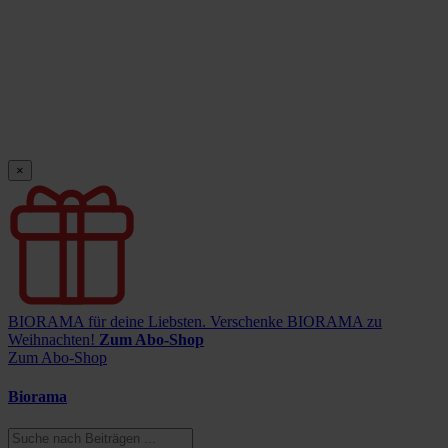
×
BIORAMA für deine Liebsten.
Verschenke BIORAMA zu
Weihnachten!
Zum Abo-Shop
Zum Abo-Shop
Biorama