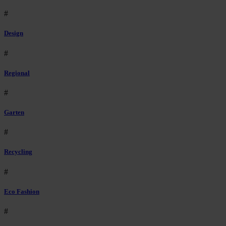
#
Design
#
Regional
#
Garten
#
Recycling
#
Eco Fashion
#