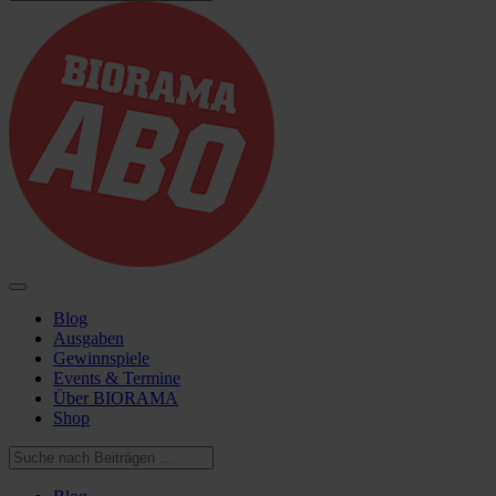
Blog
Ausgaben
Gewinnspiele
Events & Termine
Über BIORAMA
Shop