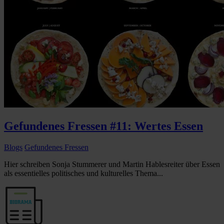
Gefundenes Fressen #11: Wertes Essen
Blogs
Gefundenes Fressen
Hier schreiben Sonja Stummerer und Martin Hablesreiter über Essen
als essentielles politisches und kulturelles Thema...