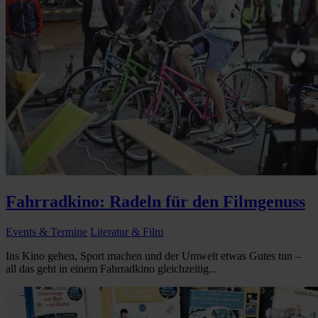
Fahrradkino: Radeln für den Filmgenuss
Events & Termine
Literatur & Film
Ins Kino gehen, Sport machen und der Umwelt etwas Gutes tun –
all das geht in einem Fahrradkino gleichzeitig...