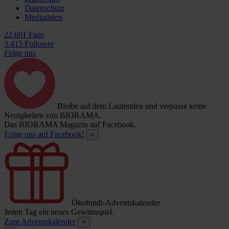
Datenschutz
Mediadaten
22.601 Fans
3.415 Follower
Folge uns
Bleibe auf dem Laufenden und verpasse keine
Neuigkeiten von BIORAMA.
Das BIORAMA Magazin auf Facebook.
Folge uns auf Facebook!
×
Ökofundi-Adventskalender
Jeden Tag ein neues Gewinnspiel.
Zum Adventskalender
×