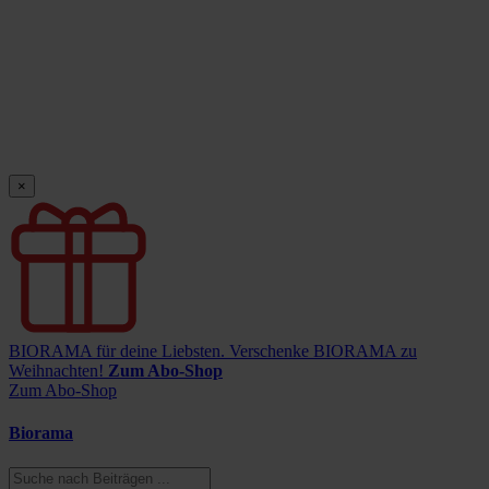
×
BIORAMA für deine Liebsten.
Verschenke BIORAMA zu
Weihnachten!
Zum Abo-Shop
Zum Abo-Shop
Biorama