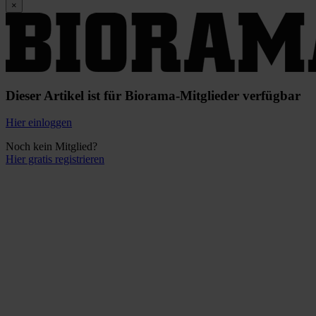
×
Dieser Artikel ist für Biorama-Mitglieder verfügbar
Hier einloggen
Noch kein Mitglied?
Hier gratis registrieren