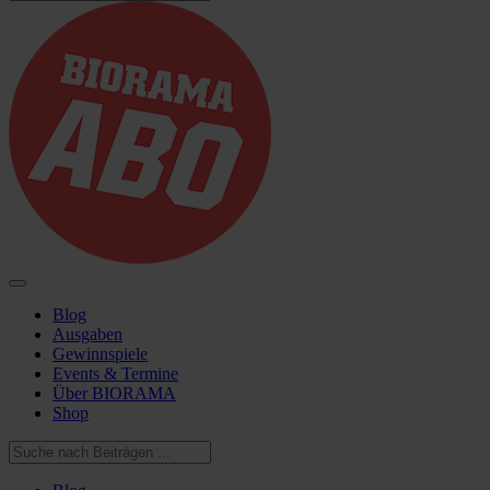
Blog
Ausgaben
Gewinnspiele
Events & Termine
Über BIORAMA
Shop