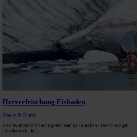
Herzerfrischung Eisbaden
Beauty & Fitness
Eisschwimmen: Manche gehen statt kalt duschen lieber in eisigen
Gewässern baden...