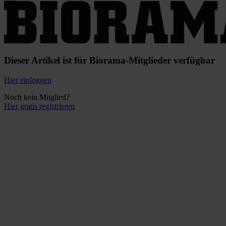
Dieser Artikel ist für Biorama-Mitglieder verfügbar
Hier einloggen
Noch kein Mitglied?
Hier gratis registrieren