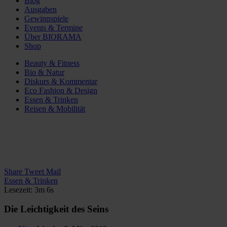
Blog
Ausgaben
Gewinnspiele
Events & Termine
Über BIORAMA
Shop
Beauty & Fitness
Bio & Natur
Diskurs & Kommentar
Eco Fashion & Design
Essen & Trinken
Reisen & Mobilität
Share
Tweet
Mail
Essen & Trinken
Lesezeit: 3m 6s
Die Leichtigkeit des Seins