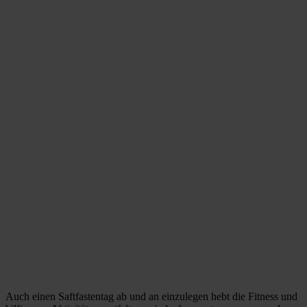
Auch einen Saftfastentag ab und an einzulegen hebt die Fitness und