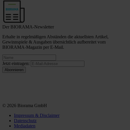
Der BIORAMA-Newsletter
Erhalte in regelmäßigen Abständen die aktuellsten Artikel,
Gewinnspiele & Ausgaben übersichtlich aufbereitet vom
BIORAMA-Magazin per E-Mail.
Jetzt eintragen:
© 2026 Biorama GmbH
Impressum & Disclaimer
Datenschutz
Mediadaten