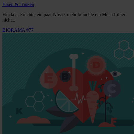
Essen & Trinken
Flocken, Früchte, ein paar Nüsse, mehr brauchte ein Müsli früher
nicht...
BIORAMA #77