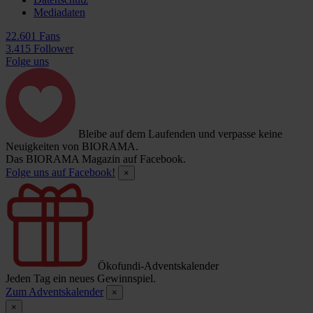
Mediadaten
22.601 Fans
3.415 Follower
Folge uns
Bleibe auf dem Laufenden und verpasse keine
Neuigkeiten von BIORAMA.
Das BIORAMA Magazin auf Facebook.
Folge uns auf Facebook!
×
Ökofundi-Adventskalender
Jeden Tag ein neues Gewinnspiel.
Zum Adventskalender
×
×