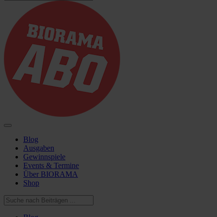
Blog
Ausgaben
Gewinnspiele
Events & Termine
Über BIORAMA
Shop