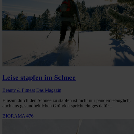
Leise stapfen im Schnee
Beauty & Fitness
Das Magazin
Einsam durch den Schnee zu stapfen ist nicht nur pandemietauglich,
auch aus gesundheitlichen Gründen spricht einiges dafür...
BIORAMA #76