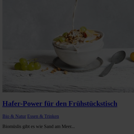
Hafer-Power für den Frühstückstisch
Bio & Natur
Essen & Trinken
Biomüslis gibt es wie Sand am Meer...