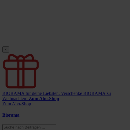
×
BIORAMA für deine Liebsten.
Verschenke BIORAMA zu
Weihnachten!
Zum Abo-Shop
Zum Abo-Shop
Biorama