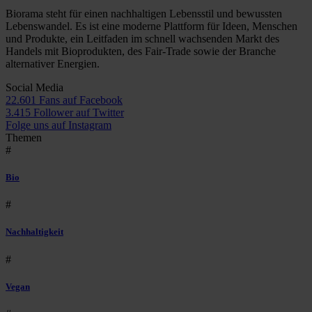
Biorama steht für einen nachhaltigen Lebensstil und bewussten
Lebenswandel. Es ist eine moderne Plattform für Ideen, Menschen
und Produkte, ein Leitfaden im schnell wachsenden Markt des
Handels mit Bioprodukten, des Fair-Trade sowie der Branche
alternativer Energien.
Social Media
22.601 Fans auf Facebook
3.415 Follower auf Twitter
Folge uns auf Instagram
Themen
#
Bio
#
Nachhaltigkeit
#
Vegan