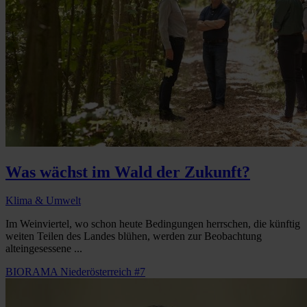
Was wächst im Wald der Zukunft?
Klima & Umwelt
Im Weinviertel, wo schon heute Bedingungen herrschen, die künftig
weiten Teilen des Landes blühen, werden zur Beobachtung
alteingesessene ...
BIORAMA Niederösterreich #7