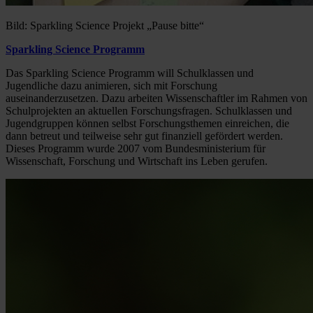
Bild: Sparkling Science Projekt „Pause bitte“
Sparkling Science Programm
Das Sparkling Science Programm will Schulklassen und
Jugendliche dazu animieren, sich mit Forschung
auseinanderzusetzen. Dazu arbeiten Wissenschaftler im Rahmen von
Schulprojekten an aktuellen Forschungsfragen. Schulklassen und
Jugendgruppen können selbst Forschungsthemen einreichen, die
dann betreut und teilweise sehr gut finanziell gefördert werden.
Dieses Programm wurde 2007 vom Bundesministerium für
Wissenschaft, Forschung und Wirtschaft ins Leben gerufen.