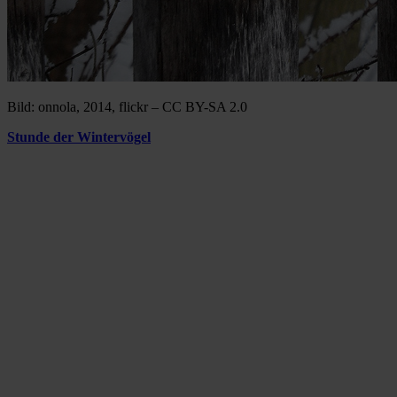
Bild: onnola, 2014, flickr – CC BY-SA 2.0
Stunde der Wintervögel