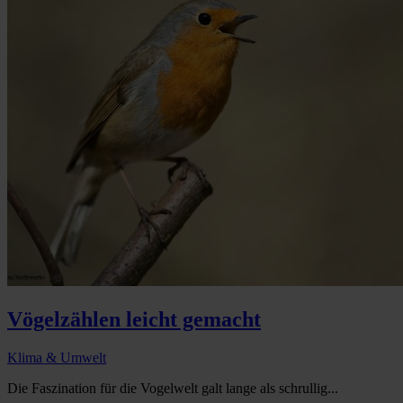
Vögelzählen leicht gemacht
Klima & Umwelt
Die Faszination für die Vogelwelt galt lange als schrullig...