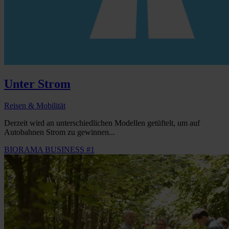
Unter Strom
Reisen & Mobilität
Derzeit wird an unterschiedlichen Modellen getüftelt, um auf
Autobahnen Strom zu gewinnen...
BIORAMA BUSINESS #1