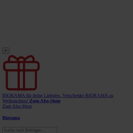
×
BIORAMA für deine Liebsten.
Verschenke BIORAMA zu
Weihnachten!
Zum Abo-Shop
Zum Abo-Shop
Biorama