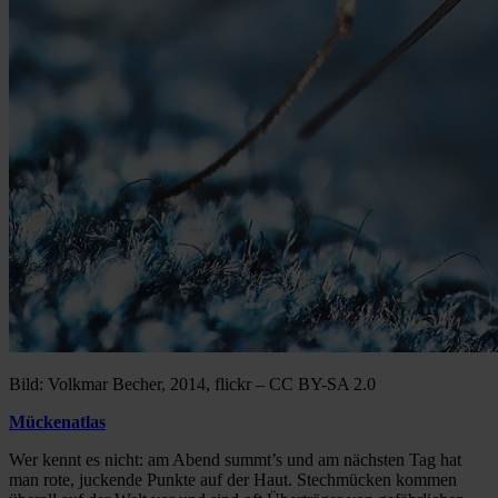
Bild: Volkmar Becher, 2014, flickr – CC BY-SA 2.0
Mückenatlas
Wer kennt es nicht: am Abend summt’s und am nächsten Tag hat
man rote, juckende Punkte auf der Haut. Stechmücken kommen