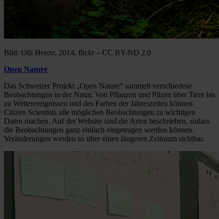
Bild: Olli Henze, 2014, flickr – CC BY-ND 2.0
Open Nature
Das Schweizer Projekt „Open Nature“ sammelt verschiedene
Beobachtungen in der Natur. Von Pflanzen und Pilzen über Tiere bis
zu Wetterereignissen und des Farben der Jahreszeiten können
Citizen Scientists alle möglichen Beobachtungen zu wichtigen
Daten machen. Auf der Website sind die Arten beschrieben, sodass
die Beobachtungen ganz einfach eingetragen werden können.
Veränderungen werden so über einen längeren Zeitraum sichtbar.