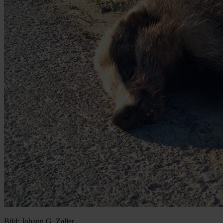
Bild: Johann G. Zaller