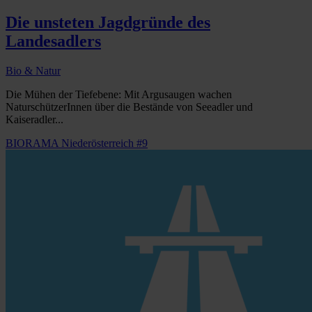
Die unsteten Jagdgründe des
Landesadlers
Bio & Natur
Die Mühen der Tiefebene: Mit Argusaugen wachen
NaturschützerInnen über die Bestände von Seeadler und
Kaiseradler...
BIORAMA Niederösterreich #9