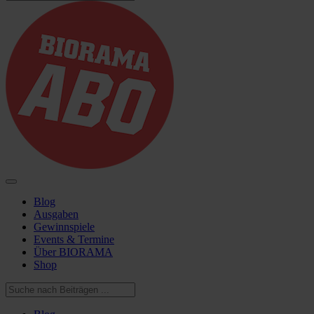
Blog
Ausgaben
Gewinnspiele
Events & Termine
Über BIORAMA
Shop