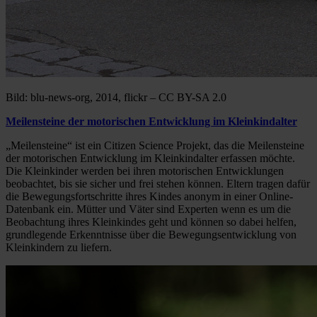
Bild: blu-news-org, 2014, flickr – CC BY-SA 2.0
Meilensteine der motorischen Entwicklung im Kleinkindalter
„Meilensteine“ ist ein Citizen Science Projekt, das die Meilensteine
der motorischen Entwicklung im Kleinkindalter erfassen möchte.
Die Kleinkinder werden bei ihren motorischen Entwicklungen
beobachtet, bis sie sicher und frei stehen können. Eltern tragen dafür
die Bewegungsfortschritte ihres Kindes anonym in einer Online-
Datenbank ein. Mütter und Väter sind Experten wenn es um die
Beobachtung ihres Kleinkindes geht und können so dabei helfen,
grundlegende Erkenntnisse über die Bewegungsentwicklung von
Kleinkindern zu liefern.