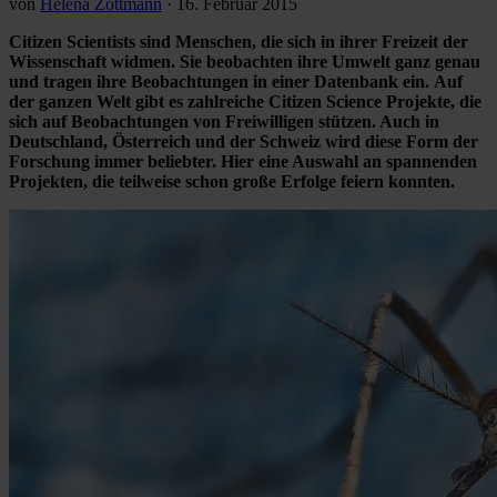
von
Helena Zottmann
·
16. Februar 2015
Citizen Scientists sind Menschen, die sich in ihrer Freizeit der
Wissenschaft widmen. Sie beobachten ihre Umwelt ganz genau
und tragen ihre Beobachtungen in einer Datenbank ein. Auf
der ganzen Welt gibt es zahlreiche Citizen Science Projekte, die
sich auf Beobachtungen von Freiwilligen stützen. Auch in
Deutschland, Österreich und der Schweiz wird diese Form der
Forschung immer beliebter. Hier eine Auswahl an spannenden
Projekten, die teilweise schon große Erfolge feiern konnten.