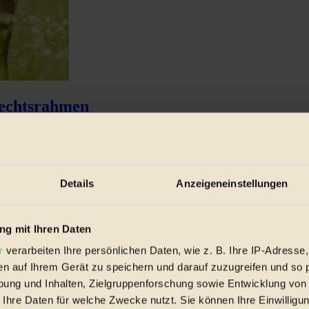
Rechtsrahmen
Details
Anzeigeneinstellungen
g mit Ihren Daten
r
verarbeiten Ihre persönlichen Daten, wie z. B. Ihre IP-Adresse,
en auf Ihrem Gerät zu speichern und darauf zuzugreifen und so 
ung und Inhalten, Zielgruppenforschung sowie Entwicklung von
 Ihre Daten für welche Zwecke nutzt. Sie können Ihre Einwilligun