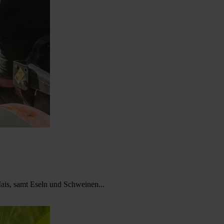
s, samt Eseln und Schweinen...