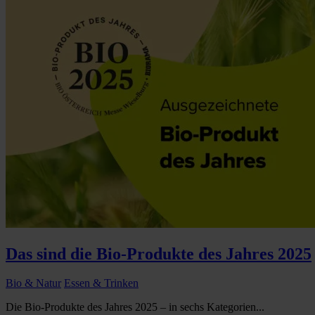
Das sind die Bio-Produkte des Jahres 2025
Bio & Natur
Essen & Trinken
Die Bio-Produkte des Jahres 2025 – in sechs Kategorien...