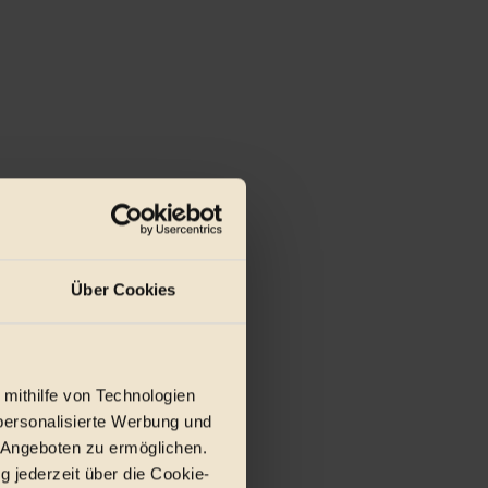
Über Cookies
 mithilfe von Technologien
personalisierte Werbung und
 Angeboten zu ermöglichen.
g jederzeit über die Cookie-