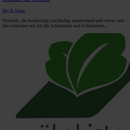
Bio & Natur
Produkte, die hochwertig, nachhaltig, ansprechend und clever sind –
das wünschen wir uns für Schultasche und Schulranzen...