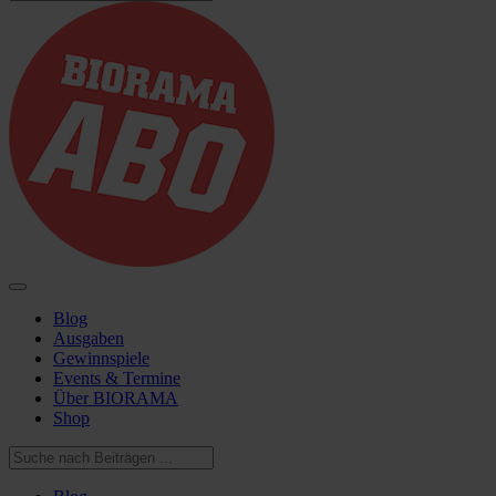
Blog
Ausgaben
Gewinnspiele
Events & Termine
Über BIORAMA
Shop