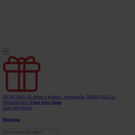
×
BIORAMA für deine Liebsten.
Verschenke BIORAMA zu
Weihnachten!
Zum Abo-Shop
Zum Abo-Shop
Biorama