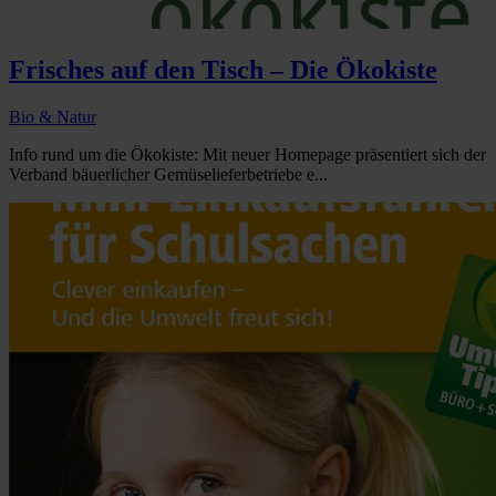
Frisches auf den Tisch – Die Ökokiste
Bio & Natur
Info rund um die Ökokiste: Mit neuer Homepage präsentiert sich der
Verband bäuerlicher Gemüselieferbetriebe e...