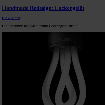
Handmade Redesign: Lockengelöt
Bio & Natur
Die Produktdesign-Manufaktur Lockengelöt aus St...