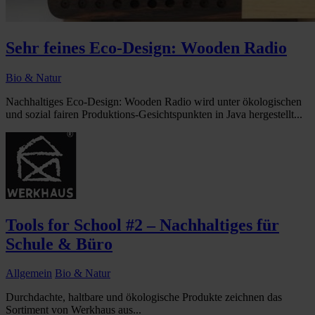
Sehr feines Eco-Design: Wooden Radio
Bio & Natur
Nachhaltiges Eco-Design: Wooden Radio wird unter ökologischen
und sozial fairen Produktions-Gesichtspunkten in Java hergestellt...
Tools for School #2 – Nachhaltiges für
Schule & Büro
Allgemein
Bio & Natur
Durchdachte, haltbare und ökologische Produkte zeichnen das
Sortiment von Werkhaus aus...