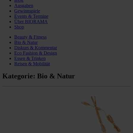
Blog
Ausgaben
Gewinnspiele
Events & Termine
Über BIORAMA
Shop
Beauty & Fitness
Bio & Natur
Diskurs & Kommentar
Eco Fashion & Design
Essen & Trinken
Reisen & Mobilität
Kategorie:
Bio & Natur