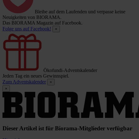
Bleibe auf dem Laufenden und verpasse keine
Neuigkeiten von BIORAMA.
Das BIORAMA Magazin auf Facebook.
Folge uns auf Facebook!
×
Ökofundi-Adventskalender
Jeden Tag ein neues Gewinnspiel.
Zum Adventskalender
×
×
Dieser Artikel ist für Biorama-Mitglieder verfügbar