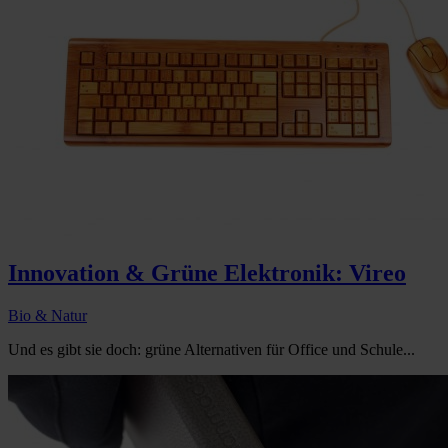
Innovation & Grüne Elektronik: Vireo
Bio & Natur
Und es gibt sie doch: grüne Alternativen für Office und Schule...