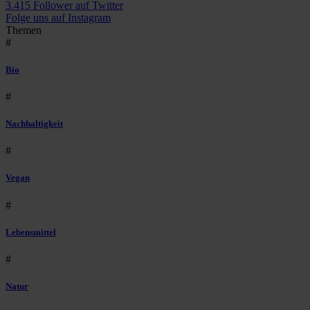
3.415 Follower auf Twitter
Folge uns auf Instagram
Themen
#
Bio
#
Nachhaltigkeit
#
Vegan
#
Lebensmittel
#
Natur