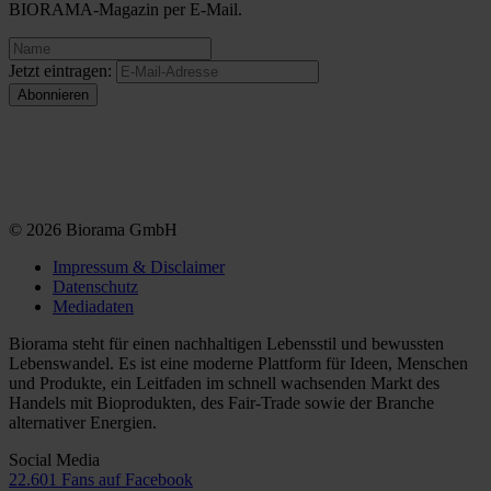
BIORAMA-Magazin per E-Mail.
Jetzt eintragen:
© 2026 Biorama GmbH
Impressum & Disclaimer
Datenschutz
Mediadaten
Biorama steht für einen nachhaltigen Lebensstil und bewussten
Lebenswandel. Es ist eine moderne Plattform für Ideen, Menschen
und Produkte, ein Leitfaden im schnell wachsenden Markt des
Handels mit Bioprodukten, des Fair-Trade sowie der Branche
alternativer Energien.
Social Media
22.601 Fans auf Facebook