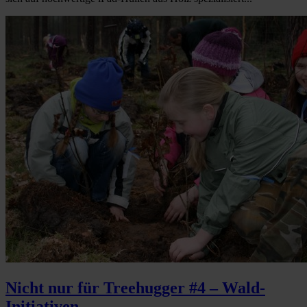
Nicht nur für Treehugger #4 – Wald-
Initiativen