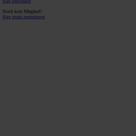
Hier einloggen
Noch kein Mitglied?
Hier gratis registrieren