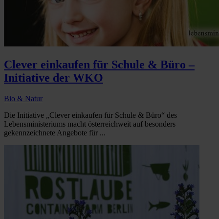
Clever einkaufen für Schule & Büro –
Initiative der WKO
Bio & Natur
Die Initiative „Clever einkaufen für Schule & Büro“ des
Lebensministeriums macht österreichweit auf besonders
gekennzeichnete Angebote für ...