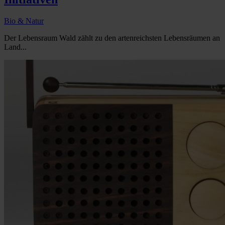
Bio & Natur
Der Lebensraum Wald zählt zu den artenreichsten Lebensräumen an
Land...