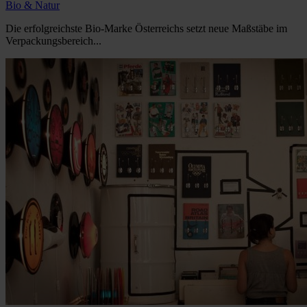
Bio & Natur
Die erfolgreichste Bio-Marke Österreichs setzt neue Maßstäbe im
Verpackungsbereich...