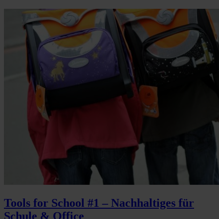
Tools for School #1 – Nachhaltiges für
Schule & Office