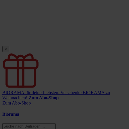
×
BIORAMA für deine Liebsten.
Verschenke BIORAMA zu
Weihnachten!
Zum Abo-Shop
Zum Abo-Shop
Biorama