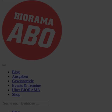
Blog
Ausgaben
Gewinnspiele
Events & Termine
Über BIORAMA
Shop