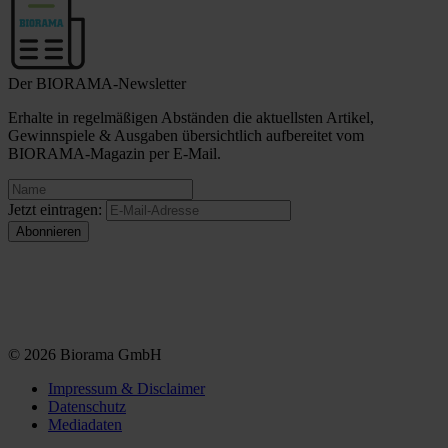
Der BIORAMA-Newsletter
Erhalte in regelmäßigen Abständen die aktuellsten Artikel,
Gewinnspiele & Ausgaben übersichtlich aufbereitet vom
BIORAMA-Magazin per E-Mail.
Jetzt eintragen:
© 2026 Biorama GmbH
Impressum & Disclaimer
Datenschutz
Mediadaten