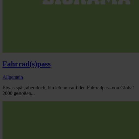
Fahrrad(s)pass
Allgemein
Etwas spät, aber doch, bin ich nun auf den Fahrradpass von Global
2000 gestoßen...