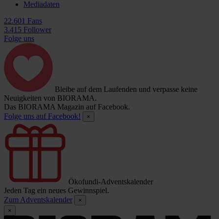
Mediadaten
22.601 Fans
3.415 Follower
Folge uns
Bleibe auf dem Laufenden und verpasse keine
Neuigkeiten von BIORAMA.
Das BIORAMA Magazin auf Facebook.
Folge uns auf Facebook!
×
Ökofundi-Adventskalender
Jeden Tag ein neues Gewinnspiel.
Zum Adventskalender
×
×