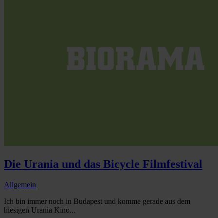
Die Urania und das Bicycle Filmfestival
Allgemein
Ich bin immer noch in Budapest und komme gerade aus dem
hiesigen Urania Kino...