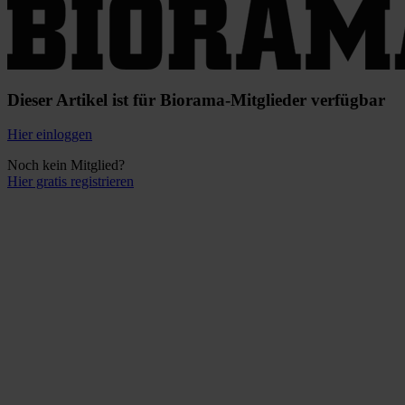
Dieser Artikel ist für Biorama-Mitglieder verfügbar
Hier einloggen
Noch kein Mitglied?
Hier gratis registrieren