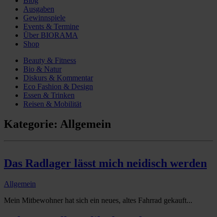
Blog
Ausgaben
Gewinnspiele
Events & Termine
Über BIORAMA
Shop
Beauty & Fitness
Bio & Natur
Diskurs & Kommentar
Eco Fashion & Design
Essen & Trinken
Reisen & Mobilität
Kategorie:
Allgemein
Das Radlager lässt mich neidisch werden
Allgemein
Mein Mitbewohner hat sich ein neues, altes Fahrrad gekauft...