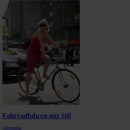
Fahrradfahren mit Stil
Allgemein