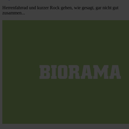
Herrenfahrrad und kurzer Rock gehen, wie gesagt, gar nicht gut
zusammen...