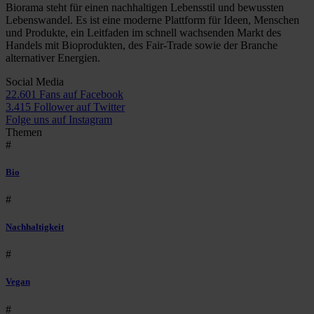
Biorama steht für einen nachhaltigen Lebensstil und bewussten
Lebenswandel. Es ist eine moderne Plattform für Ideen, Menschen
und Produkte, ein Leitfaden im schnell wachsenden Markt des
Handels mit Bioprodukten, des Fair-Trade sowie der Branche
alternativer Energien.
Social Media
22.601 Fans auf Facebook
3.415 Follower auf Twitter
Folge uns auf Instagram
Themen
#
Bio
#
Nachhaltigkeit
#
Vegan
#