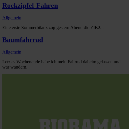
Rockzipfel-Fahren
Allgemein
Eine erste Sommerbilanz zog gestern Abend die ZIB2...
Baumfahrrad
Allgemein
Letztes Wochenende habe ich mein Fahrrad daheim gelassen und
war wandern...