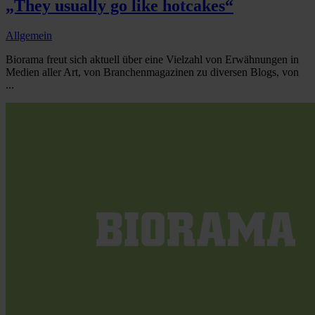
„They usually go like hotcakes“
Allgemein
Biorama freut sich aktuell über eine Vielzahl von Erwähnungen in
Medien aller Art, von Branchenmagazinen zu diversen Blogs, von
...