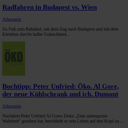
Radfahren in Budapest vs. Wien
Allgemein
Zu Fuß zum Bahnhof, mit dem Zug nach Budapest und mit dem
Kleinbus durchs halbe Gulaschland...
Buchtipp: Peter Unfried: Öko. Al Gore,
der neue Kühlschrank und ich. Dumont
Allgemein
Nachdem Peter Unfried Al Gores Doku „Eine unbequeme
Wahrheit“ gesehen hat, beschließt er sein Leben auf den Kopf zu ...