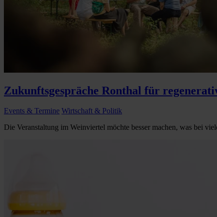
Zukunftsgespräche Ronthal für regenerati
Events & Termine
Wirtschaft & Politik
Die Veranstaltung im Weinviertel möchte besser machen, was bei viel