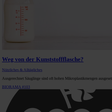
Weg von der Kunststoffflasche?
Nützliches & Alltägliches
Ausgerechnet Säuglinge sind oft hohen Mikroplastikmengen ausgesetz
BIORAMA #103