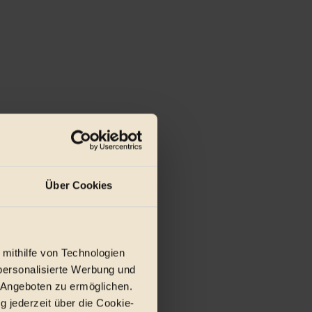
Über Cookies
 mithilfe von Technologien
personalisierte Werbung und
 Angeboten zu ermöglichen.
g jederzeit über die Cookie-