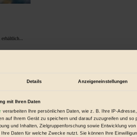
rhältlich...
Details
Anzeigeneinstellungen
g mit Ihren Daten
r
verarbeiten Ihre persönlichen Daten, wie z. B. Ihre IP-Adresse,
en auf Ihrem Gerät zu speichern und darauf zuzugreifen und so 
ung und Inhalten, Zielgruppenforschung sowie Entwicklung von
 Ihre Daten für welche Zwecke nutzt. Sie können Ihre Einwilligun