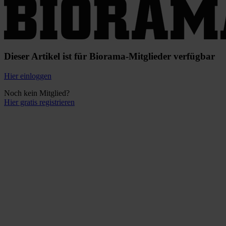
Dieser Artikel ist für Biorama-Mitglieder verfügbar
Hier einloggen
Noch kein Mitglied?
Hier gratis registrieren