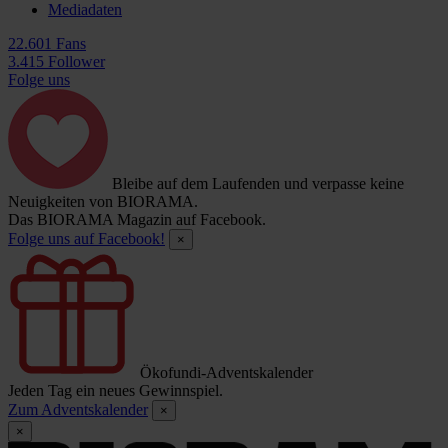
Mediadaten
22.601 Fans
3.415 Follower
Folge uns
Bleibe auf dem Laufenden und verpasse keine
Neuigkeiten von BIORAMA.
Das BIORAMA Magazin auf Facebook.
Folge uns auf Facebook!
×
Ökofundi-Adventskalender
Jeden Tag ein neues Gewinnspiel.
Zum Adventskalender
×
×