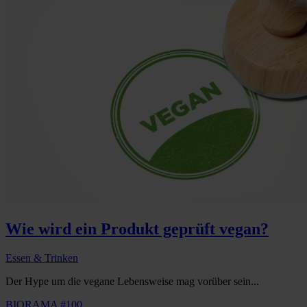
Wie wird ein Produkt geprüft vegan?
Essen & Trinken
Der Hype um die vegane Lebensweise mag vorüber sein...
BIORAMA #100