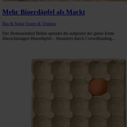
Mehr Bioerdäpfel als Markt
Bio & Natur
Essen & Trinken
Der Biobauernhof Böhm spendet die aufgrund der guten Ernte
überschüssigen Bioerdäpfel – finanziert durch Crowdfunding...