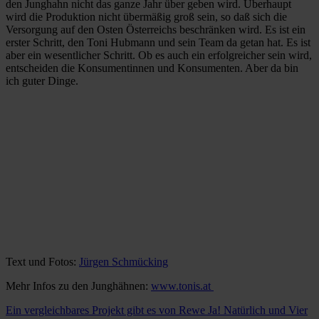
den Junghahn nicht das ganze Jahr über geben wird. Überhaupt
wird die Produktion nicht übermäßig groß sein, so daß sich die
Versorgung auf den Osten Österreichs beschränken wird. Es ist ein
erster Schritt, den Toni Hubmann und sein Team da getan hat. Es ist
aber ein wesentlicher Schritt. Ob es auch ein erfolgreicher sein wird,
entscheiden die Konsumentinnen und Konsumenten. Aber da bin
ich guter Dinge.
Text und Fotos:
Jürgen Schmücking
Mehr Infos zu den Junghähnen:
www.tonis.at
Ein vergleichbares Projekt gibt es von Rewe Ja! Natürlich und Vier