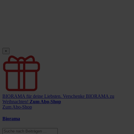
×
BIORAMA für deine Liebsten.
Verschenke BIORAMA zu
Weihnachten!
Zum Abo-Shop
Zum Abo-Shop
Biorama