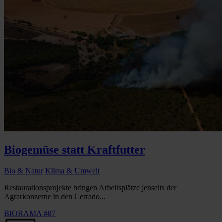
Biogemüse statt Kraftfutter
Bio & Natur
Klima & Umwelt
Restaurationsprojekte bringen Arbeitsplätze jenseits der
Agrarkonzerne in den Cerrado...
BIORAMA #87