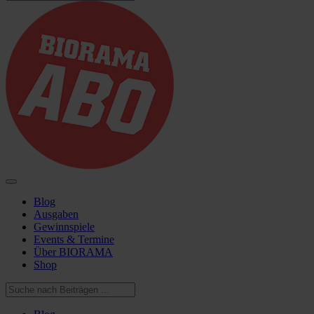
Blog
Ausgaben
Gewinnspiele
Events & Termine
Über BIORAMA
Shop