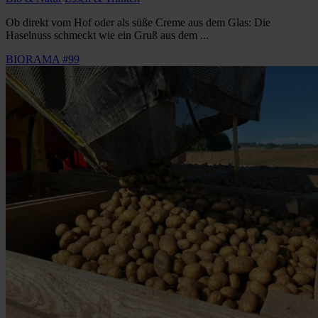
Ob direkt vom Hof oder als süße Creme aus dem Glas: Die
Haselnuss schmeckt wie ein Gruß aus dem ...
BIORAMA #99