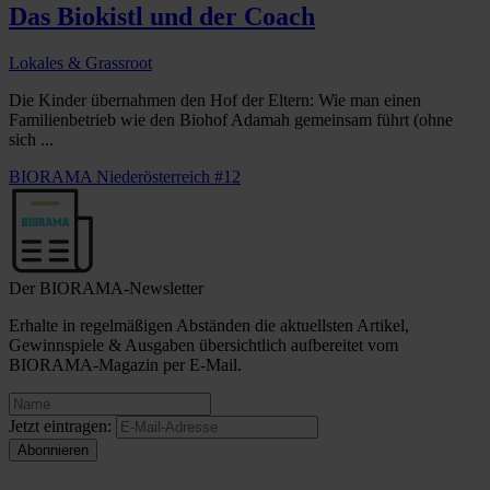
Das Biokistl und der Coach
Lokales & Grassroot
Die Kinder übernahmen den Hof der Eltern: Wie man einen
Familienbetrieb wie den Biohof Adamah gemeinsam führt (ohne
sich ...
BIORAMA Niederösterreich #12
Der BIORAMA-Newsletter
Erhalte in regelmäßigen Abständen die aktuellsten Artikel,
Gewinnspiele & Ausgaben übersichtlich aufbereitet vom
BIORAMA-Magazin per E-Mail.
Jetzt eintragen: