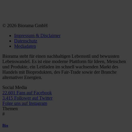
© 2026 Biorama GmbH
Impressum & Disclaimer
Datenschutz
Mediadaten
Biorama steht für einen nachhaltigen Lebensstil und bewussten
Lebenswandel. Es ist eine moderne Plattform für Ideen, Menschen
und Produkte, ein Leitfaden im schnell wachsenden Markt des
Handels mit Bioprodukten, des Fair-Trade sowie der Branche
alternativer Energien.
Social Media
22.601 Fans auf Facebook
3.415 Follower auf Twitter
Folge uns auf Instagram
Themen
#
Bio