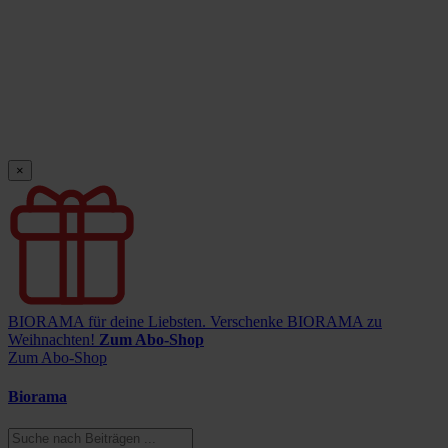
×
BIORAMA für deine Liebsten.
Verschenke BIORAMA zu
Weihnachten!
Zum Abo-Shop
Zum Abo-Shop
Biorama