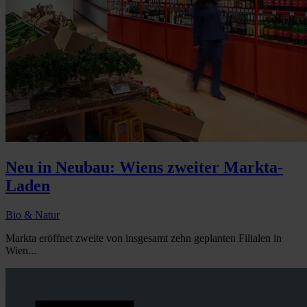
Neu in Neubau: Wiens zweiter Markta-
Laden
Bio & Natur
Markta eröffnet zweite von insgesamt zehn geplanten Filialen in
Wien...