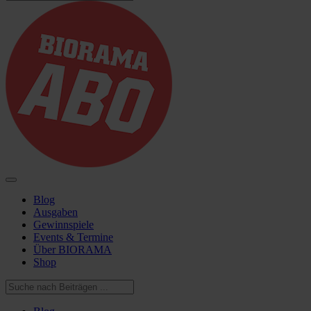
Blog
Ausgaben
Gewinnspiele
Events & Termine
Über BIORAMA
Shop