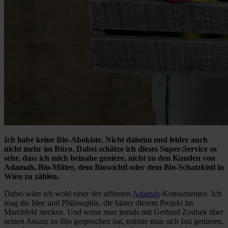
Ich habe keine Bio-Abokiste. Nicht daheim und leider auch
nicht mehr im Büro. Dabei schätze ich dieses Super-Service so
sehr, dass ich mich beinahe geniere, nicht zu den Kunden von
Adamah, Bio-Mitter, dem Biowichtl oder dem Bio-Schatzkistl in
Wien zu zählen.
Dabei wäre ich wohl einer der affinsten
Adamah
-Konsumenten. Ich
mag die Idee und Philosophie, die hinter diesem Projekt im
Marchfeld stecken. Und wenn man jemals mit Gerhard Zoubek über
seinen Ansatz zu Bio gesprochen hat, müsste man sich fast genieren,