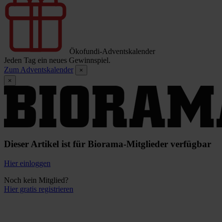
Ökofundi-Adventskalender
Jeden Tag ein neues Gewinnspiel.
Zum Adventskalender
×
×
Dieser Artikel ist für Biorama-Mitglieder verfügbar
Hier einloggen
Noch kein Mitglied?
Hier gratis registrieren