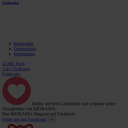
Einkaufen
Impressum
Datenschutz
Mediadaten
22.601 Fans
3.415 Follower
Folge uns
Bleibe auf dem Laufenden und verpasse keine
Neuigkeiten von BIORAMA.
Das BIORAMA Magazin auf Facebook.
Folge uns auf Facebook!
×