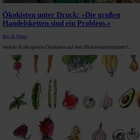
Ökokisten unter Druck: »Die großen
Handelsketten sind ein Problem.«
Bio & Natur
Welche Rolle spielen Ökokisten auf dem Biolebensmittelmarkt?...