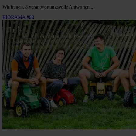
Wir fragen, 8 verantwortungsvolle Antworten...
BIORAMA #88