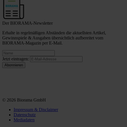
Der BIORAMA-Newsletter
Erhalte in regelmäßigen Abständen die aktuellsten Artikel,
Gewinnspiele & Ausgaben übersichtlich aufbereitet vom
BIORAMA-Magazin per E-Mail.
Jetzt eintragen:
© 2026 Biorama GmbH
Impressum & Disclaimer
Datenschutz
Mediadaten