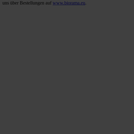
uns über Bestellungen auf
www.biorama.eu
.