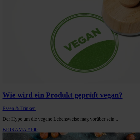
Wie wird ein Produkt geprüft vegan?
Essen & Trinken
Der Hype um die vegane Lebensweise mag vorüber sein...
BIORAMA #100