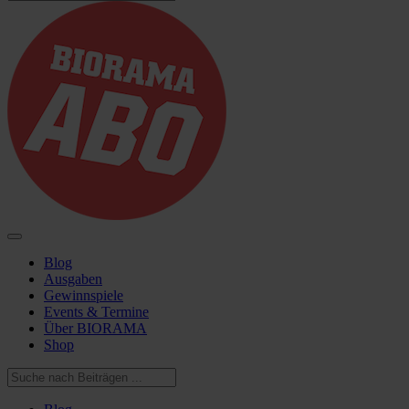
Blog
Ausgaben
Gewinnspiele
Events & Termine
Über BIORAMA
Shop