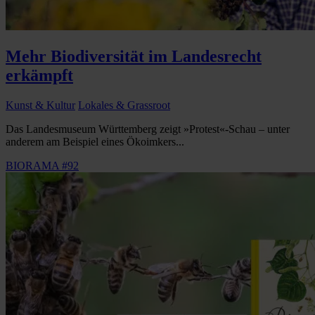
Mehr Biodiversität im Landesrecht
erkämpft
Kunst & Kultur
Lokales & Grassroot
Das Landesmuseum Württemberg zeigt »Protest«-Schau – unter
anderem am Beispiel eines Ökoimkers...
BIORAMA #92