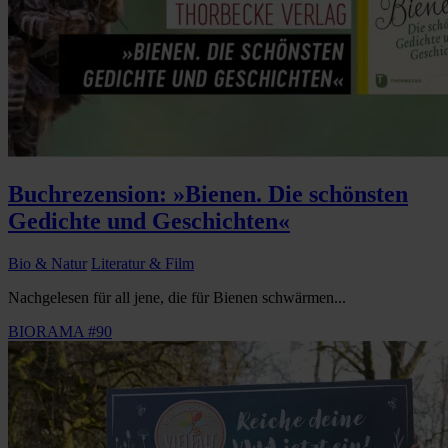
Buchrezension: »Bienen. Die schönsten
Gedichte und Geschichten«
Bio & Natur
Literatur & Film
Nachgelesen für all jene, die für Bienen schwärmen...
BIORAMA #90