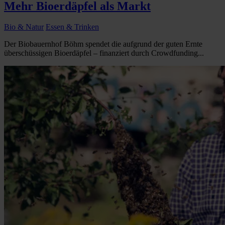
Mehr Bioerdäpfel als Markt
Bio & Natur
Essen & Trinken
Der Biobauernhof Böhm spendet die aufgrund der guten Ernte
überschüssigen Bioerdäpfel – finanziert durch Crowdfunding...