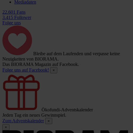
Mediadaten
22.601 Fans
3.415 Follower
Folge uns
Bleibe auf dem Laufenden und verpasse keine
Neuigkeiten von BIORAMA.
Das BIORAMA Magazin auf Facebook.
Folge uns auf Facebook!
×
Ökofundi-Adventskalender
Jeden Tag ein neues Gewinnspiel.
Zum Adventskalender
×
×