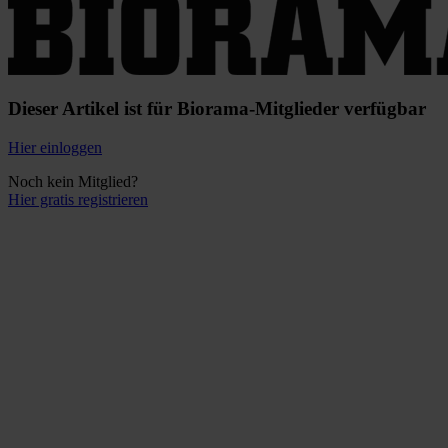
Dieser Artikel ist für Biorama-Mitglieder verfügbar
Hier einloggen
Noch kein Mitglied?
Hier gratis registrieren