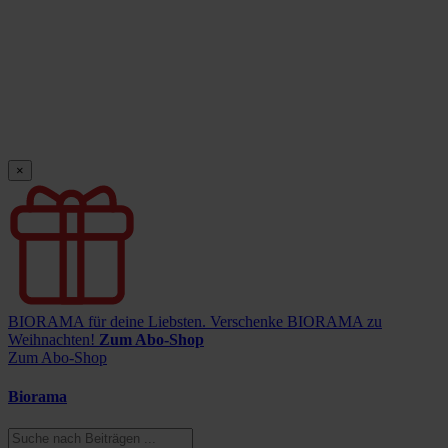
×
BIORAMA für deine Liebsten.
Verschenke BIORAMA zu
Weihnachten!
Zum Abo-Shop
Zum Abo-Shop
Biorama