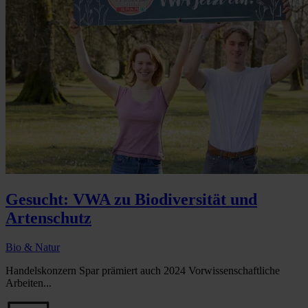
Gesucht: VWA zu Biodiversität und
Artenschutz
Bio & Natur
Handelskonzern Spar prämiert auch 2024 Vorwissenschaftliche
Arbeiten...