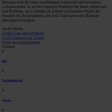
Biorama steht für einen nachhaltigen Lebensstil und bewussten
Lebenswandel. Es ist eine moderne Plattform für Ideen, Menschen
und Produkte, ein Leitfaden im schnell wachsenden Markt des
Handels mit Bioprodukten, des Fair-Trade sowie der Branche
alternativer Energien.
Social Media
22.601 Fans auf Facebook
3.415 Follower auf Twitter
Folge uns auf Instagram
Themen
#
Bio
#
Nachhaltigkeit
#
Vegan
#