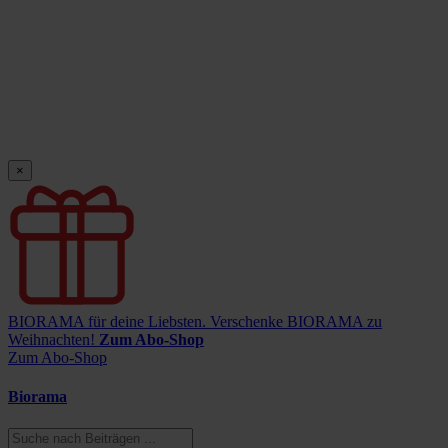
×
BIORAMA für deine Liebsten.
Verschenke BIORAMA zu
Weihnachten!
Zum Abo-Shop
Zum Abo-Shop
Biorama