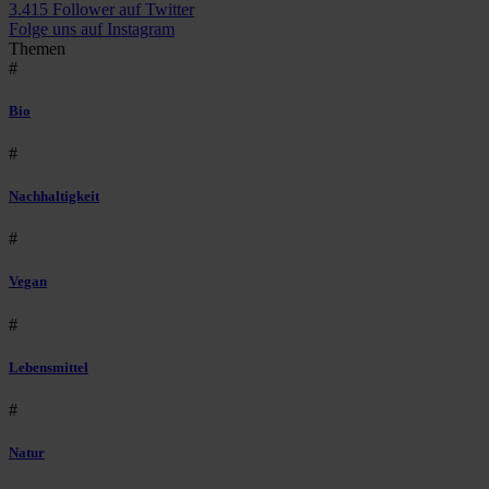
3.415 Follower auf Twitter
Folge uns auf Instagram
Themen
#
Bio
#
Nachhaltigkeit
#
Vegan
#
Lebensmittel
#
Natur