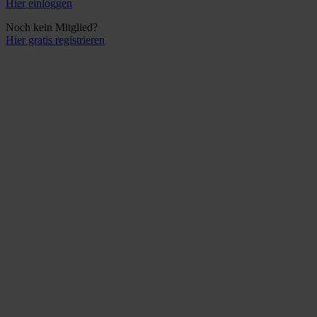
Hier einloggen
Noch kein Mitglied?
Hier gratis registrieren