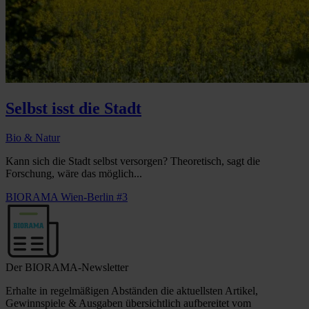
Selbst isst die Stadt
Bio & Natur
Kann sich die Stadt selbst versorgen? Theoretisch, sagt die
Forschung, wäre das möglich...
BIORAMA Wien-Berlin #3
Der BIORAMA-Newsletter
Erhalte in regelmäßigen Abständen die aktuellsten Artikel,
Gewinnspiele & Ausgaben übersichtlich aufbereitet vom