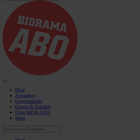
Blog
Ausgaben
Gewinnspiele
Events & Termine
Über BIORAMA
Shop