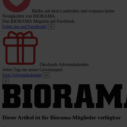
Bleibe auf dem Laufenden und verpasse keine
Neuigkeiten von BIORAMA.
Das BIORAMA Magazin auf Facebook.
Folge uns auf Facebook!
×
Ökofundi-Adventskalender
Jeden Tag ein neues Gewinnspiel.
Zum Adventskalender
×
×
Dieser Artikel ist für Biorama-Mitglieder verfügbar