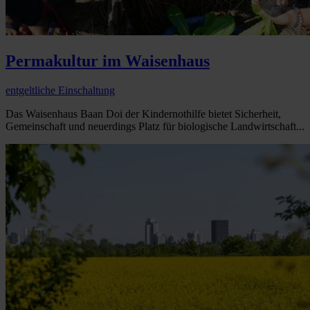
Permakultur im Waisenhaus
entgeltliche Einschaltung
Das Waisenhaus Baan Doi der Kindernothilfe bietet Sicherheit,
Gemeinschaft und neuerdings Platz für biologische Landwirtschaft...