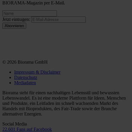
BIORAMA-Magazin per E-Mail.
Jetzt eintragen:
© 2026 Biorama GmbH
Impressum & Disclaimer
Datenschutz
Mediadaten
Biorama steht für einen nachhaltigen Lebensstil und bewussten
Lebenswandel. Es ist eine moderne Plattform für Ideen, Menschen
und Produkte, ein Leitfaden im schnell wachsenden Markt des
Handels mit Bioprodukten, des Fair-Trade sowie der Branche
alternativer Energien.
Social Media
22.601 Fans auf Facebook