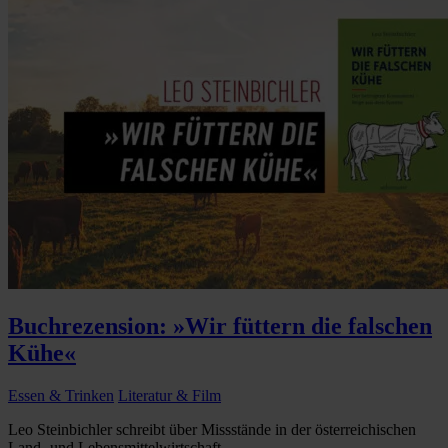
Buchrezension: »Wir füttern die falschen
Kühe«
Essen & Trinken
Literatur & Film
Leo Steinbichler schreibt über Missstände in der österreichischen
Land- und Lebensmittelwirtschaft...