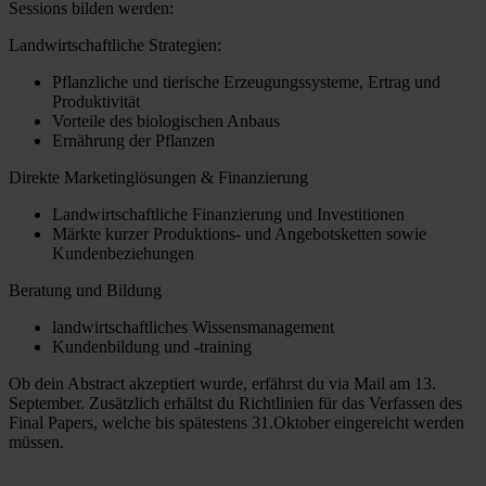
Sessions bilden werden:
Landwirtschaftliche Strategien:
Pflanzliche und tierische Erzeugungssysteme, Ertrag und
Produktivität
Vorteile des biologischen Anbaus
Ernährung der Pflanzen
Direkte Marketinglösungen & Finanzierung
Landwirtschaftliche Finanzierung und Investitionen
Märkte kurzer Produktions- und Angebotsketten sowie
Kundenbeziehungen
Beratung und Bildung
landwirtschaftliches Wissensmanagement
Kundenbildung und -training
Ob dein Abstract akzeptiert wurde, erfährst du via Mail am 13.
September. Zusätzlich erhältst du Richtlinien für das Verfassen des
Final Papers, welche bis spätestens 31.Oktober eingereicht werden
müssen.