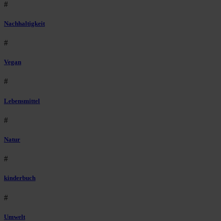
#
Nachhaltigkeit
#
Vegan
#
Lebensmittel
#
Natur
#
kinderbuch
#
Umwelt