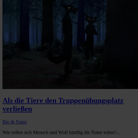
Als die Tiere den Truppenübungsplatz
verließen
Bio & Natur
Wie sollen sich Mensch und Wolf künftig die Natur teilen?...