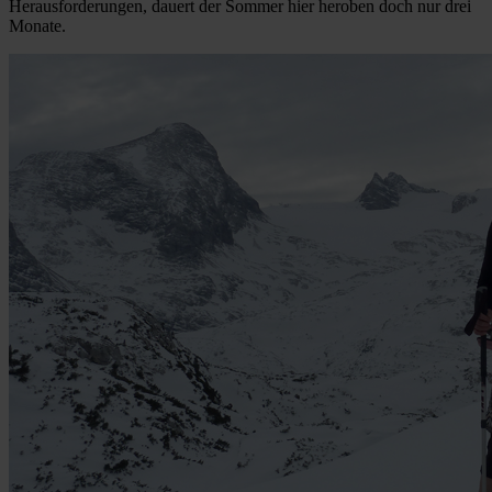
Herausforderungen, dauert der Sommer hier heroben doch nur drei
Monate.