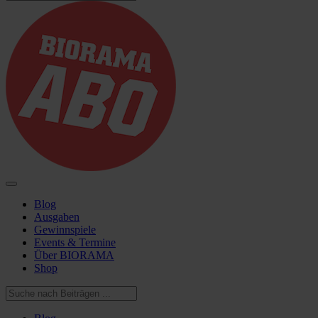
Blog
Ausgaben
Gewinnspiele
Events & Termine
Über BIORAMA
Shop