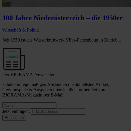
100 Jahre Niederösterreich – die 1950er
Wirtschaft & Politik
Seit 1959 ist das Wasserkraftwerk Ybbs-Persenbeug in Betrieb...
Der BIORAMA-Newsletter
Erhalte in regelmäßigen Abständen die aktuellsten Artikel,
Gewinnspiele & Ausgaben übersichtlich aufbereitet vom
BIORAMA-Magazin per E-Mail.
Jetzt eintragen: