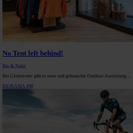
No Tent left behind!
Bio & Natur
Bei Globetrotter gibt es neue und gebrauchte Outdoor-Ausrüstung...
BIORAMA #90