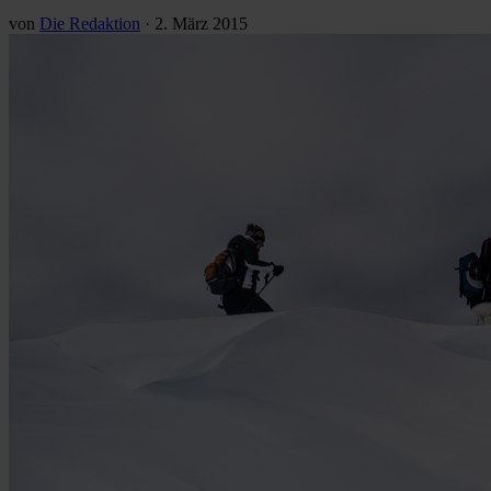
von
Die Redaktion
·
2. März 2015