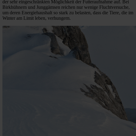
der sehr eingeschränkten Möglichkeit der Futteraufnahme auf. Bei
Birkhühnern und Junggämsen reichen nur wenige Fluchtversuche,
um deren Energiehaushalt so stark zu belasten, dass die Tiere, die im
Winter am Limit leben, verhungern.