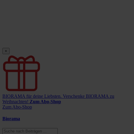
×
BIORAMA für deine Liebsten.
Verschenke BIORAMA zu
Weihnachten!
Zum Abo-Shop
Zum Abo-Shop
Biorama