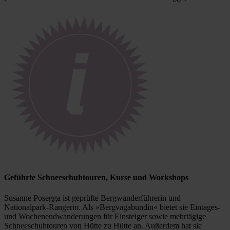
Geführte Schneeschuhtouren, Kurse und Workshops
Susanne Posegga ist geprüfte Bergwanderführerin und
Nationalpark-Rangerin. Als »Bergvagabundin« bietet sie Eintages-
und Wochenendwanderungen für Einsteiger sowie mehrtägige
Schneeschuhtouren von Hütte zu Hütte an. Außerdem hat sie