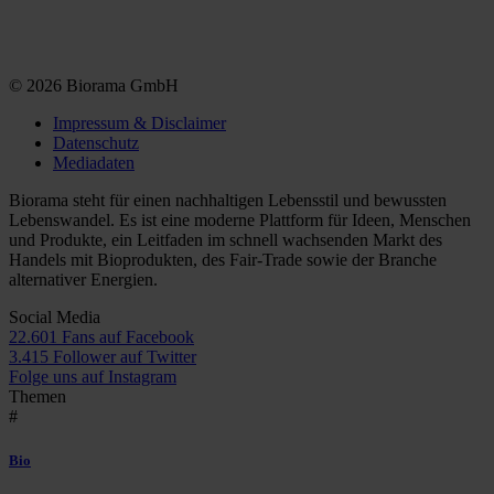
© 2026 Biorama GmbH
Impressum & Disclaimer
Datenschutz
Mediadaten
Biorama steht für einen nachhaltigen Lebensstil und bewussten
Lebenswandel. Es ist eine moderne Plattform für Ideen, Menschen
und Produkte, ein Leitfaden im schnell wachsenden Markt des
Handels mit Bioprodukten, des Fair-Trade sowie der Branche
alternativer Energien.
Social Media
22.601 Fans auf Facebook
3.415 Follower auf Twitter
Folge uns auf Instagram
Themen
#
Bio