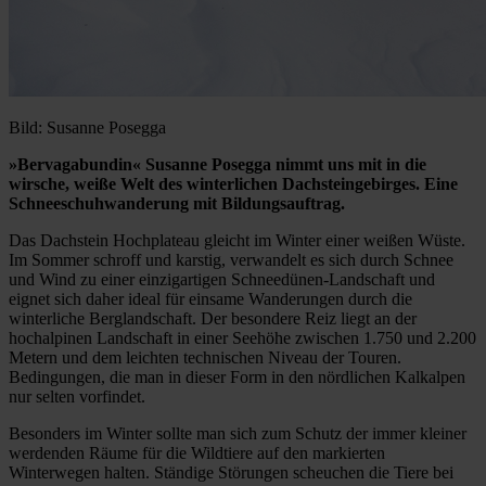
Bild: Susanne Posegga
»Bervagabundin« Susanne Posegga nimmt uns mit in die
wirsche, weiße Welt des winterlichen Dachsteingebirges. Eine
Schneeschuhwanderung mit Bildungsauftrag.
Das Dachstein Hochplateau gleicht im Winter einer weißen Wüste.
Im Sommer schroff und karstig, verwandelt es sich durch Schnee
und Wind zu einer einzigartigen Schneedünen-Landschaft und
eignet sich daher ideal für einsame Wanderungen durch die
winterliche Berglandschaft. Der besondere Reiz liegt an der
hochalpinen Landschaft in einer Seehöhe zwischen 1.750 und 2.200
Metern und dem leichten technischen Niveau der Touren.
Bedingungen, die man in dieser Form in den nördlichen Kalkalpen
nur selten vorfindet.
Besonders im Winter sollte man sich zum Schutz der immer kleiner
werdenden Räume für die Wildtiere auf den markierten
Winterwegen halten. Ständige Störungen scheuchen die Tiere bei