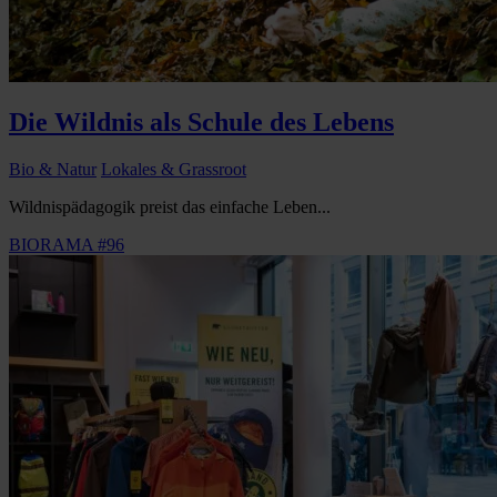
Die Wildnis als Schule des Lebens
Bio & Natur
Lokales & Grassroot
Wildnispädagogik preist das einfache Leben...
BIORAMA #96