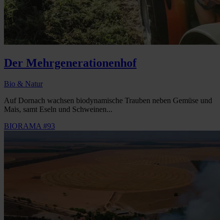
Der Mehrgenerationenhof
Bio & Natur
Auf Dornach wachsen biodynamische Trauben neben Gemüse und
Mais, samt Eseln und Schweinen...
BIORAMA #93