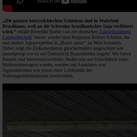
„Die ganzen österreichischen Schinken sind in Wahrheit
Brasilianer, weil an die Schweine brasilianisches Soja verfüttert
wird,“
erklärt Benedikt Härlin von der deutschen
Zukunftsstiftung
Landwirtschaft
. Immer wieder lässt Regisseur Robert Schabus ihn
und andere Agrarexperten in „Bauer unser“ zu Wort kommen.
Dabei zeigt die Dokumentation gleichermaßen ungeschönt wie
unaufgeregt wie es auf Österreichs Bauernhöfen zugeht: Wir hören
Bauern und Interessensvertreter, finden uns am Schreibtisch eines
Molkereimanagers wieder, werden mit Ansichten von
Agraraktivisten wie jenen einer Lobbyistin der
Nahrungsmittelindustrie konfrontiert.