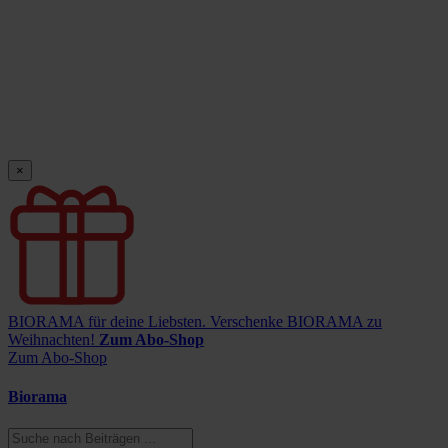
×
BIORAMA für deine Liebsten.
Verschenke BIORAMA zu
Weihnachten!
Zum Abo-Shop
Zum Abo-Shop
Biorama