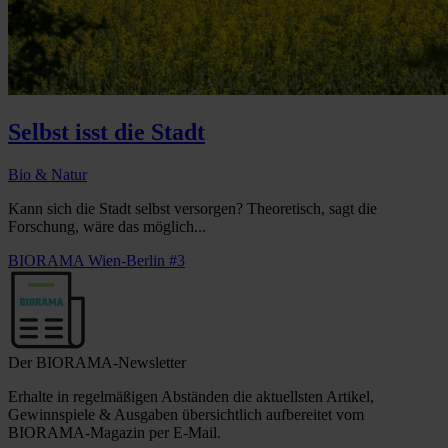
Selbst isst die Stadt
Bio & Natur
Kann sich die Stadt selbst versorgen? Theoretisch, sagt die
Forschung, wäre das möglich...
BIORAMA Wien-Berlin #3
Der BIORAMA-Newsletter
Erhalte in regelmäßigen Abständen die aktuellsten Artikel,
Gewinnspiele & Ausgaben übersichtlich aufbereitet vom
BIORAMA-Magazin per E-Mail.