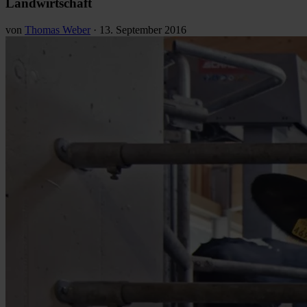
Landwirtschaft
von
Thomas Weber
·
13. September 2016