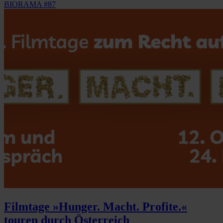
BIORAMA #87
Filmtage »Hunger. Macht. Profite.«
touren durch Österreich