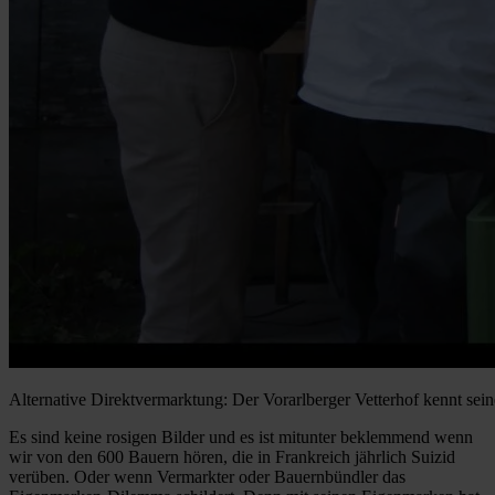
Alternative Direktvermarktung: Der Vorarlberger Vetterhof kennt se
Es sind keine rosigen Bilder und es ist mitunter beklemmend wenn
wir von den 600 Bauern hören, die in Frankreich jährlich Suizid
verüben. Oder wenn Vermarkter oder Bauernbündler das