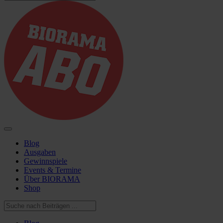
Blog
Ausgaben
Gewinnspiele
Events & Termine
Über BIORAMA
Shop