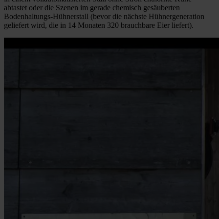
abtastet oder die Szenen im gerade chemisch gesäuberten
Bodenhaltungs-Hühnerstall (bevor die nächste Hühnergeneration
geliefert wird, die in 14 Monaten 320 brauchbare Eier liefert).