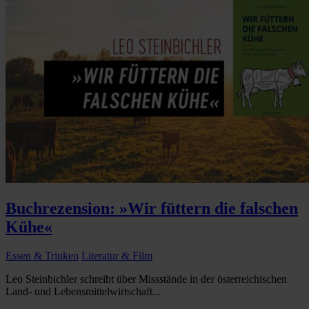
Buchrezension: »Wir füttern die falschen
Kühe«
Essen & Trinken
Literatur & Film
Leo Steinbichler schreibt über Missstände in der österreichischen
Land- und Lebensmittelwirtschaft...