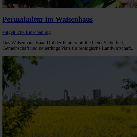
Permakultur im Waisenhaus
entgeltliche Einschaltung
Das Waisenhaus Baan Doi der Kindernothilfe bietet Sicherheit,
Gemeinschaft und neuerdings Platz für biologische Landwirtschaft...