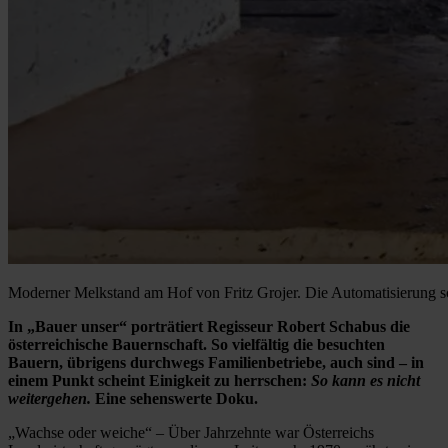
Moderner Melkstand am Hof von Fritz Grojer. Die Automatisierung schr
In „Bauer unser“ porträtiert Regisseur Robert Schabus die
österreichische Bauernschaft. So vielfältig die besuchten
Bauern, übrigens durchwegs Familienbetriebe, auch sind – in
einem Punkt scheint Einigkeit zu herrschen:
So kann es nicht
weitergehen.
Eine sehenswerte Doku.
„Wachse oder weiche“ – Über Jahrzehnte war Österreichs