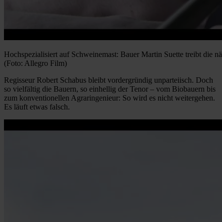
Hochspezialisiert auf Schweinemast: Bauer Martin Suette treibt die 
(Foto: Allegro Film)
Regisseur Robert Schabus bleibt vordergründig unparteiisch. Doch
so vielfältig die Bauern, so einhellig der Tenor – vom Biobauern bis
zum konventionellen Agraringenieur: So wird es nicht weitergehen.
Es läuft etwas falsch.