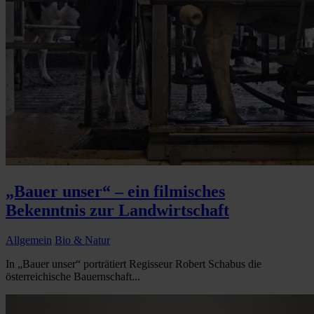
„Bauer unser“ – ein filmisches
Bekenntnis zur Landwirtschaft
Allgemein
Bio & Natur
In „Bauer unser“ porträtiert Regisseur Robert Schabus die
österreichische Bauernschaft...