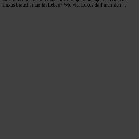
Luxus braucht man im Leben? Wie viel Luxus darf man sich ...