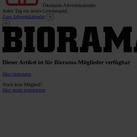
Ökofundi-Adventskalender
Jeden Tag ein neues Gewinnspiel.
Zum Adventskalender
×
×
Dieser Artikel ist für Biorama-Mitglieder verfügbar
Hier einloggen
Noch kein Mitglied?
Hier gratis registrieren