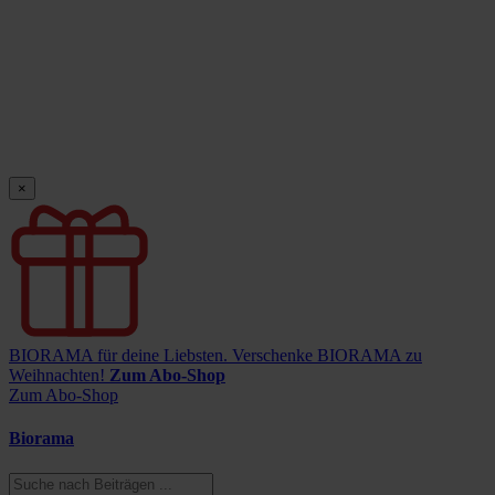
×
BIORAMA für deine Liebsten.
Verschenke BIORAMA zu
Weihnachten!
Zum Abo-Shop
Zum Abo-Shop
Biorama