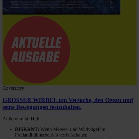
Coverstory
GROSSER WIRBEL um Versuche, den Ozean und
seine Bewegungen festzuhalten.
Außerdem im Heft
RISKANT:
Wenn Meeres- und Wildvögel im
Freilandhühnerbetrieb vorbeischauen.