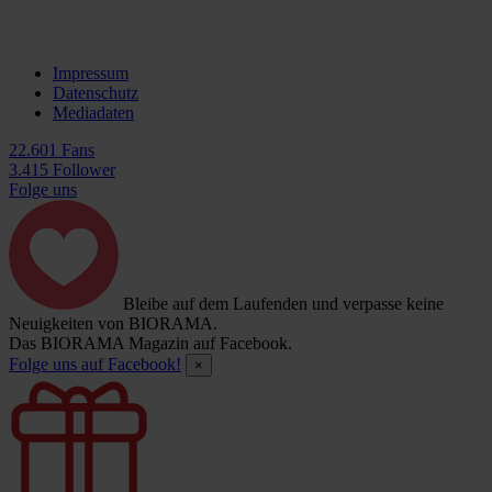
Impressum
Datenschutz
Mediadaten
22.601 Fans
3.415 Follower
Folge uns
Bleibe auf dem Laufenden und verpasse keine
Neuigkeiten von BIORAMA.
Das BIORAMA Magazin auf Facebook.
Folge uns auf Facebook!
×