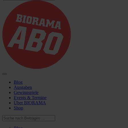
Blog
Ausgaben
Gewinnspiele
Events & Termine
Über BIORAMA
Shop