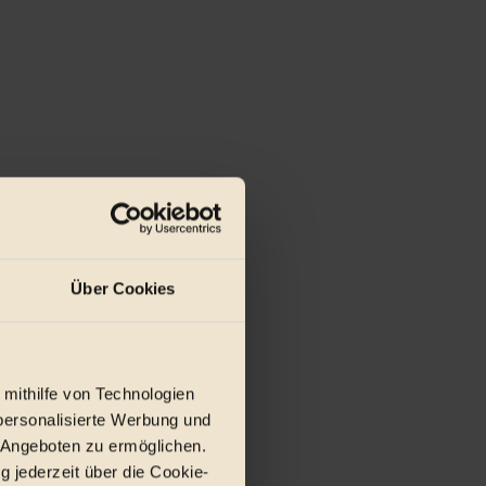
Über Cookies
 mithilfe von Technologien
personalisierte Werbung und
 Angeboten zu ermöglichen.
g jederzeit über die Cookie-