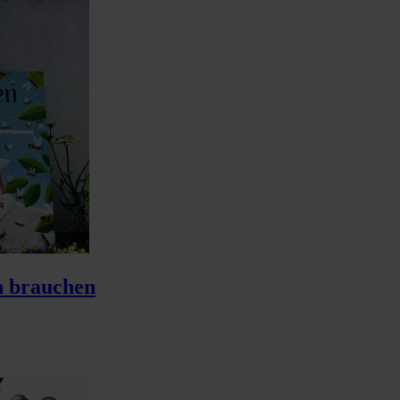
n brauchen