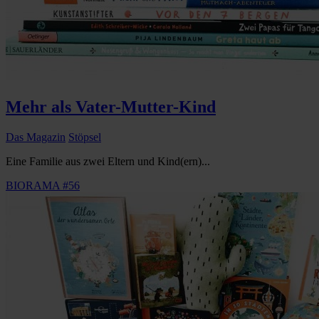
Mehr als Vater-Mutter-Kind
Das Magazin
Stöpsel
Eine Familie aus zwei Eltern und Kind(ern)...
BIORAMA #56