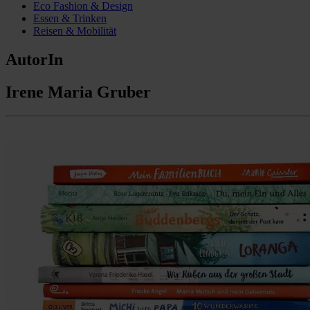
Eco Fashion & Design
Essen & Trinken
Reisen & Mobilität
AutorIn
Irene Maria Gruber