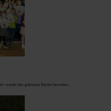
t!« wieder ihre gelesenen Bücher bewerten...