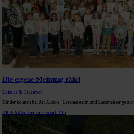
Die eigene Meinung zählt
Lokales & Grassroot
Kinder können bei der Aktion »Lesemeisterin und Lesemeister gesuch
BIORAMA Niederösterreich #15