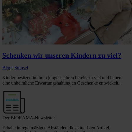
Schenken wir unseren Kindern zu viel?
Blogs
Stöpsel
Kinder besitzen in ihren jungen Jahren bereits zu viel und haben
eine unheimliche Erwartungshaltung an Geschenke entwickelt...
Der BIORAMA-Newsletter
Erhalte in regelmäßigen Abständen die aktuellsten Artikel,