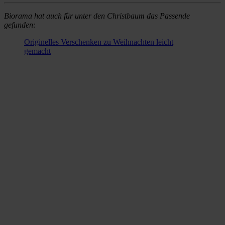
Biorama hat auch für unter den Christbaum das Passende
gefunden:
Originelles Verschenken zu Weihnachten leicht
gemacht