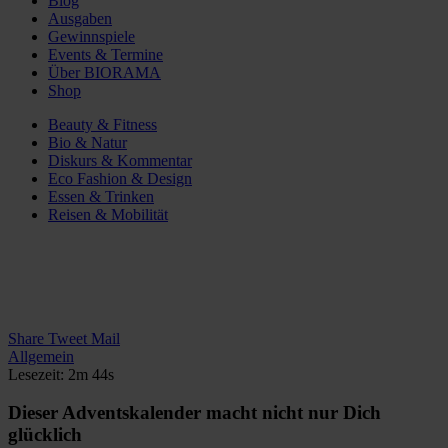
Blog
Ausgaben
Gewinnspiele
Events & Termine
Über BIORAMA
Shop
Beauty & Fitness
Bio & Natur
Diskurs & Kommentar
Eco Fashion & Design
Essen & Trinken
Reisen & Mobilität
Share
Tweet
Mail
Allgemein
Lesezeit: 2m 44s
Dieser Adventskalender macht nicht nur Dich
glücklich