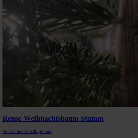
Reuse-Weihnachtsbaum-Stamm
Nützliches & Alltägliches