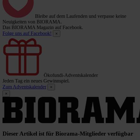
Bleibe auf dem Laufenden und verpasse keine
Neuigkeiten von BIORAMA.
Das BIORAMA Magazin auf Facebook.
Folge uns auf Facebook!
×
Ökofundi-Adventskalender
Jeden Tag ein neues Gewinnspiel.
Zum Adventskalender
×
×
Dieser Artikel ist für Biorama-Mitglieder verfügbar