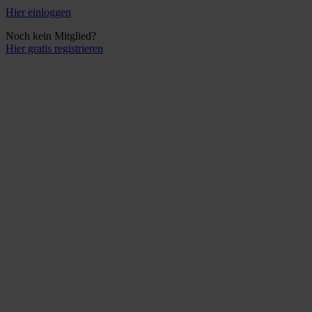
Hier einloggen
Noch kein Mitglied?
Hier gratis registrieren