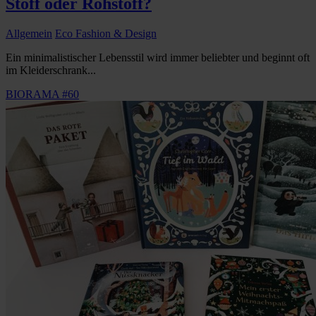
Stoff oder Rohstoff?
Allgemein
Eco Fashion & Design
Ein minimalistischer Lebensstil wird immer beliebter und beginnt oft
im Kleiderschrank...
BIORAMA #60