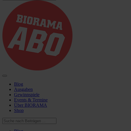
Blog
Ausgaben
Gewinnspiele
Events & Termine
Über BIORAMA
Shop