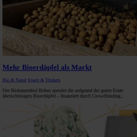
Mehr Bioerdäpfel als Markt
Bio & Natur
Essen & Trinken
Der Biobauernhof Böhm spendet die aufgrund der guten Ernte
überschüssigen Bioerdäpfel – finanziert durch Crowdfunding...