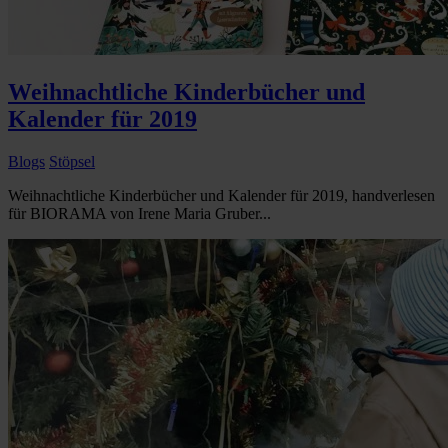
Weihnachtliche Kinderbücher und
Kalender für 2019
Blogs
Stöpsel
Weihnachtliche Kinderbücher und Kalender für 2019, handverlesen
für BIORAMA von Irene Maria Gruber...