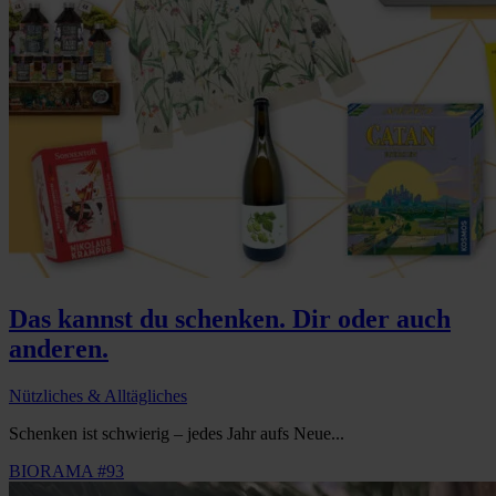
Das kannst du schenken. Dir oder auch
anderen.
Nützliches & Alltägliches
Schenken ist schwierig – jedes Jahr aufs Neue...
BIORAMA #93