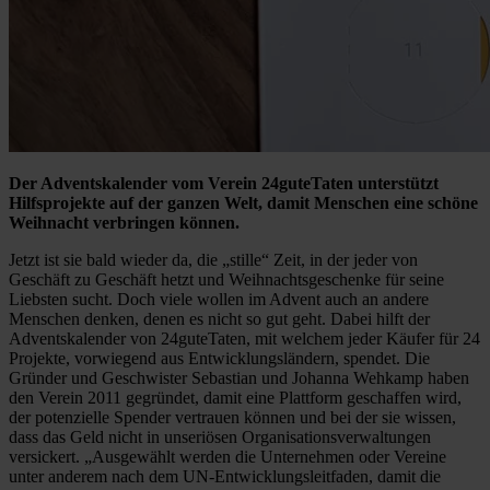
Der Adventskalender vom Verein 24guteTaten unterstützt
Hilfsprojekte auf der ganzen Welt, damit Menschen eine schöne
Weihnacht verbringen können.
Jetzt ist sie bald wieder da, die „stille“ Zeit, in der jeder von
Geschäft zu Geschäft hetzt und Weihnachtsgeschenke für seine
Liebsten sucht. Doch viele wollen im Advent auch an andere
Menschen denken, denen es nicht so gut geht. Dabei hilft der
Adventskalender von 24guteTaten, mit welchem jeder Käufer für 24
Projekte, vorwiegend aus Entwicklungsländern, spendet. Die
Gründer und Geschwister Sebastian und Johanna Wehkamp haben
den Verein 2011 gegründet, damit eine Plattform geschaffen wird,
der potenzielle Spender vertrauen können und bei der sie wissen,
dass das Geld nicht in unseriösen Organisationsverwaltungen
versickert. „Ausgewählt werden die Unternehmen oder Vereine
unter anderem nach dem UN-Entwicklungsleitfaden, damit die