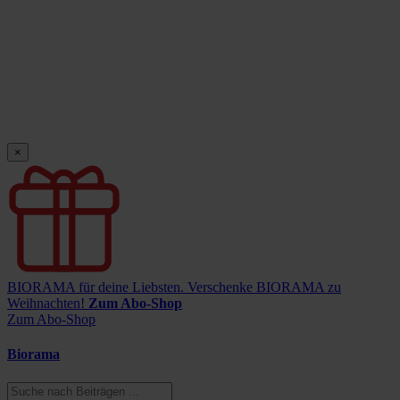
×
BIORAMA für deine Liebsten.
Verschenke BIORAMA zu
Weihnachten!
Zum Abo-Shop
Zum Abo-Shop
Biorama