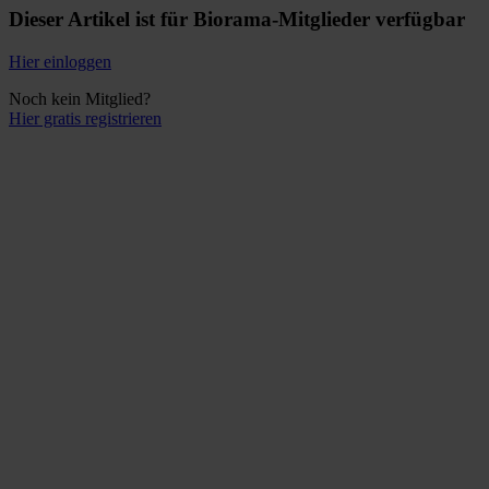
Dieser Artikel ist für Biorama-Mitglieder verfügbar
Hier einloggen
Noch kein Mitglied?
Hier gratis registrieren