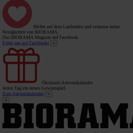
Bleibe auf dem Laufenden und verpasse keine
Neuigkeiten von BIORAMA.
Das BIORAMA Magazin auf Facebook.
Folge uns auf Facebook!
×
Ökofundi-Adventskalender
Jeden Tag ein neues Gewinnspiel.
Zum Adventskalender
×
×