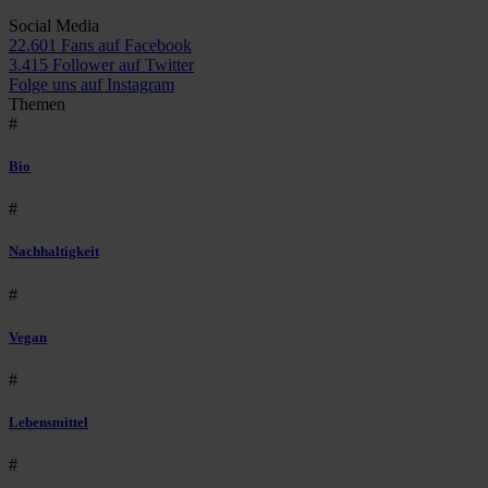
Social Media
22.601 Fans auf Facebook
3.415 Follower auf Twitter
Folge uns auf Instagram
Themen
#
Bio
#
Nachhaltigkeit
#
Vegan
#
Lebensmittel
#