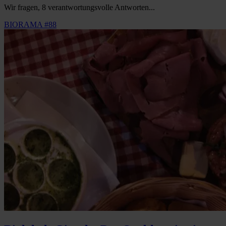
Wir fragen, 8 verantwortungsvolle Antworten...
BIORAMA #88