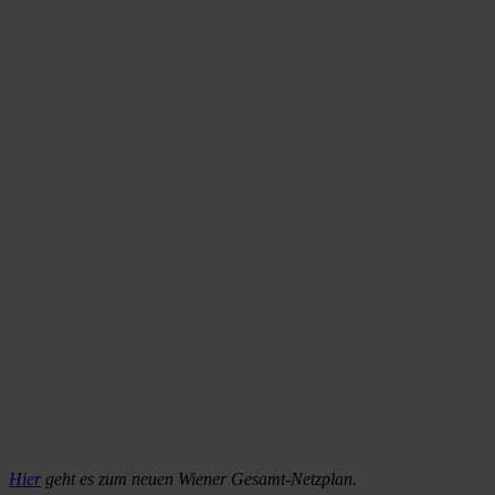
Hier
geht es zum neuen Wiener Gesamt-Netzplan.