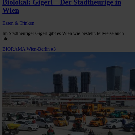
Biolokal: Gigerl – Der Stadtheurige in
Wien
Essen & Trinken
Im Stadtheuriger Gigerl gibt es Wien wie bestellt, teilweise auch
bio...
BIORAMA Wien-Berlin #3