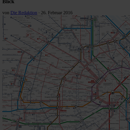
Blick
von
Die Redaktion
·
26. Februar 2016