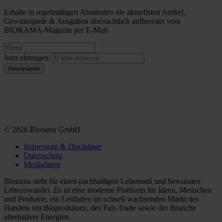
Erhalte in regelmäßigen Abständen die aktuellsten Artikel,
Gewinnspiele & Ausgaben übersichtlich aufbereitet vom
BIORAMA-Magazin per E-Mail.
Jetzt eintragen:
© 2026 Biorama GmbH
Impressum & Disclaimer
Datenschutz
Mediadaten
Biorama steht für einen nachhaltigen Lebensstil und bewussten
Lebenswandel. Es ist eine moderne Plattform für Ideen, Menschen
und Produkte, ein Leitfaden im schnell wachsenden Markt des
Handels mit Bioprodukten, des Fair-Trade sowie der Branche
alternativer Energien.