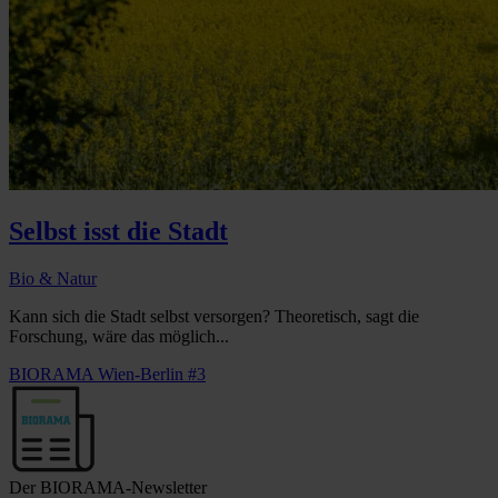
Selbst isst die Stadt
Bio & Natur
Kann sich die Stadt selbst versorgen? Theoretisch, sagt die
Forschung, wäre das möglich...
BIORAMA Wien-Berlin #3
Der BIORAMA-Newsletter