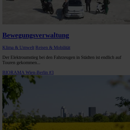
Bewegungsverwaltung
Klima & Umwelt
Reisen & Mobilität
Der Elektroumstieg bei den Fahrzeugen in Städten ist endlich auf
Touren gekommen...
BIORAMA Wien-Berlin #3