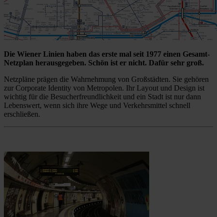
Die Wiener Linien haben das erste mal seit 1977 einen Gesamt-
Netzplan herausgegeben. Schön ist er nicht. Dafür sehr groß.
Netzpläne prägen die Wahrnehmung von Großstädten. Sie gehören
zur Corporate Identity von Metropolen. Ihr Layout und Design ist
wichtig für die Besucherfreundlichkeit und ein Stadt ist nur dann
Lebenswert, wenn sich ihre Wege und Verkehrsmittel schnell
erschließen.