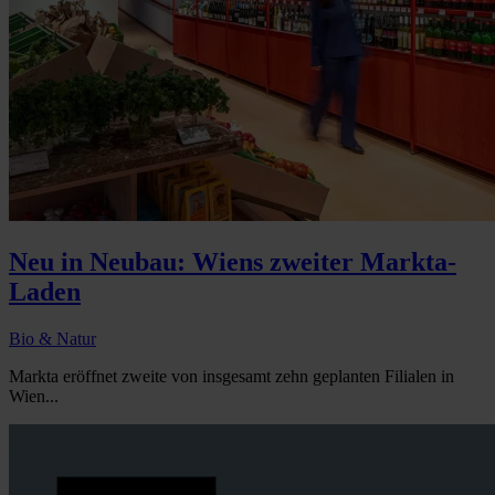
Neu in Neubau: Wiens zweiter Markta-
Laden
Bio & Natur
Markta eröffnet zweite von insgesamt zehn geplanten Filialen in
Wien...