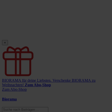
×
BIORAMA für deine Liebsten.
Verschenke BIORAMA zu
Weihnachten!
Zum Abo-Shop
Zum Abo-Shop
Biorama