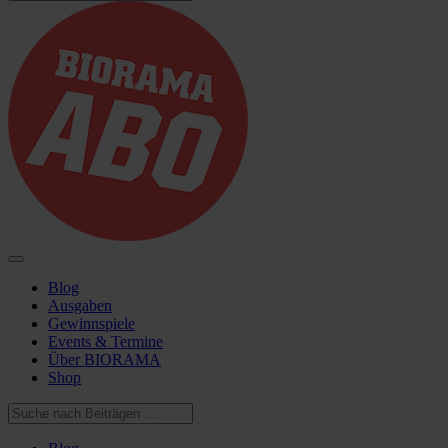
Blog
Ausgaben
Gewinnspiele
Events & Termine
Über BIORAMA
Shop