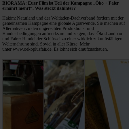
BIORAMA: Euer Film ist Teil der Kampagne „Öko + Faier
ernährt mehr!“. Was steckt dahinter?
Hakim: Naturland und der Weltladen-Dachverband fordern mit der
gemeinsamen Kampagne eine globale Agrarwende. Sie machen auf
Alternativen zu den ungerechten Produktions- und
Handelsbedingungen aufmerksam und zeigen, dass Öko-Landbau
und Fairer Handel der Schlüssel zu einer wirklich zukunftsfähigen
Welternährung sind. Soviel in aller Kürze. Mehr
unter www.oekoplusfair.de. Es lohnt sich draufzuschauen.