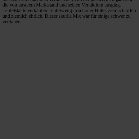
die von unserem Marktstand und seinen Verkäufern ausging.
Teufelskerle verkaufen Teufelszeug in schöner Hülle, ziemlich offen
und ziemlich ehrlich. Dieser skurile Mix war für einige schwer zu
verdauen.