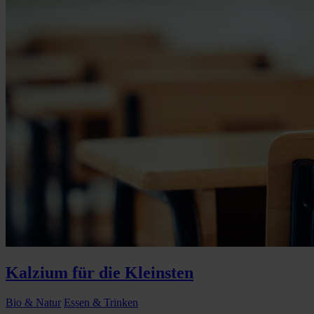
Kalzium für die Kleinsten
Bio & Natur
Essen & Trinken