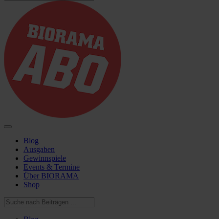
Blog
Ausgaben
Gewinnspiele
Events & Termine
Über BIORAMA
Shop