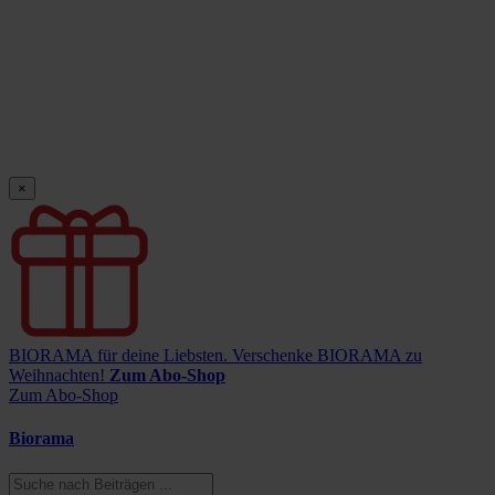
×
BIORAMA für deine Liebsten.
Verschenke BIORAMA zu
Weihnachten!
Zum Abo-Shop
Zum Abo-Shop
Biorama