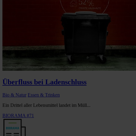
Überfluss bei Ladenschluss
Bio & Natur
Essen & Trinken
Ein Drittel aller Lebensmittel landet im Müll...
BIORAMA #71