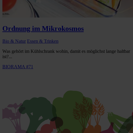
Ordnung im Mikrokosmos
Bio & Natur
Essen & Trinken
Was gehört im Kühlschrank wohin, damit es möglichst lange haltbar
ist?...
BIORAMA #71