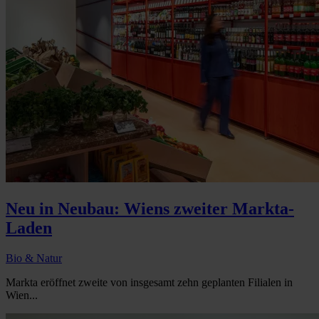
Neu in Neubau: Wiens zweiter Markta-
Laden
Bio & Natur
Markta eröffnet zweite von insgesamt zehn geplanten Filialen in
Wien...