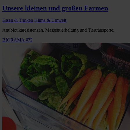
Unsere kleinen und großen Farmen
Essen & Trinken
Klima & Umwelt
Antibiotikaresistenzen, Massentierhaltung und Tiertransporte...
BIORAMA #72