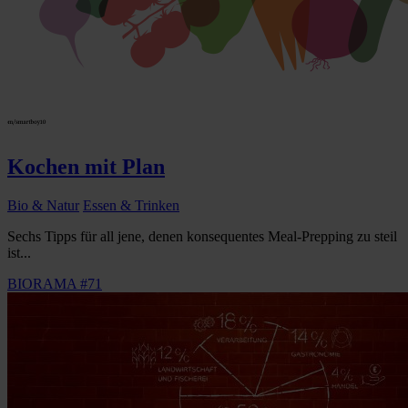
Kochen mit Plan
Bio & Natur
Essen & Trinken
Sechs Tipps für all jene, denen konsequentes Meal-Prepping zu steil
ist...
BIORAMA #71