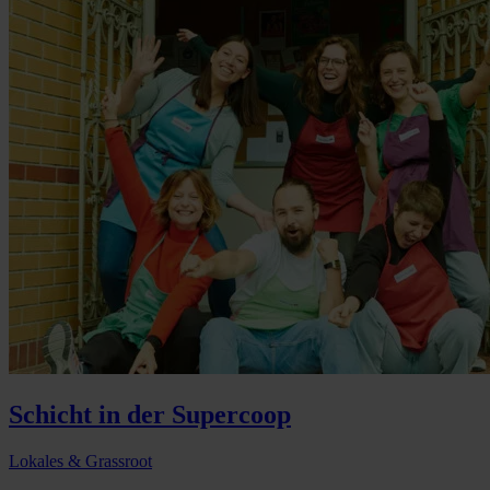
Schicht in der Supercoop
Lokales & Grassroot