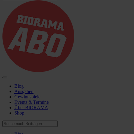
Blog
Ausgaben
Gewinnspiele
Events & Termine
Über BIORAMA
Shop