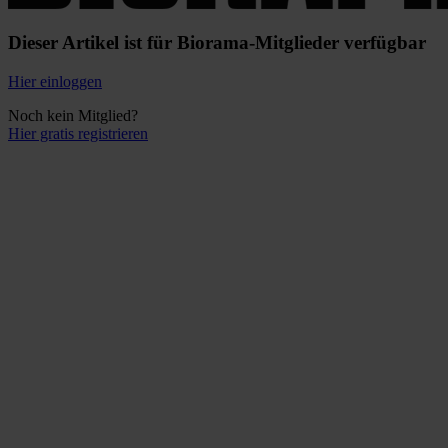
Dieser Artikel ist für Biorama-Mitglieder verfügbar
Hier einloggen
Noch kein Mitglied?
Hier gratis registrieren