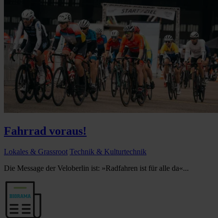
Fahrrad voraus!
Lokales & Grassroot
Technik & Kulturtechnik
Die Message der Veloberlin ist: »Radfahren ist für alle da«...