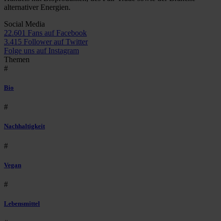
alternativer Energien.
Social Media
22.601 Fans auf Facebook
3.415 Follower auf Twitter
Folge uns auf Instagram
Themen
#
Bio
#
Nachhaltigkeit
#
Vegan
#
Lebensmittel