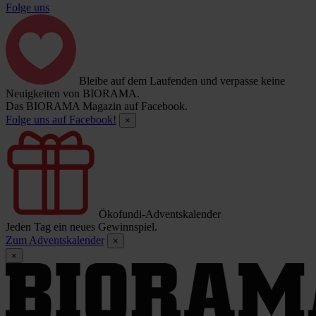
Folge uns
Bleibe auf dem Laufenden und verpasse keine
Neuigkeiten von BIORAMA.
Das BIORAMA Magazin auf Facebook.
Folge uns auf Facebook!
×
Ökofundi-Adventskalender
Jeden Tag ein neues Gewinnspiel.
Zum Adventskalender
×
×