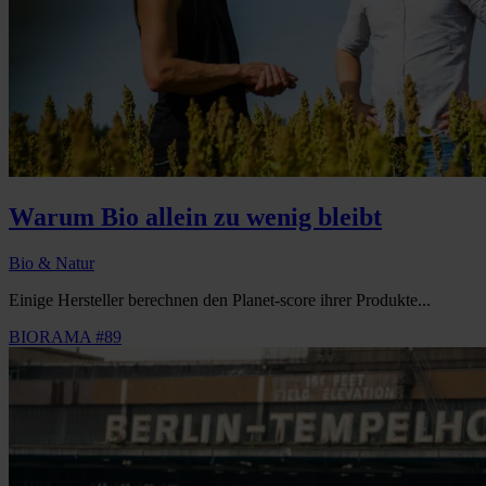
Warum Bio allein zu wenig bleibt
Bio & Natur
Einige Hersteller berechnen den Planet-score ihrer Produkte...
BIORAMA #89