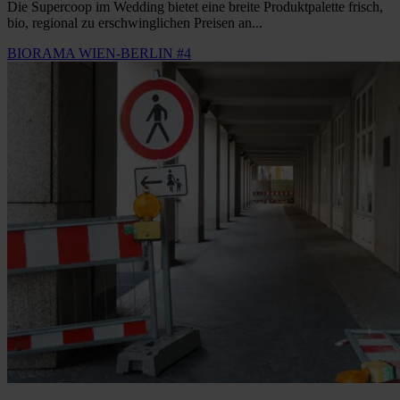
Die Supercoop im Wedding bietet eine breite Produktpalette frisch,
bio, regional zu erschwinglichen Preisen an...
BIORAMA WIEN-BERLIN #4