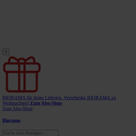
×
BIORAMA für deine Liebsten.
Verschenke BIORAMA zu
Weihnachten!
Zum Abo-Shop
Zum Abo-Shop
Biorama