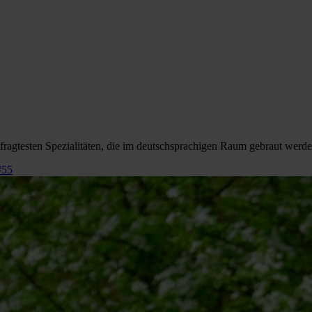
fragtesten Spezialitäten, die im deutschsprachigen Raum gebraut werde
#55