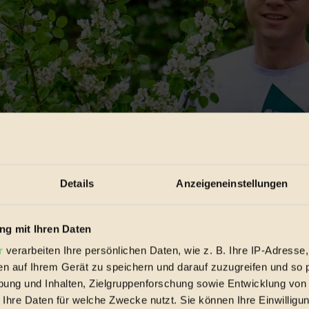
Details
Anzeigeneinstellungen
g mit Ihren Daten
r
verarbeiten Ihre persönlichen Daten, wie z. B. Ihre IP-Adresse,
en auf Ihrem Gerät zu speichern und darauf zuzugreifen und so 
ung und Inhalten, Zielgruppenforschung sowie Entwicklung von
 Ihre Daten für welche Zwecke nutzt. Sie können Ihre Einwilligun