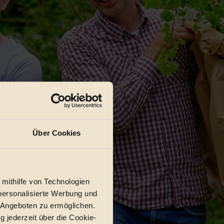
Über Cookies
 mithilfe von Technologien
personalisierte Werbung und
 Angeboten zu ermöglichen.
g jederzeit über die Cookie-