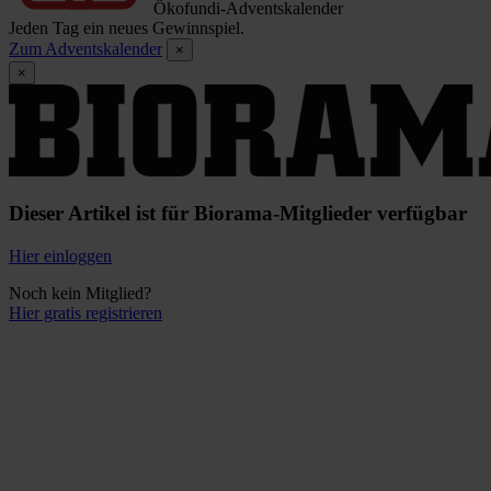
Ökofundi-Adventskalender
Jeden Tag ein neues Gewinnspiel.
Zum Adventskalender
×
×
Dieser Artikel ist für Biorama-Mitglieder verfügbar
Hier einloggen
Noch kein Mitglied?
Hier gratis registrieren