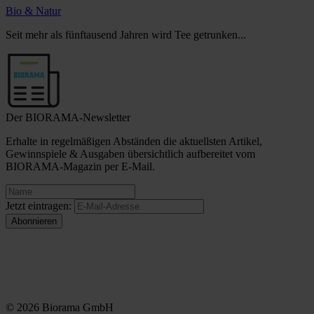
Bio & Natur
Seit mehr als fünftausend Jahren wird Tee getrunken...
Der BIORAMA-Newsletter
Erhalte in regelmäßigen Abständen die aktuellsten Artikel,
Gewinnspiele & Ausgaben übersichtlich aufbereitet vom
BIORAMA-Magazin per E-Mail.
Jetzt eintragen:
© 2026 Biorama GmbH