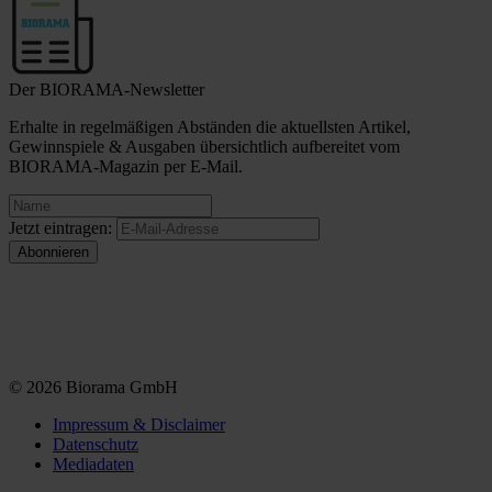
Der BIORAMA-Newsletter
Erhalte in regelmäßigen Abständen die aktuellsten Artikel,
Gewinnspiele & Ausgaben übersichtlich aufbereitet vom
BIORAMA-Magazin per E-Mail.
Jetzt eintragen:
© 2026 Biorama GmbH
Impressum & Disclaimer
Datenschutz
Mediadaten