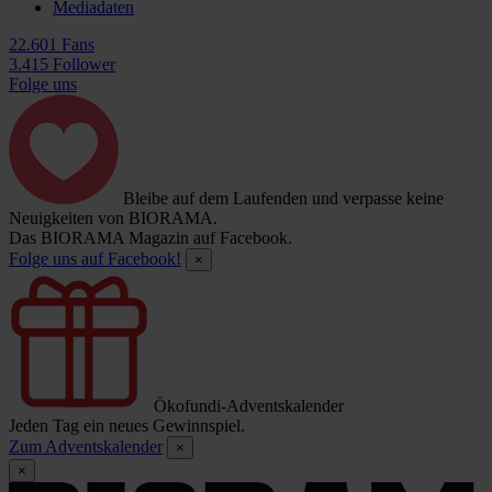
Mediadaten
22.601 Fans
3.415 Follower
Folge uns
Bleibe auf dem Laufenden und verpasse keine
Neuigkeiten von BIORAMA.
Das BIORAMA Magazin auf Facebook.
Folge uns auf Facebook!
×
Ökofundi-Adventskalender
Jeden Tag ein neues Gewinnspiel.
Zum Adventskalender
×
×