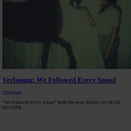
Verlosung: We Followed Every Sound
Allgemein
“We Followed Every Sound” heißt das neue Album von DEAR
READER...