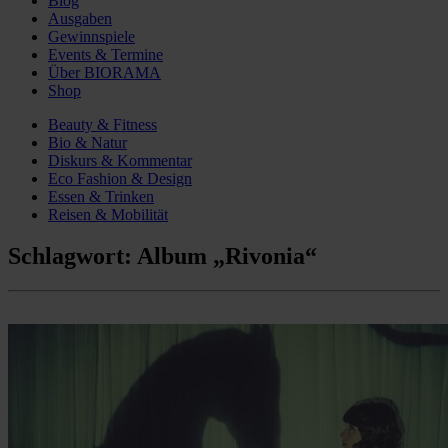
Blog
Ausgaben
Gewinnspiele
Events & Termine
Über BIORAMA
Shop
Beauty & Fitness
Bio & Natur
Diskurs & Kommentar
Eco Fashion & Design
Essen & Trinken
Reisen & Mobilität
Schlagwort:
Album „Rivonia“