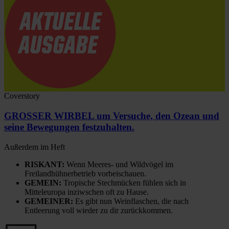
Coverstory
GROSSER WIRBEL um Versuche, den Ozean und
seine Bewegungen festzuhalten.
Außerdem im Heft
RISKANT:
Wenn Meeres- und Wildvögel im
Freilandhühnerbetrieb vorbeischauen.
GEMEIN:
Tropische Stechmücken fühlen sich in
Mitteleuropa inziwschen oft zu Hause.
GEMEINER:
Es gibt nun Weinflaschen, die nach
Entleerung voll wieder zu dir zurückkommen.