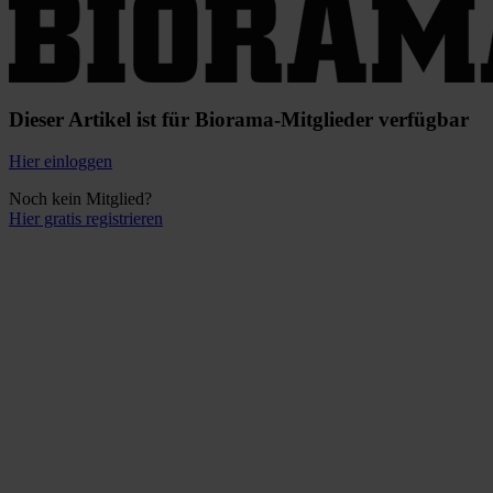
Dieser Artikel ist für Biorama-Mitglieder verfügbar
Hier einloggen
Noch kein Mitglied?
Hier gratis registrieren