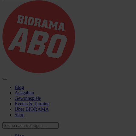
Blog
Ausgaben
Gewinnspiele
Events & Termine
Über BIORAMA
Shop