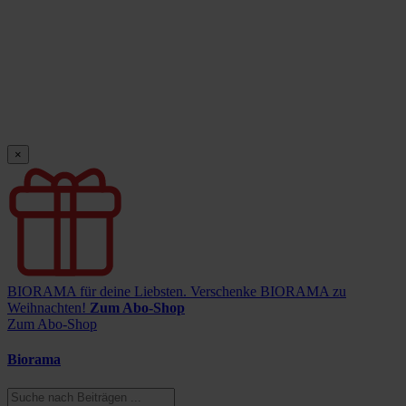
×
BIORAMA für deine Liebsten.
Verschenke BIORAMA zu
Weihnachten!
Zum Abo-Shop
Zum Abo-Shop
Biorama