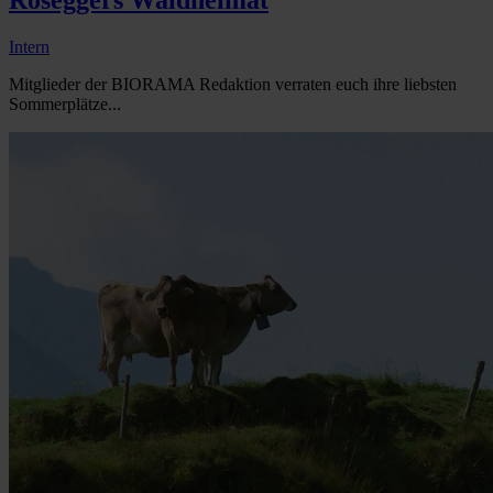
Intern
Mitglieder der BIORAMA Redaktion verraten euch ihre liebsten
Sommerplätze...