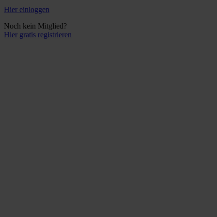
Hier einloggen
Noch kein Mitglied?
Hier gratis registrieren