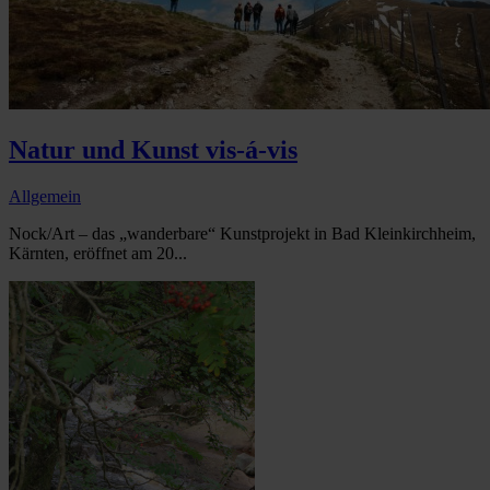
Natur und Kunst vis-á-vis
Allgemein
Nock/Art – das „wanderbare“ Kunstprojekt in Bad Kleinkirchheim,
Kärnten, eröffnet am 20...