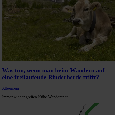
Was tun, wenn man beim Wandern auf
eine freilaufende Rinderherde trifft?
Allgemein
Immer wieder greifen Kühe Wanderer an...