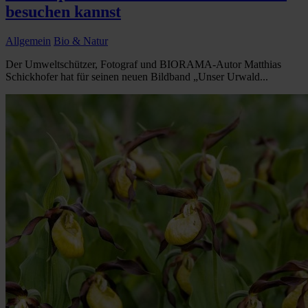
besuchen kannst
Allgemein
Bio & Natur
Der Umweltschützer, Fotograf und BIORAMA-Autor Matthias
Schickhofer hat für seinen neuen Bildband „Unser Urwald...