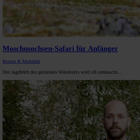
Moschusochsen-Safari für Anfänger
Reisen & Mobilität
Der Jagdtrieb des gemeinen Wanderers wird oft enttäuscht...