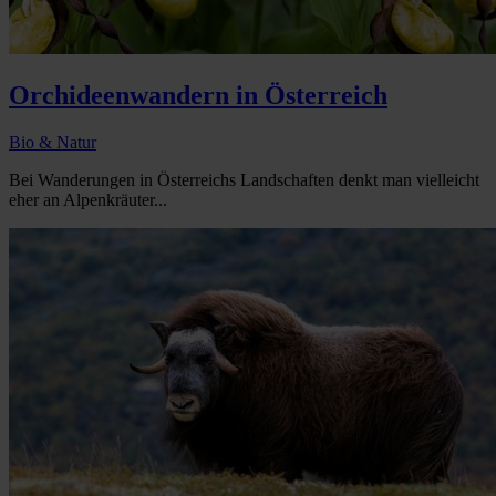
Orchideenwandern in Österreich
Bio & Natur
Bei Wanderungen in Österreichs Landschaften denkt man vielleicht
eher an Alpenkräuter...