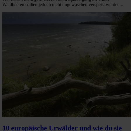
Waldbeeren sollten jedoch nicht ungewaschen verspeist werden...
10 europäische Urwälder und wie du sie