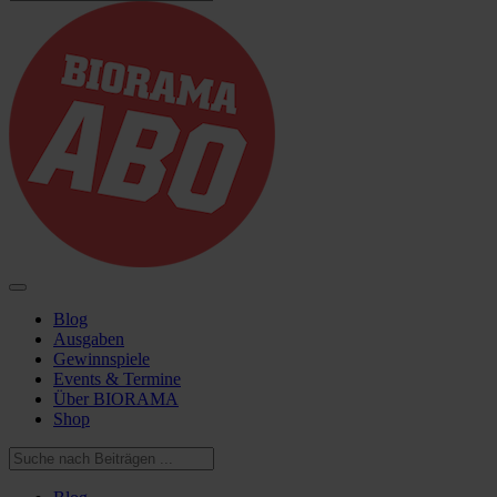
Blog
Ausgaben
Gewinnspiele
Events & Termine
Über BIORAMA
Shop