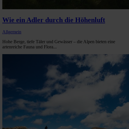
Wie ein Adler durch die Höhenluft
Allgemein
Hohe Berge, tiefe Täler und Gewässer – die Alpen bieten eine
artenreiche Fauna und Flora...