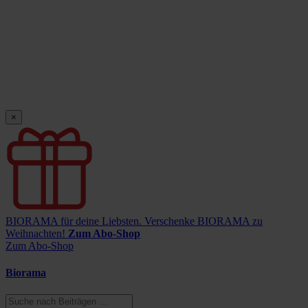
×
BIORAMA für deine Liebsten.
Verschenke BIORAMA zu
Weihnachten!
Zum Abo-Shop
Zum Abo-Shop
Biorama