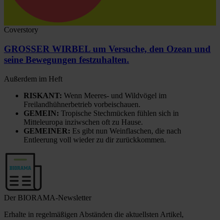
Coverstory
GROSSER WIRBEL um Versuche, den Ozean und
seine Bewegungen festzuhalten.
Außerdem im Heft
RISKANT:
Wenn Meeres- und Wildvögel im
Freilandhühnerbetrieb vorbeischauen.
GEMEIN:
Tropische Stechmücken fühlen sich in
Mitteleuropa inziwschen oft zu Hause.
GEMEINER:
Es gibt nun Weinflaschen, die nach
Entleerung voll wieder zu dir zurückkommen.
Der BIORAMA-Newsletter
Erhalte in regelmäßigen Abständen die aktuellsten Artikel,