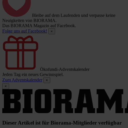
Bleibe auf dem Laufenden und verpasse keine
Neuigkeiten von BIORAMA.
Das BIORAMA Magazin auf Facebook.
Folge uns auf Facebook!
×
Ökofundi-Adventskalender
Jeden Tag ein neues Gewinnspiel.
Zum Adventskalender
×
×
Dieser Artikel ist für Biorama-Mitglieder verfügbar