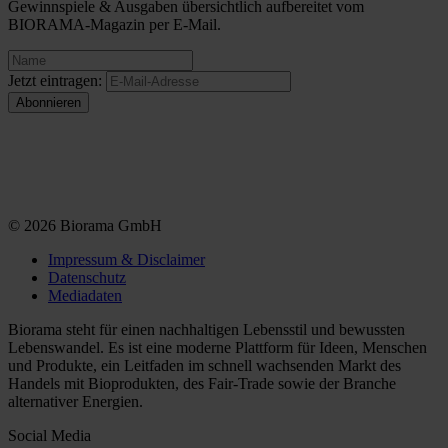
Gewinnspiele & Ausgaben übersichtlich aufbereitet vom
BIORAMA-Magazin per E-Mail.
Jetzt eintragen:
© 2026 Biorama GmbH
Impressum & Disclaimer
Datenschutz
Mediadaten
Biorama steht für einen nachhaltigen Lebensstil und bewussten
Lebenswandel. Es ist eine moderne Plattform für Ideen, Menschen
und Produkte, ein Leitfaden im schnell wachsenden Markt des
Handels mit Bioprodukten, des Fair-Trade sowie der Branche
alternativer Energien.
Social Media