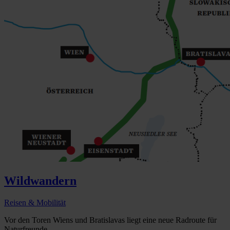
Wildwandern
Reisen & Mobilität
Vor den Toren Wiens und Bratislavas liegt eine neue Radroute für
Naturfreunde...