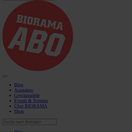
Blog
Ausgaben
Gewinnspiele
Events & Termine
Über BIORAMA
Shop