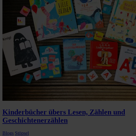
Kinderbücher übers Lesen, Zählen und
Geschichtenerzählen
Blogs
Stöpsel