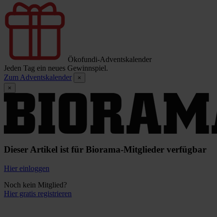
Ökofundi-Adventskalender
Jeden Tag ein neues Gewinnspiel.
Zum Adventskalender
×
×
Dieser Artikel ist für Biorama-Mitglieder verfügbar
Hier einloggen
Noch kein Mitglied?
Hier gratis registrieren