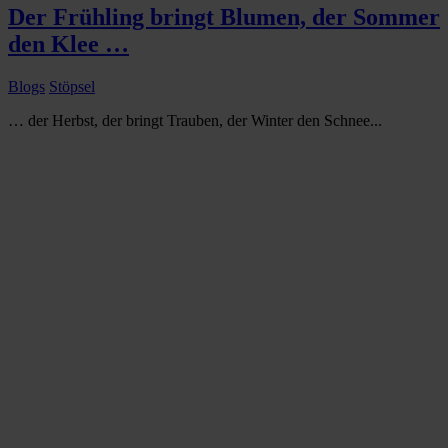
Der Frühling bringt Blumen, der Sommer
den Klee …
Blogs
Stöpsel
… der Herbst, der bringt Trauben, der Winter den Schnee...