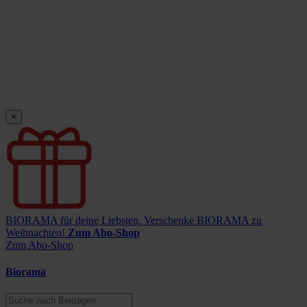
×
BIORAMA für deine Liebsten.
Verschenke BIORAMA zu
Weihnachten!
Zum Abo-Shop
Zum Abo-Shop
Biorama