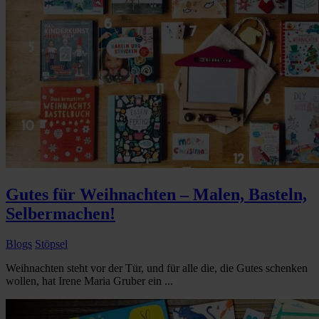
Gutes für Weihnachten – Malen, Basteln,
Selbermachen!
Blogs
Stöpsel
Weihnachten steht vor der Tür, und für alle die, die Gutes schenken
wollen, hat Irene Maria Gruber ein ...