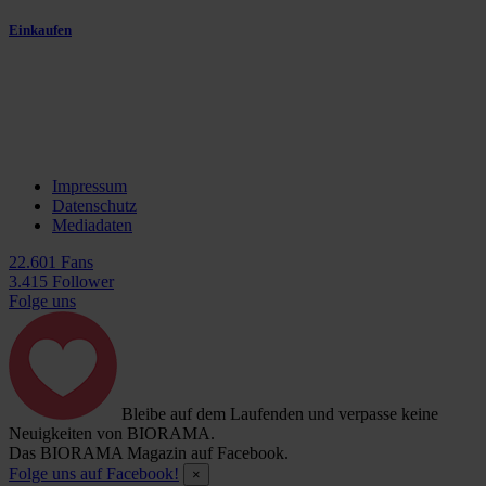
Einkaufen
Impressum
Datenschutz
Mediadaten
22.601 Fans
3.415 Follower
Folge uns
Bleibe auf dem Laufenden und verpasse keine
Neuigkeiten von BIORAMA.
Das BIORAMA Magazin auf Facebook.
Folge uns auf Facebook!
×