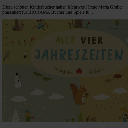
Diese schönen Kinderbücher haben Mehrwert! Irene Maria Gruber
präsentiert für BIORAMA Bücher und Spiele fü...