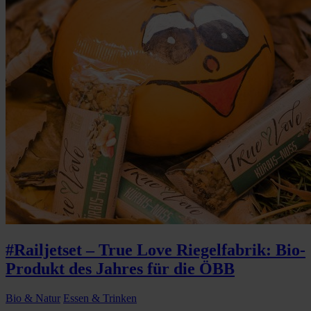
#Railjetset – True Love Riegelfabrik: Bio-
Produkt des Jahres für die ÖBB
Bio & Natur
Essen & Trinken