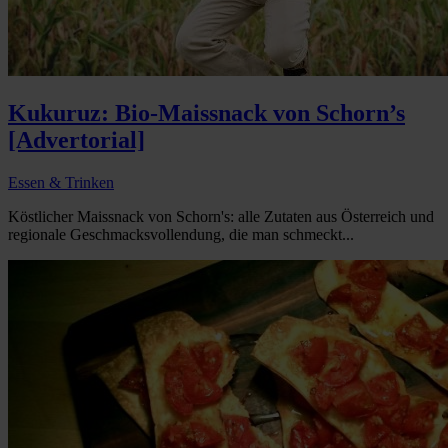
Kukuruz: Bio-Maissnack von Schorn’s
[Advertorial]
Essen & Trinken
Köstlicher Maissnack von Schorn's: alle Zutaten aus Österreich und
regionale Geschmacksvollendung, die man schmeckt...