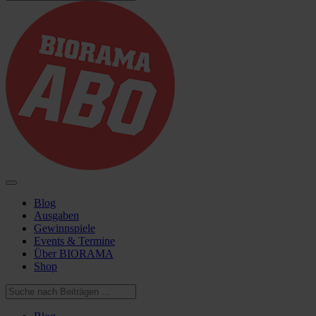
Blog
Ausgaben
Gewinnspiele
Events & Termine
Über BIORAMA
Shop