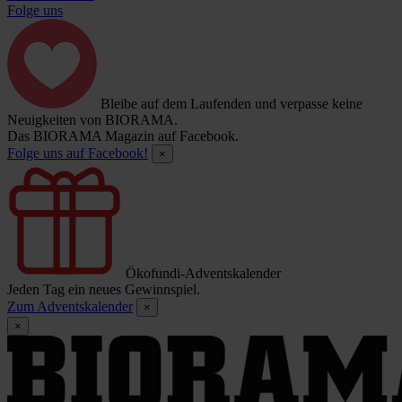
Folge uns
Bleibe auf dem Laufenden und verpasse keine
Neuigkeiten von BIORAMA.
Das BIORAMA Magazin auf Facebook.
Folge uns auf Facebook!
×
Ökofundi-Adventskalender
Jeden Tag ein neues Gewinnspiel.
Zum Adventskalender
×
×