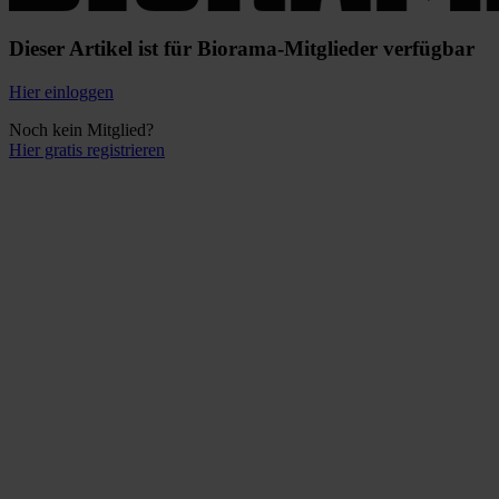
Dieser Artikel ist für Biorama-Mitglieder verfügbar
Hier einloggen
Noch kein Mitglied?
Hier gratis registrieren