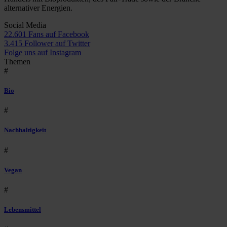
alternativer Energien.
Social Media
22.601 Fans auf Facebook
3.415 Follower auf Twitter
Folge uns auf Instagram
Themen
#
Bio
#
Nachhaltigkeit
#
Vegan
#
Lebensmittel