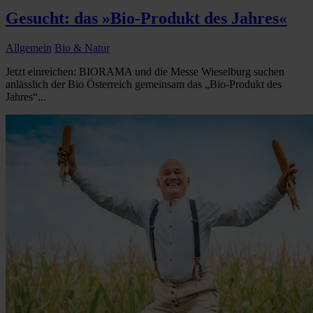
Gesucht: das »Bio-Produkt des Jahres«
Allgemein
Bio & Natur
Jetzt einreichen: BIORAMA und die Messe Wieselburg suchen
anlässlich der Bio Österreich gemeinsam das „Bio-Produkt des
Jahres“...