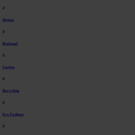
#
Design
#
Regional
#
Garten
#
Recycling
#
Eco Fashion
#