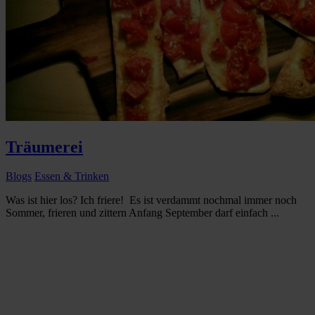
Träumerei
Blogs
Essen & Trinken
Was ist hier los? Ich friere! Es ist verdammt nochmal immer noch
Sommer, frieren und zittern Anfang September darf einfach ...