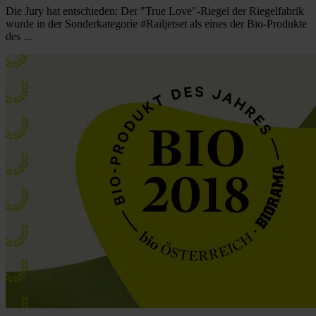
Die Jury hat entschieden: Der "True Love"-Riegel der Riegelfabrik
wurde in der Sonderkategorie #Railjetset als eines der Bio-Produkte
des ...