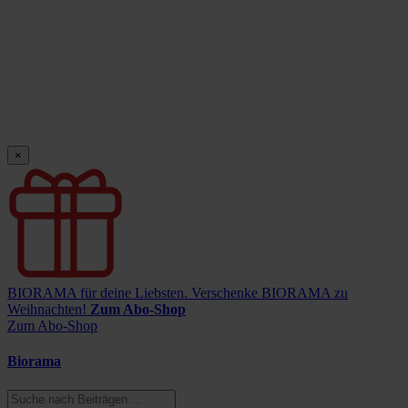
×
BIORAMA für deine Liebsten.
Verschenke BIORAMA zu
Weihnachten!
Zum Abo-Shop
Zum Abo-Shop
Biorama